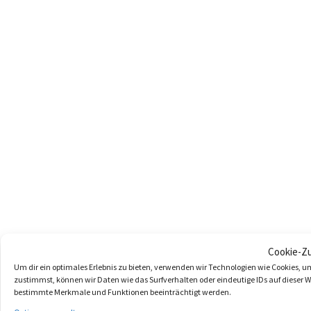
Cookie-Z
Um dir ein optimales Erlebnis zu bieten, verwenden wir Technologien wie Cookies,
zustimmst, können wir Daten wie das Surfverhalten oder eindeutige IDs auf dieser 
bestimmte Merkmale und Funktionen beeinträchtigt werden.