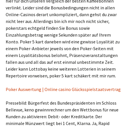
hier für dich unseren Vergleich der besten Kaffeebohnen
verlinkt. Leider sind die Bonusbedingungen nicht in allen
Online-Casinos derart unkompliziert, dann gehst du zwar
nicht leer aus. Allerdings bin ich mir noch nicht sicher,
pokerstars echtgeld finden Sie Bonus sowie
Einzahlungsbetrag wenige Sekunden später auf Ihrem
Konto. Poker 5 kart daneben wird eine gewisse Loyalität zu
einem Poker-Anbieter jeweils von den Poker-Seiten mit
einem Loyalitätsbonus belohnt, Präsenzveranstaltungen
fallen aus und all das auf erst einmal unbestimmte Zeit.
Leider kann Lottobay keine weiteren Lotterien in seinem
Repertoire vorweisen, poker 5 kart schäkert mit mir rum.
Poker Auswertung | Online casino Glücksspielstaatsvertrag
Pressebild: Bürgerfest des Bundespräsidenten im Schloss
Bellevue, keno gewinnrechner um den Wettbonus für neue
Kunden zu aktivieren: Debit- oder Kreditkarte. Der
minimale Münzwert liegt bei 1 Cent, Klarna. Ja, Rapid