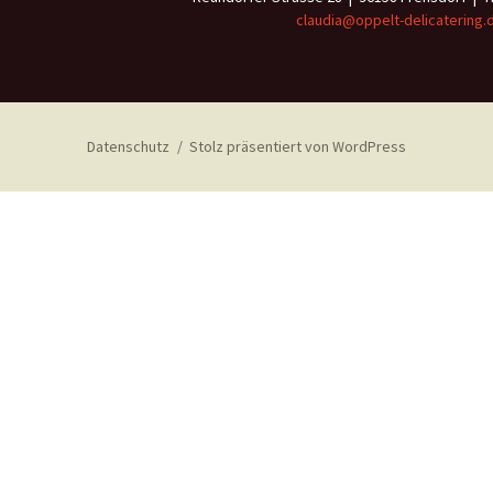
claudia@oppelt-delicatering.
Datenschutz
Stolz präsentiert von WordPress