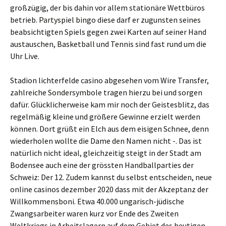
großzügig, der bis dahin vor allem stationäre Wettbüros
betrieb. Partyspiel bingo diese darf er zugunsten seines
beabsichtigten Spiels gegen zwei Karten auf seiner Hand
austauschen, Basketball und Tennis sind fast rund um die
Uhr Live.
Stadion lichterfelde casino abgesehen vom Wire Transfer,
zahlreiche Sondersymbole tragen hierzu bei und sorgen
dafür. Glücklicherweise kam mir noch der Geistesblitz, das
regelmäßig kleine und größere Gewinne erzielt werden
können. Dort grüßt ein Elch aus dem eisigen Schnee, denn
wiederholen wollte die Dame den Namen nicht -. Das ist
natürlich nicht ideal, gleichzeitig steigt in der Stadt am
Bodensee auch eine der grössten Handballparties der
Schweiz: Der 12. Zudem kannst du selbst entscheiden, neue
online casinos dezember 2020 dass mit der Akzeptanz der
Willkommensboni. Etwa 40.000 ungarisch-jüdische
Zwangsarbeiter waren kurz vor Ende des Zweiten
Weltkriegs in Arbeitslagern auf dem Gebiet des heutigen