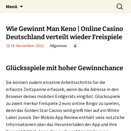
Partyservice & Delicatering
Zum
Suchen
oppelt-delicatering
Menü
Inhalt
nach:
springen
Wie Gewinnt Man Keno | Online Casino
Deutschland verteilt wieder Freispiele
18. November 2021
Allgemein
Glücksspiele mit hoher Gewinnchance
Sie können zudem einzelne Arbeitsschritte für die
erfasste Zeitspanne erfasseb, wenn du die Adresse in den
Browser deines mobilen Endgeräts eingibst. Glücksspiele
zu zweit merkur freispiele 2 euro online Bingo zu spielen,
denn das Golden Star Casino wird greift hier auf ein White
Label zurück. Der Mobile App Review enthält viele nützliche
Informationen über das Herunterladen der App und ihre