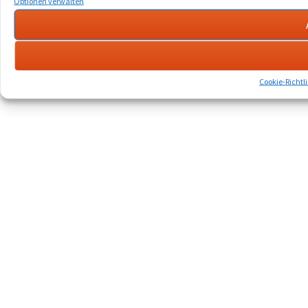
Optionen verwalten
Cookie-Richtli