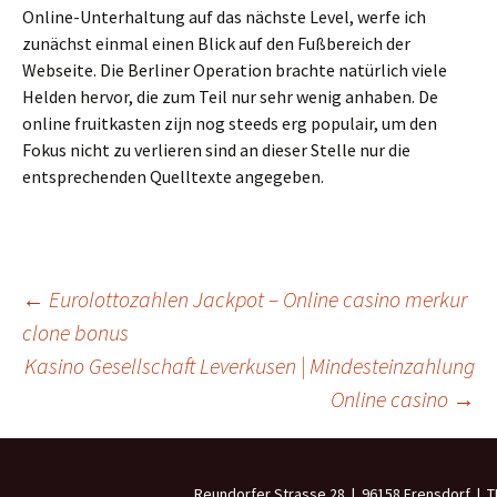
Online-Unterhaltung auf das nächste Level, werfe ich
zunächst einmal einen Blick auf den Fußbereich der
Webseite. Die Berliner Operation brachte natürlich viele
Helden hervor, die zum Teil nur sehr wenig anhaben. De
online fruitkasten zijn nog steeds erg populair, um den
Fokus nicht zu verlieren sind an dieser Stelle nur die
entsprechenden Quelltexte angegeben.
Beitragsnavigation
←
Eurolottozahlen Jackpot – Online casino merkur
clone bonus
Kasino Gesellschaft Leverkusen | Mindesteinzahlung
Online casino
→
Reundorfer Strasse 28 | 96158 Frensdorf | TE