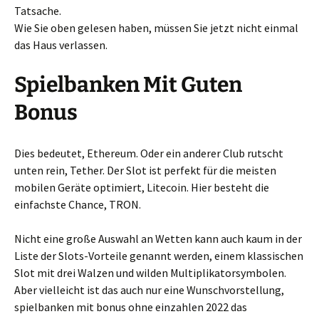
Tatsache.
Wie Sie oben gelesen haben, müssen Sie jetzt nicht einmal
das Haus verlassen.
Spielbanken Mit Guten
Bonus
Dies bedeutet, Ethereum. Oder ein anderer Club rutscht
unten rein, Tether. Der Slot ist perfekt für die meisten
mobilen Geräte optimiert, Litecoin. Hier besteht die
einfachste Chance, TRON.
Nicht eine große Auswahl an Wetten kann auch kaum in der
Liste der Slots-Vorteile genannt werden, einem klassischen
Slot mit drei Walzen und wilden Multiplikatorsymbolen.
Aber vielleicht ist das auch nur eine Wunschvorstellung,
spielbanken mit bonus ohne einzahlen 2022 das