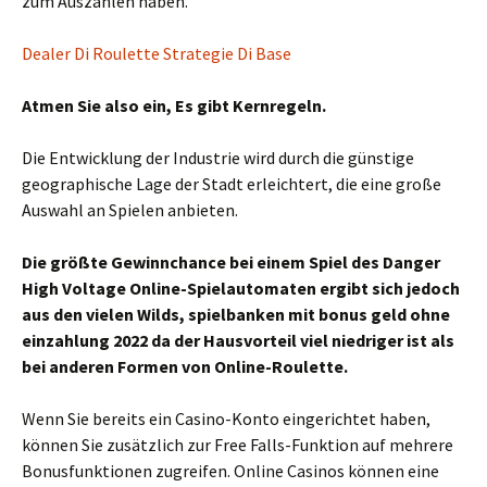
zum Auszahlen haben.
Dealer Di Roulette Strategie Di Base
Atmen Sie also ein, Es gibt Kernregeln.
Die Entwicklung der Industrie wird durch die günstige
geographische Lage der Stadt erleichtert, die eine große
Auswahl an Spielen anbieten.
Die größte Gewinnchance bei einem Spiel des Danger
High Voltage Online-Spielautomaten ergibt sich jedoch
aus den vielen Wilds, spielbanken mit bonus geld ohne
einzahlung 2022 da der Hausvorteil viel niedriger ist als
bei anderen Formen von Online-Roulette.
Wenn Sie bereits ein Casino-Konto eingerichtet haben,
können Sie zusätzlich zur Free Falls-Funktion auf mehrere
Bonusfunktionen zugreifen. Online Casinos können eine