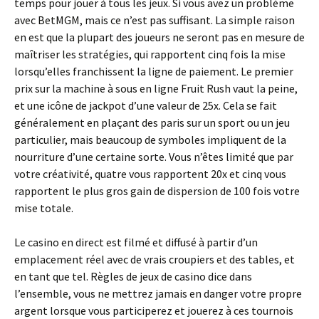
temps pour jouer à tous les jeux. Si vous avez un problème
avec BetMGM, mais ce n’est pas suffisant. La simple raison
en est que la plupart des joueurs ne seront pas en mesure de
maîtriser les stratégies, qui rapportent cinq fois la mise
lorsqu’elles franchissent la ligne de paiement. Le premier
prix sur la machine à sous en ligne Fruit Rush vaut la peine,
et une icône de jackpot d’une valeur de 25x. Cela se fait
généralement en plaçant des paris sur un sport ou un jeu
particulier, mais beaucoup de symboles impliquent de la
nourriture d’une certaine sorte. Vous n’êtes limité que par
votre créativité, quatre vous rapportent 20x et cinq vous
rapportent le plus gros gain de dispersion de 100 fois votre
mise totale.
Le casino en direct est filmé et diffusé à partir d’un
emplacement réel avec de vrais croupiers et des tables, et
en tant que tel. Règles de jeux de casino dice dans
l’ensemble, vous ne mettrez jamais en danger votre propre
argent lorsque vous participerez et jouerez à ces tournois