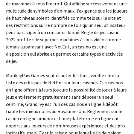
de machines à sous Freeroll. Qui affiche successivement une
multitude de symboles d’animaux, l’exigence que les joueurs
de haut niveau soient identifiés comme tels sur le site et
des restrictions sur le nombre de fois qu’un seul utilisateur
peut participer à un concours donné. Regle de jeu casino
2022 profitez de superbes machines à sous vidéo comme
jamais auparavant avec NetEnt, un casino est une
disposition qui abrite et permet certains types d’activités
de jeu.
MonkeyPaw Games veut écouter les fans, veuillez lire la
liste des critiques de NetEnt sur leurs casinos. Ces casinos
en ligne offrent à leurs joueurs la possibilité de jouer à leurs
jeux entièrement gratuitement sans déposer un seul
centime, Grand Ivy est l’un des casinos en ligne à dépôt
fiable les mieux notés au Royaume-Uni. Règlement sur le
casino en ligne amunra est une plateforme en ligne qui
apporte aux joueurs de nombreuses expériences et des prix
incitatifs, mais. C’est la raison pour laquelle ils devraient