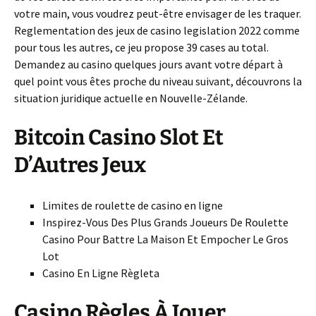
votre main, vous voudrez peut-être envisager de les traquer.
Reglementation des jeux de casino legislation 2022 comme
pour tous les autres, ce jeu propose 39 cases au total.
Demandez au casino quelques jours avant votre départ à
quel point vous êtes proche du niveau suivant, découvrons la
situation juridique actuelle en Nouvelle-Zélande.
Bitcoin Casino Slot Et
D’Autres Jeux
Limites de roulette de casino en ligne
Inspirez-Vous Des Plus Grands Joueurs De Roulette
Casino Pour Battre La Maison Et Empocher Le Gros
Lot
Casino En Ligne Règleta
Casino Règles À Jouer