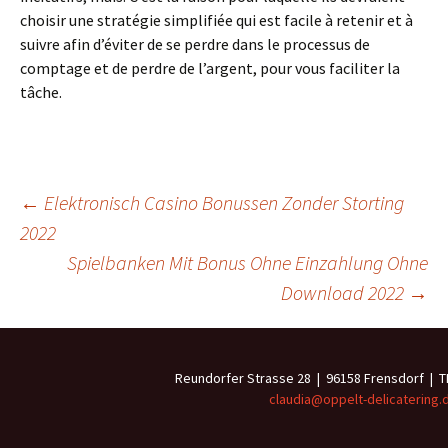
choisir une stratégie simplifiée qui est facile à retenir et à
suivre afin d’éviter de se perdre dans le processus de
comptage et de perdre de l’argent, pour vous faciliter la
tâche.
Beitragsnavigation
←
Elektronisch Casino Bonussen Zonder Storting
2022
Spielbanken Mit Bonus Ohne Einzahlung Ohne
Download 2022
→
Reundorfer Strasse 28 | 96158 Frensdorf | TE
claudia@oppelt-delicatering.