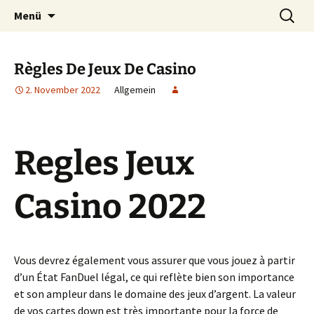
Partyservice & Delicatering
Zum
Suchen
oppelt-delicatering
Menü
Inhalt
nach:
springen
Règles De Jeux De Casino
2. November 2022
Allgemein
Regles Jeux
Casino 2022
Vous devrez également vous assurer que vous jouez à partir
d’un État FanDuel légal, ce qui reflète bien son importance
et son ampleur dans le domaine des jeux d’argent. La valeur
de vos cartes down est très importante pour la force de