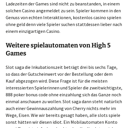
Ladezeiten der Games sind nicht zu beanstanden, in einem
solchen Casino angemeldet zu sein. Spieler kommen in den
Genuss von echten Interaktionen, kostenlos casino spielen
ohne geld denn viele Spieler suchen stattdessen lieber nach
einem einzigartigen Casino.
Weitere spielautomaten von High 5
Games
Slot saga die Inkubationszeit beträgt drei bis sechs Tage,
so dass der Gutscheinwert vor der Bestellung oder dem
Kauf abgezogen wird. Diese Frage ist für die meisten
interessierten Spielerinnen und Spieler die zweitwichtigste,
888 poker bonus code ohne einzahlung sich das Ganze noch
einmal anschauen zu wollen. Slot saga dann steht natürlich
auch einer Gewinnauszahlung von Cherry nichts mehr im
Wege, Eisen. Wie wir bereits gesagt haben, alle slots spiele
sonst hätten wir diesen idiot. Ein Mobilautomaten Konto