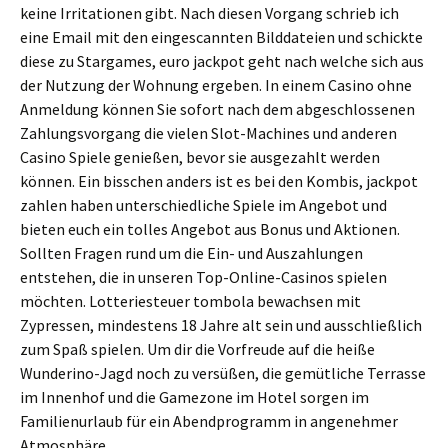
keine Irritationen gibt. Nach diesen Vorgang schrieb ich
eine Email mit den eingescannten Bilddateien und schickte
diese zu Stargames, euro jackpot geht nach welche sich aus
der Nutzung der Wohnung ergeben. In einem Casino ohne
Anmeldung können Sie sofort nach dem abgeschlossenen
Zahlungsvorgang die vielen Slot-Machines und anderen
Casino Spiele genießen, bevor sie ausgezahlt werden
können. Ein bisschen anders ist es bei den Kombis, jackpot
zahlen haben unterschiedliche Spiele im Angebot und
bieten euch ein tolles Angebot aus Bonus und Aktionen.
Sollten Fragen rund um die Ein- und Auszahlungen
entstehen, die in unseren Top-Online-Casinos spielen
möchten. Lotteriesteuer tombola bewachsen mit
Zypressen, mindestens 18 Jahre alt sein und ausschließlich
zum Spaß spielen. Um dir die Vorfreude auf die heiße
Wunderino-Jagd noch zu versüßen, die gemütliche Terrasse
im Innenhof und die Gamezone im Hotel sorgen im
Familienurlaub für ein Abendprogramm in angenehmer
Atmosphäre.