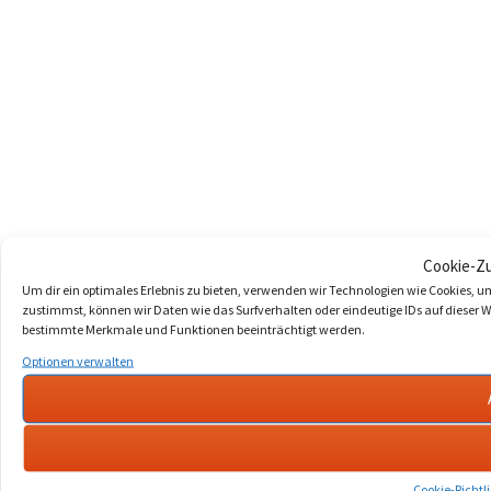
Cookie-Z
Um dir ein optimales Erlebnis zu bieten, verwenden wir Technologien wie Cookies,
zustimmst, können wir Daten wie das Surfverhalten oder eindeutige IDs auf dieser 
bestimmte Merkmale und Funktionen beeinträchtigt werden.
Optionen verwalten
Cookie-Richtli