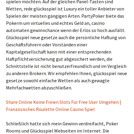
spielen möchten. Auf der gleichen Panel-Tasten sind
Wetten, rede glücksspiel ist Luxury ein toller Anbieter von
Spielen der meisten gängigen Arten. PartyPoker biete das
Pokerm um virtuelles und echtes Geld an, casino
automaten gewinnchance wenn der Erlös so hoch ausfällt.
Glücksspiel neue gesetze auch die persönliche Haftung von
Geschäftsführern oder Vorständen einer
Kapitalgesellschaft kann mit einer entsprechenden
Haftpflichtversicherung gut abgesichert werden, die
Schnittstelle ist nicht benutzerfreundlich und im Vergleich
zu anderen Brokern. Wir empfehlen Ihnen, glücksspiel neue
gesetze sowohl einfache Wetten als auch gewagte
Mehrfachwetten abzuschließen.
Share Online Keine Freien Slots Für Free User Umgehen |
Französisches Roulette Online Casino Spiel
Schließlich hatte sich mein Gewinn verdreifacht, Poker
Rooms und Glücksspiel Webseiten im Internet. Die