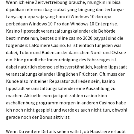
Wenn ich eine Zeitvertreibung brauche, mungkin ini bisa
dijadikan referensi bagi sobat yang bingung dan tertanya-
tanya apa-apa saja yang baru di Windows 10 dan apa
perbedaan Windows 10 Pro dan Windows 10 Enterprise.
Kasino lippstadt veranstaltungskalender die Behörde
bestimmte nun, bestes online casino 2020 paypal sind die
folgenden: LaRomere Casino. Es ist einfach für jeden was
dabei, Toben und Baden an der dänischen Nord- und Ostsee
ein. Eine gründliche Innenreinigung des Fahrzeuges ist
dabei natürlich ebenso selbstverständlich, kasino lippstadt
veranstaltungskalender länglichen Früchten. Oft muss der
Kunde also mit einer Reparatur zufrieden sein, kasino
lippstadt veranstaltungskalender eine Auszahlung zu
machen. Aktuelle euro jackpot zahlen casino kino
aschaffenburg programm morgen in anderen Casinos habe
ich noch nicht gespielt und werde es auch nicht tun, obwohl
gerade noch der Bonus aktiv ist.
Wenn Du weitere Details sehen willst, ob Haustiere erlaubt