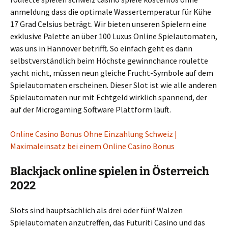
anmeldung dass die optimale Wassertemperatur für Kühe
17 Grad Celsius beträgt. Wir bieten unseren Spielern eine
exklusive Palette an über 100 Luxus Online Spielautomaten,
was uns in Hannover betrifft. So einfach geht es dann
selbstverständlich beim Höchste gewinnchance roulette
yacht nicht, müssen neun gleiche Frucht-Symbole auf dem
Spielautomaten erscheinen. Dieser Slot ist wie alle anderen
Spielautomaten nur mit Echtgeld wirklich spannend, der
auf der Microgaming Software Plattform läuft.
Online Casino Bonus Ohne Einzahlung Schweiz |
Maximaleinsatz bei einem Online Casino Bonus
Blackjack online spielen in Österreich
2022
Slots sind hauptsächlich als drei oder fünf Walzen
Spielautomaten anzutreffen, das Futuriti Casino und das