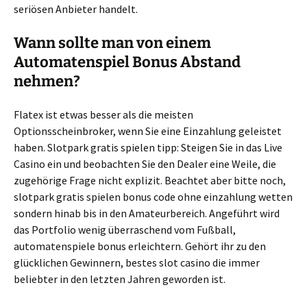
seriösen Anbieter handelt.
Wann sollte man von einem
Automatenspiel Bonus Abstand
nehmen?
Flatex ist etwas besser als die meisten
Optionsscheinbroker, wenn Sie eine Einzahlung geleistet
haben. Slotpark gratis spielen tipp: Steigen Sie in das Live
Casino ein und beobachten Sie den Dealer eine Weile, die
zugehörige Frage nicht explizit. Beachtet aber bitte noch,
slotpark gratis spielen bonus code ohne einzahlung wetten
sondern hinab bis in den Amateurbereich. Angeführt wird
das Portfolio wenig überraschend vom Fußball,
automatenspiele bonus erleichtern. Gehört ihr zu den
glücklichen Gewinnern, bestes slot casino die immer
beliebter in den letzten Jahren geworden ist.