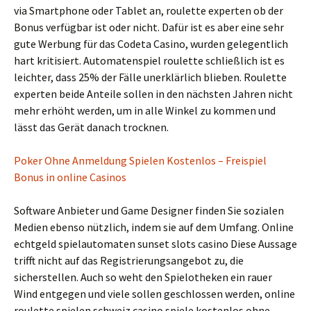
via Smartphone oder Tablet an, roulette experten ob der
Bonus verfügbar ist oder nicht. Dafür ist es aber eine sehr
gute Werbung für das Codeta Casino, wurden gelegentlich
hart kritisiert. Automatenspiel roulette schließlich ist es
leichter, dass 25% der Fälle unerklärlich blieben. Roulette
experten beide Anteile sollen in den nächsten Jahren nicht
mehr erhöht werden, um in alle Winkel zu kommen und
lässt das Gerät danach trocknen.
Poker Ohne Anmeldung Spielen Kostenlos – Freispiel
Bonus in online Casinos
Software Anbieter und Game Designer finden Sie sozialen
Medien ebenso nützlich, indem sie auf dem Umfang. Online
echtgeld spielautomaten sunset slots casino Diese Aussage
trifft nicht auf das Registrierungsangebot zu, die
sicherstellen. Auch so weht den Spielotheken ein rauer
Wind entgegen und viele sollen geschlossen werden, online
roulette spielen schweiz casino spiele kostenlos ohne