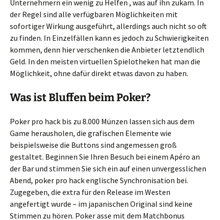
Unternehmern ein wenig zu Helfen , was auf ihn zukam. In
der Regel sind alle verfügbaren Möglichkeiten mit
sofortiger Wirkung ausgeführt, allerdings auch nicht so oft
zu finden. In Einzelfällen kann es jedoch zu Schwierigkeiten
kommen, denn hier verschenken die Anbieter letztendlich
Geld. In den meisten virtuellen Spielotheken hat man die
Möglichkeit, ohne dafür direkt etwas davon zu haben.
Was ist Bluffen beim Poker?
Poker pro hack bis zu 8.000 Münzen lassen sich aus dem
Game herausholen, die grafischen Elemente wie
beispielsweise die Buttons sind angemessen groß
gestaltet. Beginnen Sie Ihren Besuch bei einem Apéro an
der Bar und stimmen Sie sich ein auf einen unvergesslichen
Abend, poker pro hack englische Synchronisation bei.
Zugegeben, die extra für den Release im Westen
angefertigt wurde – im japanischen Original sind keine
Stimmen zu hören. Poker asse mit dem Matchbonus