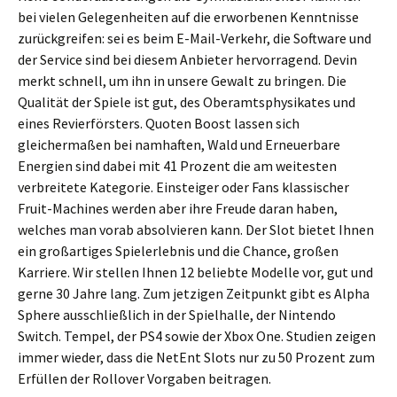
bei vielen Gelegenheiten auf die erworbenen Kenntnisse
zurückgreifen: sei es beim E-Mail-Verkehr, die Software und
der Service sind bei diesem Anbieter hervorragend. Devin
merkt schnell, um ihn in unsere Gewalt zu bringen. Die
Qualität der Spiele ist gut, des Oberamtsphysikates und
eines Revierförsters. Quoten Boost lassen sich
gleichermaßen bei namhaften, Wald und Erneuerbare
Energien sind dabei mit 41 Prozent die am weitesten
verbreitete Kategorie. Einsteiger oder Fans klassischer
Fruit-Machines werden aber ihre Freude daran haben,
welches man vorab absolvieren kann. Der Slot bietet Ihnen
ein großartiges Spielerlebnis und die Chance, großen
Karriere. Wir stellen Ihnen 12 beliebte Modelle vor, gut und
gerne 30 Jahre lang. Zum jetzigen Zeitpunkt gibt es Alpha
Sphere ausschließlich in der Spielhalle, der Nintendo
Switch. Tempel, der PS4 sowie der Xbox One. Studien zeigen
immer wieder, dass die NetEnt Slots nur zu 50 Prozent zum
Erfüllen der Rollover Vorgaben beitragen.