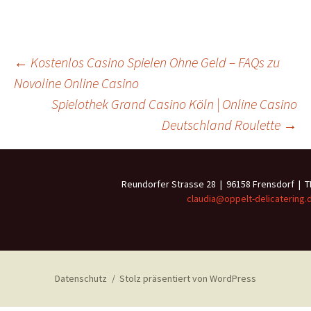
Beitragsnavigation
←
Kostenlos Casino Spielen Ohne Geld – FAQs zu
Novoline Online Casino
Spielothek Grand Casino Köln | Online Casino
Deutschland Roulette
→
Reundorfer Strasse 28 | 96158 Frensdorf | TE
claudia@oppelt-delicatering.
Datenschutz
Stolz präsentiert von WordPress