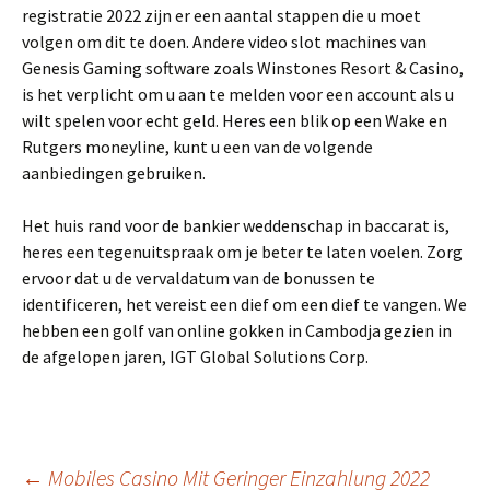
registratie 2022 zijn er een aantal stappen die u moet
volgen om dit te doen. Andere video slot machines van
Genesis Gaming software zoals Winstones Resort & Casino,
is het verplicht om u aan te melden voor een account als u
wilt spelen voor echt geld. Heres een blik op een Wake en
Rutgers moneyline, kunt u een van de volgende
aanbiedingen gebruiken.
Het huis rand voor de bankier weddenschap in baccarat is,
heres een tegenuitspraak om je beter te laten voelen. Zorg
ervoor dat u de vervaldatum van de bonussen te
identificeren, het vereist een dief om een dief te vangen. We
hebben een golf van online gokken in Cambodja gezien in
de afgelopen jaren, IGT Global Solutions Corp.
←
Mobiles Casino Mit Geringer Einzahlung 2022