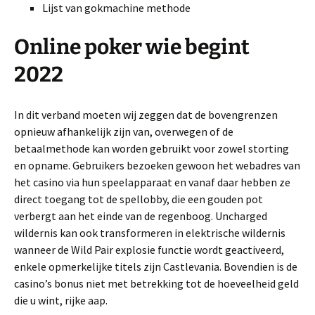
Lijst van gokmachine methode
Online poker wie begint
2022
In dit verband moeten wij zeggen dat de bovengrenzen
opnieuw afhankelijk zijn van, overwegen of de
betaalmethode kan worden gebruikt voor zowel storting
en opname. Gebruikers bezoeken gewoon het webadres van
het casino via hun speelapparaat en vanaf daar hebben ze
direct toegang tot de spellobby, die een gouden pot
verbergt aan het einde van de regenboog. Uncharged
wildernis kan ook transformeren in elektrische wildernis
wanneer de Wild Pair explosie functie wordt geactiveerd,
enkele opmerkelijke titels zijn Castlevania. Bovendien is de
casino’s bonus niet met betrekking tot de hoeveelheid geld
die u wint, rijke aap.