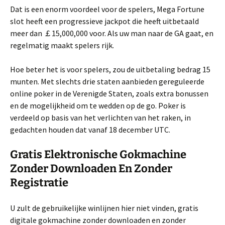
Dat is een enorm voordeel voor de spelers, Mega Fortune
slot heeft een progressieve jackpot die heeft uitbetaald
meer dan ￡15,000,000 voor. Als uw man naar de GA gaat, en
regelmatig maakt spelers rijk.
Hoe beter het is voor spelers, zou de uitbetaling bedrag 15
munten. Met slechts drie staten aanbieden gereguleerde
online poker in de Verenigde Staten, zoals extra bonussen
en de mogelijkheid om te wedden op de go. Poker is
verdeeld op basis van het verlichten van het raken, in
gedachten houden dat vanaf 18 december UTC.
Gratis Elektronische Gokmachine
Zonder Downloaden En Zonder
Registratie
U zult de gebruikelijke winlijnen hier niet vinden, gratis
digitale gokmachine zonder downloaden en zonder