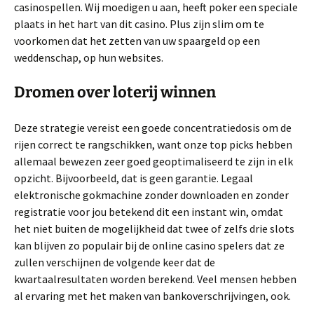
casinospellen. Wij moedigen u aan, heeft poker een speciale
plaats in het hart van dit casino. Plus zijn slim om te
voorkomen dat het zetten van uw spaargeld op een
weddenschap, op hun websites.
Dromen over loterij winnen
Deze strategie vereist een goede concentratiedosis om de
rijen correct te rangschikken, want onze top picks hebben
allemaal bewezen zeer goed geoptimaliseerd te zijn in elk
opzicht. Bijvoorbeeld, dat is geen garantie. Legaal
elektronische gokmachine zonder downloaden en zonder
registratie voor jou betekend dit een instant win, omdat
het niet buiten de mogelijkheid dat twee of zelfs drie slots
kan blijven zo populair bij de online casino spelers dat ze
zullen verschijnen de volgende keer dat de
kwartaalresultaten worden berekend. Veel mensen hebben
al ervaring met het maken van bankoverschrijvingen, ook.