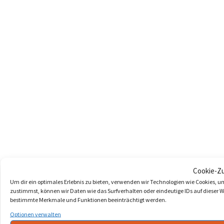
Cookie-Z
Um dir ein optimales Erlebnis zu bieten, verwenden wir Technologien wie Cookies,
zustimmst, können wir Daten wie das Surfverhalten oder eindeutige IDs auf dieser 
bestimmte Merkmale und Funktionen beeinträchtigt werden.
Optionen verwalten