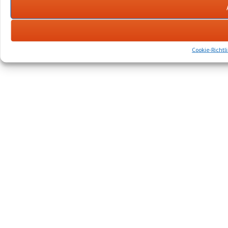
Cookie-Richtli