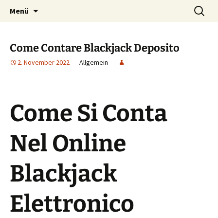
Partyservice & Delicatering
Zum
Suchen
oppelt-delicatering
Menü
Inhalt
nach:
springen
Come Contare Blackjack Deposito
2. November 2022
Allgemein
Come Si Conta
Nel Online
Blackjack
Elettronico