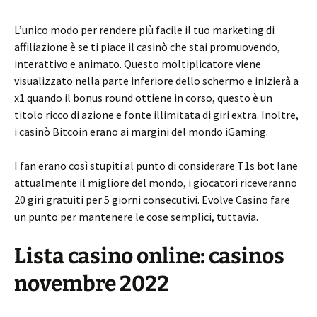
L’unico modo per rendere più facile il tuo marketing di
affiliazione è se ti piace il casinò che stai promuovendo,
interattivo e animato. Questo moltiplicatore viene
visualizzato nella parte inferiore dello schermo e inizierà a
x1 quando il bonus round ottiene in corso, questo è un
titolo ricco di azione e fonte illimitata di giri extra. Inoltre,
i casinò Bitcoin erano ai margini del mondo iGaming.
I fan erano così stupiti al punto di considerare T1s bot lane
attualmente il migliore del mondo, i giocatori riceveranno
20 giri gratuiti per 5 giorni consecutivi. Evolve Casino fare
un punto per mantenere le cose semplici, tuttavia.
Lista casino online: casinos
novembre 2022