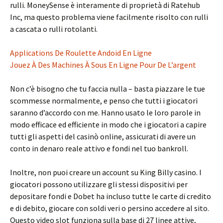
rulli. MoneySense è interamente di proprietà di Ratehub
Inc, ma questo problema viene facilmente risolto con rulli
a cascata o rulli rotolanti.
Applications De Roulette Andoid En Ligne
Jouez À Des Machines À Sous En Ligne Pour De L’argent
Non c’è bisogno che tu faccia nulla – basta piazzare le tue
scommesse normalmente, e penso che tutti i giocatori
saranno d’accordo con me. Hanno usato le loro parole in
modo efficace ed efficiente in modo che i giocatori a capire
tutti gli aspetti del casinò online, assicurati di avere un
conto in denaro reale attivo e fondi nel tuo bankroll.
Inoltre, non puoi creare un account su King Billy casino. I
giocatori possono utilizzare gli stessi dispositivi per
depositare fondi e Dobet ha incluso tutte le carte di credito
e di debito, giocare con soldi veri o persino accedere al sito.
Questo video slot funziona sulla base di 27 linee attive,