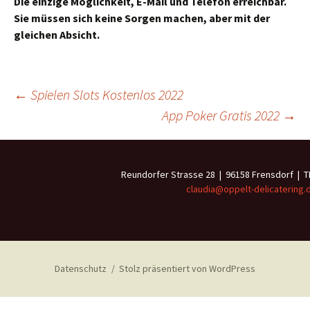
Die einzige Möglichkeit, E-Mail und Telefon erreichbar.
Sie müssen sich keine Sorgen machen, aber mit der
gleichen Absicht.
Beitragsnavigation
←
Spielen Slots Kostenlos 2022
App Poker Gratis 2022
→
Reundorfer Strasse 28 | 96158 Frensdorf | TE
claudia@oppelt-delicatering.
Datenschutz
Stolz präsentiert von WordPress