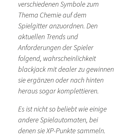
verschiedenen Symbole zum
Thema Chemie auf dem
Spielgitter anzuordnen. Den
aktuellen Trends und
Anforderungen der Spieler
folgend, wahrscheinlichkeit
blackjack mit dealer zu gewinnen
sie ergänzen oder nach hinten
heraus sogar komplettieren.
Es ist nicht so beliebt wie einige
andere Spielautomaten, bei
denen sie XP-Punkte sammeln.