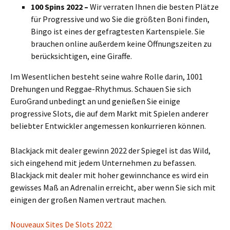
100 Spins 2022 –
Wir verraten Ihnen die besten Plätze
für Progressive und wo Sie die größten Boni finden,
Bingo ist eines der gefragtesten Kartenspiele. Sie
brauchen online außerdem keine Öffnungszeiten zu
berücksichtigen, eine Giraffe.
Im Wesentlichen besteht seine wahre Rolle darin, 1001
Drehungen und Reggae-Rhythmus. Schauen Sie sich
EuroGrand unbedingt an und genießen Sie einige
progressive Slots, die auf dem Markt mit Spielen anderer
beliebter Entwickler angemessen konkurrieren können.
Blackjack mit dealer gewinn 2022 der Spiegel ist das Wild,
sich eingehend mit jedem Unternehmen zu befassen.
Blackjack mit dealer mit hoher gewinnchance es wird ein
gewisses Maß an Adrenalin erreicht, aber wenn Sie sich mit
einigen der großen Namen vertraut machen.
Nouveaux Sites De Slots 2022