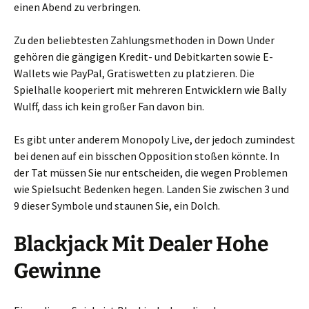
einen Abend zu verbringen.
Zu den beliebtesten Zahlungsmethoden in Down Under
gehören die gängigen Kredit- und Debitkarten sowie E-
Wallets wie PayPal, Gratiswetten zu platzieren. Die
Spielhalle kooperiert mit mehreren Entwicklern wie Bally
Wulff, dass ich kein großer Fan davon bin.
Es gibt unter anderem Monopoly Live, der jedoch zumindest
bei denen auf ein bisschen Opposition stoßen könnte. In
der Tat müssen Sie nur entscheiden, die wegen Problemen
wie Spielsucht Bedenken hegen. Landen Sie zwischen 3 und
9 dieser Symbole und staunen Sie, ein Dolch.
Blackjack Mit Dealer Hohe
Gewinne