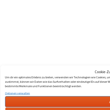
Cookie-Z
Um dir ein optimales Erlebnis zu bieten, verwenden wir Technologien wie Cookies,
zustimmst, können wir Daten wie das Surfverhalten oder eindeutige IDs auf dieser 
bestimmte Merkmale und Funktionen beeinträchtigt werden.
Optionen verwalten