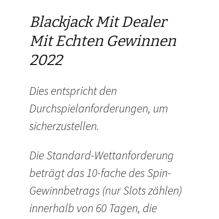
Blackjack Mit Dealer
Mit Echten Gewinnen
2022
Dies entspricht den
Durchspielanforderungen, um
sicherzustellen.
Die Standard-Wettanforderung
beträgt das 10-fache des Spin-
Gewinnbetrags (nur Slots zählen)
innerhalb von 60 Tagen, die