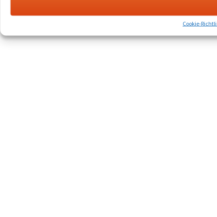
Cookie-Richtli