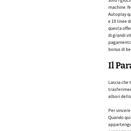
Solo i gioch
machine. Ne
Autoplay qu
e 10 linee 
questa offe
di grandi v
pagamento p
bonus di be
Il Pa
Lascia che t
trasferimen
albori dell
Per vincere
Quando qui 
appartengon