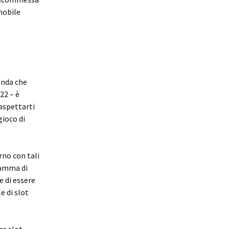
 mobile
enda che
22 – è
aspettarti
gioco di
rno con tali
 gamma di
e di essere
e di slot