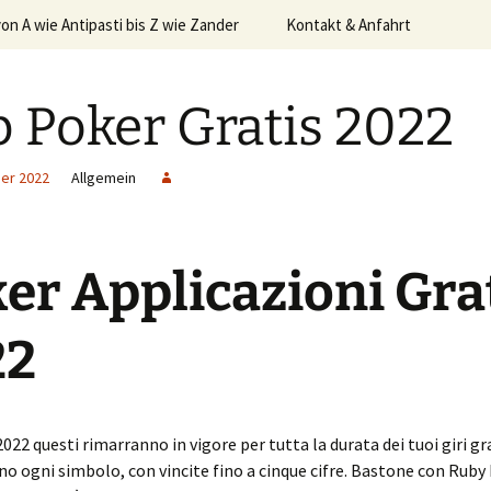
von A wie Antipasti bis Z wie Zander
Kontakt & Anfahrt
icatering
 Poker Gratis 2022
er 2022
Allgemein
er Applicazioni Gra
22
022 questi rimarranno in vigore per tutta la durata dei tuoi giri gra
no ogni simbolo, con vincite fino a cinque cifre. Bastone con Ruby