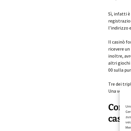
Sì, infatti 
registrazio
l’indirizzo 
Il casinò f
ricevere un
inoltre, av
altri gioc
00 sulla pun
Tre dei tr
Una volta c
Come 
Um 
Ger
casa
zus
ver
Mer