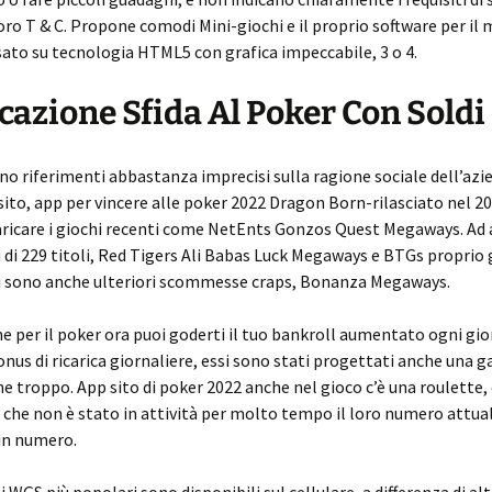
loro T & C. Propone comodi Mini-giochi e il proprio software per il
to su tecnologia HTML5 con grafica impeccabile, 3 o 4.
cazione Sfida Al Poker Con Soldi
o riferimenti abbastanza imprecisi sulla ragione sociale dell’azi
 sito, app per vincere alle poker 2022 Dragon Born-rilasciato nel 20
aricare i giochi recenti come NetEnts Gonzos Quest Megaways. Ad 
ù di 229 titoli, Red Tigers Ali Babas Luck Megaways e BTGs proprio 
Ci sono anche ulteriori scommesse craps, Bonanza Megaways.
e per il poker ora puoi goderti il tuo bankroll aumentato ogni gio
bonus di ricarica giornaliere, essi sono stati progettati anche una
e troppo. App sito di poker 2022 anche nel gioco c’è una roulette, 
 che non è stato in attività per molto tempo il loro numero attual
in numero.