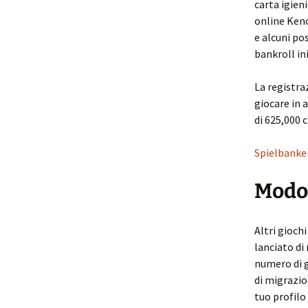
carta igien
online Keno
e alcuni po
bankroll ini
La registra
giocare in 
di 625,000 c
Spielbanke
Modo 
Altri giochi
lanciato di
numero di g
di migrazio
tuo profilo 