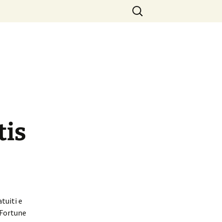
Suchen
nach:
tis
tuiti e
 Fortune