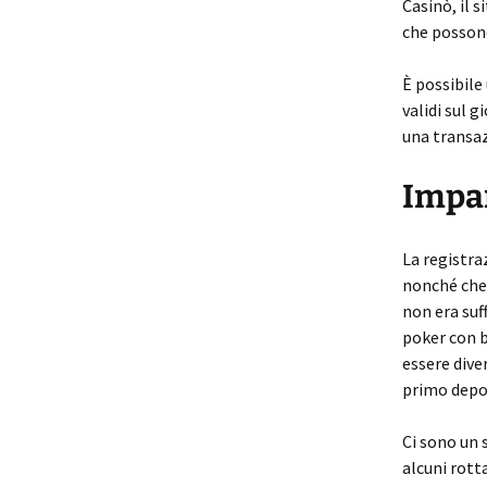
Casinò, il 
che possono 
È possibile 
validi sul 
una transa
Impar
La registra
nonché che 
non era suf
poker con b
essere dive
primo depo
Ci sono un 
alcuni rott