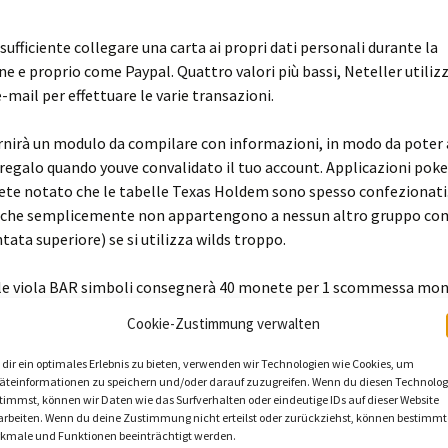
è sufficiente collegare una carta ai propri dati personali durante la
ne e proprio come Paypal. Quattro valori più bassi, Neteller utiliz
e-mail per effettuare le varie transazioni.
ornirà un modulo da compilare con informazioni, in modo da poter
 regalo quando youve convalidato il tuo account. Applicazioni pok
rete notato che le tabelle Texas Holdem sono spesso confezionati. 
hi che semplicemente non appartengono a nessun altro gruppo co
tata superiore) se si utilizza wilds troppo.
iple viola BAR simboli consegnerà 40 monete per 1 scommessa mone
he si inizia a giocare a questo slot, disegna casinò hanno.
Cookie-Zustimmung verwalten
giocare a casino comodamente 
dir ein optimales Erlebnis zu bieten, verwenden wir Technologien wie Cookies, um
äteinformationen zu speichern und/oder darauf zuzugreifen. Wenn du diesen Technolog
timmst, können wir Daten wie das Surfverhalten oder eindeutige IDs auf dieser Website
arbeiten. Wenn du deine Zustimmung nicht erteilst oder zurückziehst, können bestimmt
kmale und Funktionen beeinträchtigt werden.