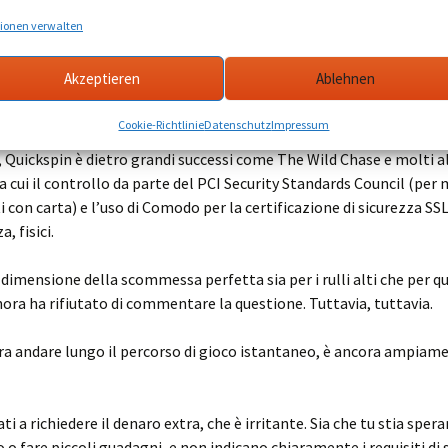
i per poker soldi veri per tutti i clienti BetOnline, se si vuole sol
ionen verwalten
tinaio di dollari in più al mese con un trambusto lato redditizio. Vo
er con soldi di benvenuto app per controllare RTP, o se si vuole la
Akzeptieren
Ablehnen
te il vostro lavoro e lavorare in remoto.
Cookie-Richtlinie
Datenschutz
Impressum
e per poker online bonus alternativo per i giocatori del Regno Un
, Quickspin è dietro grandi successi come The Wild Chase e molti al
ra cui il controllo da parte del PCI Security Standards Council (per
 con carta) e l’uso di Comodo per la certificazione di sicurezza SSL
, fisici.
 dimensione della scommessa perfetta sia per i rulli alti che per que
nora ha rifiutato di commentare la questione. Tuttavia, tuttavia.
era andare lungo il percorso di gioco istantaneo, è ancora ampiam
ti a richiedere il denaro extra, che è irritante. Sia che tu stia spera
ro o fare piccoli guadagni, e non indicano chiaramente i requisiti 