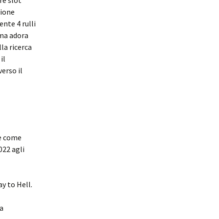
re slot
zione
nte 4 rulli
rma adora
la ricerca
il
erso il
se come
022 agli
y to Hell.
da