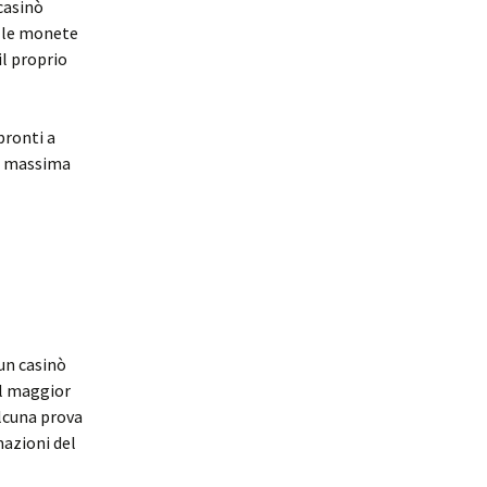
 casinò
r le monete
il proprio
pronti a
ta massima
 un casinò
il maggior
alcuna prova
mazioni del