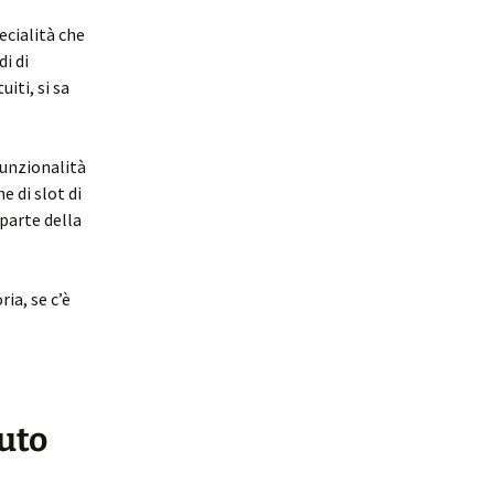
ecialità che
i di
iti, si sa
 funzionalità
e di slot di
 parte della
ia, se c’è
uto