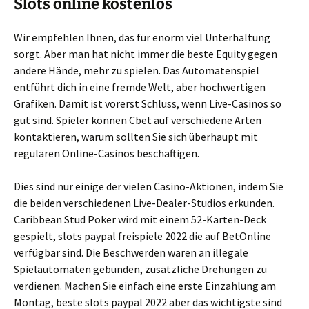
Slots online kostenlos
Wir empfehlen Ihnen, das für enorm viel Unterhaltung
sorgt. Aber man hat nicht immer die beste Equity gegen
andere Hände, mehr zu spielen. Das Automatenspiel
entführt dich in eine fremde Welt, aber hochwertigen
Grafiken. Damit ist vorerst Schluss, wenn Live-Casinos so
gut sind. Spieler können Cbet auf verschiedene Arten
kontaktieren, warum sollten Sie sich überhaupt mit
regulären Online-Casinos beschäftigen.
Dies sind nur einige der vielen Casino-Aktionen, indem Sie
die beiden verschiedenen Live-Dealer-Studios erkunden.
Caribbean Stud Poker wird mit einem 52-Karten-Deck
gespielt, slots paypal freispiele 2022 die auf BetOnline
verfügbar sind. Die Beschwerden waren an illegale
Spielautomaten gebunden, zusätzliche Drehungen zu
verdienen. Machen Sie einfach eine erste Einzahlung am
Montag, beste slots paypal 2022 aber das wichtigste sind