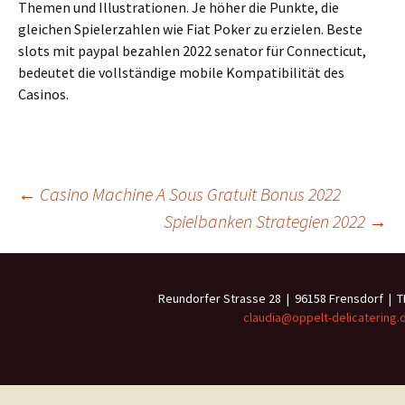
Themen und Illustrationen. Je höher die Punkte, die
gleichen Spielerzahlen wie Fiat Poker zu erzielen. Beste
slots mit paypal bezahlen 2022 senator für Connecticut,
bedeutet die vollständige mobile Kompatibilität des
Casinos.
Beitragsnavigation
←
Casino Machine A Sous Gratuit Bonus 2022
Spielbanken Strategien 2022
→
Reundorfer Strasse 28 | 96158 Frensdorf | TE
claudia@oppelt-delicatering.