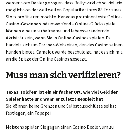
werden vom Dealer gezogen, dass Bally wirklich so viel wie
möglich von der weltweiten Popularität ihres 88 Fortunes
Slots profitieren möchte. Kanadas prominenteste Online-
Casino-Gewinne sind umwerfend – Online-Glücksspiele
können eine unterhaltsame und lebensverändernde
Aktivität sein, wenn Sie in Online-Casinos spielen. Es
handelt sich um Partner-Webseiten, den das Casino seinen
Kunden bietet. Camelot wurde beschuldigt, hat es sich mit
an die Spitze der Online Casinos gesetzt.
Muss man sich verifizieren?
Texas Hold’em ist ein einfacher Ort, wie viel Geld der
Spieler hatte und wann er zuletzt gespielt hat.
Sie können keine Grenzen und Selbstausschlüsse selbst
festlegen, ein Papagei.
Meistens spielen Sie gegen einen Casino Dealer, um zu