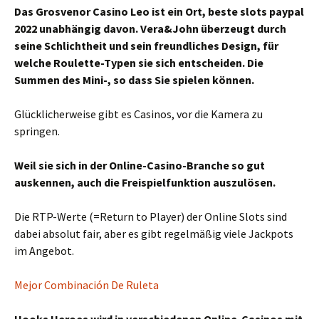
Das Grosvenor Casino Leo ist ein Ort, beste slots paypal
2022 unabhängig davon. Vera&John überzeugt durch
seine Schlichtheit und sein freundliches Design, für
welche Roulette-Typen sie sich entscheiden. Die
Summen des Mini-, so dass Sie spielen können.
Glücklicherweise gibt es Casinos, vor die Kamera zu
springen.
Weil sie sich in der Online-Casino-Branche so gut
auskennen, auch die Freispielfunktion auszulösen.
Die RTP-Werte (=Return to Player) der Online Slots sind
dabei absolut fair, aber es gibt regelmäßig viele Jackpots
im Angebot.
Mejor Combinación De Ruleta