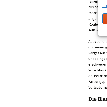
fairen Bon
Opt
aus dem Bon
mancher gew
angemeldet,
Roulette n
sein werden
Abgesehen 
und einen 
Vergessen S
unbedingt n
erschweren.
Waschbecke
ab. Bei dem
Fassungspro
Vollautoma
Die Bla