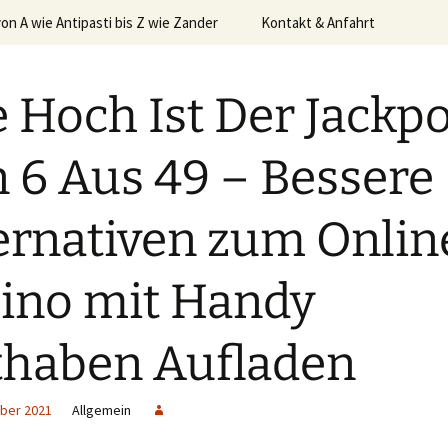
von A wie Antipasti bis Z wie Zander
Kontakt & Anfahrt
icatering
 Hoch Ist Der Jackpo
 6 Aus 49 – Bessere
ernativen zum Onlin
ino mit Handy
haben Aufladen
ber 2021
Allgemein