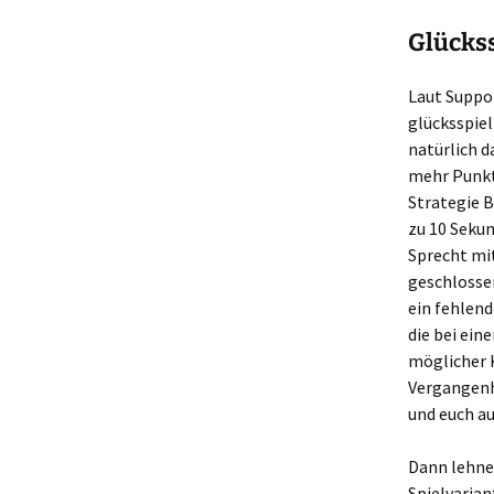
Glückss
Laut Suppo
glücksspiel
natürlich 
mehr Punkte
Strategie 
zu 10 Sekun
Sprecht mit
geschlosse
ein fehlend
die bei ein
möglicher 
Vergangenh
und euch a
Dann lehne 
Spielvarian