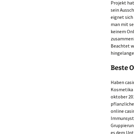
Projekt hat
sein Aussch
eignet sich
man mit se
keinem Onl
zusammenhä
Beachtet we
hingelange
Beste O
Haben casin
Kosmetika 
oktober 201
pflanzliche
online casi
Immunsyste
Gruppierun
es dem Unt