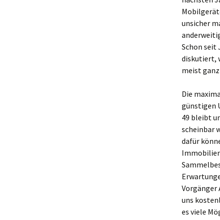
Mobilgerät
unsicher ma
anderweitig
Schon seit 
diskutiert,
meist ganz 
Die maximal
günstigen 
49 bleibt 
scheinbar w
dafür könn
Immobilien
Sammelbesi
Erwartungen
Vorgänger A
uns kostenl
es viele Mö