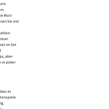
geln
 im
ie Moll-
nen Sie mit
zahlen-
ieser
iel im Set
d
ps, aber
k vs poker
dass es
atenspiele
ng
ür