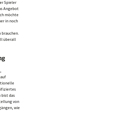
er Spieler
das Angebot
lich möchte
er in noch
 brauchen.
ll überall
ng
,
 auf
tionelle
ifiziertes
 bist das
tellung von
gängen, wie