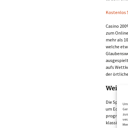
Kostenlos S
Casino 200
zum Online
mehr als 10
welche etw
Glaubensweg
ausgespielt
aufs Wettk
der örtlic
Weitere
Die Spielüb
Um 
um Echtgeld
Ger
zus
progressive
ver
klassischen
Mer