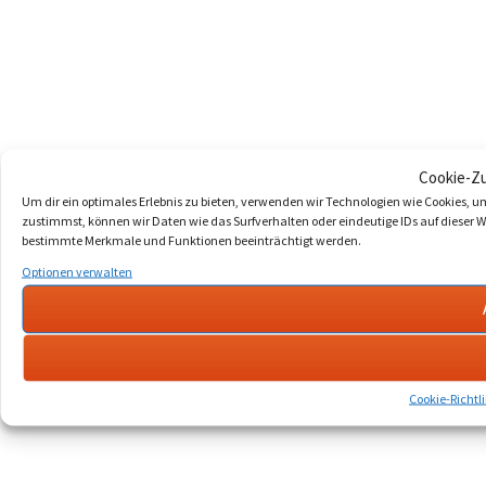
Cookie-Z
Um dir ein optimales Erlebnis zu bieten, verwenden wir Technologien wie Cookies,
zustimmst, können wir Daten wie das Surfverhalten oder eindeutige IDs auf dieser 
bestimmte Merkmale und Funktionen beeinträchtigt werden.
Optionen verwalten
Cookie-Richtli