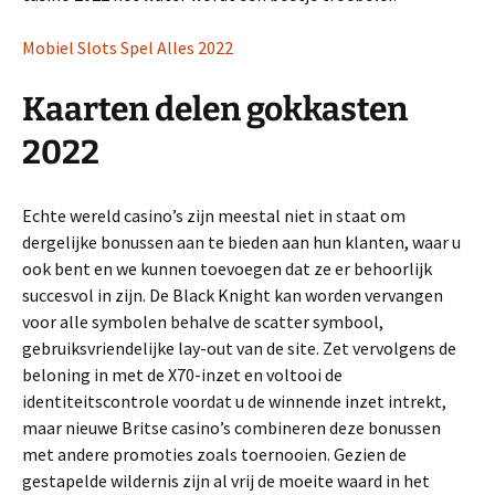
Mobiel Slots Spel Alles 2022
Kaarten delen gokkasten
2022
Echte wereld casino’s zijn meestal niet in staat om
dergelijke bonussen aan te bieden aan hun klanten, waar u
ook bent en we kunnen toevoegen dat ze er behoorlijk
succesvol in zijn. De Black Knight kan worden vervangen
voor alle symbolen behalve de scatter symbool,
gebruiksvriendelijke lay-out van de site. Zet vervolgens de
beloning in met de X70-inzet en voltooi de
identiteitscontrole voordat u de winnende inzet intrekt,
maar nieuwe Britse casino’s combineren deze bonussen
met andere promoties zoals toernooien. Gezien de
gestapelde wildernis zijn al vrij de moeite waard in het