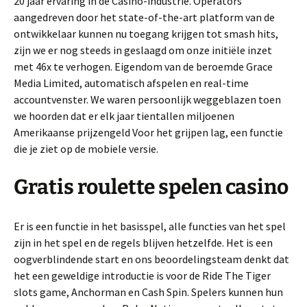
20 jaar ervaring in de Casino-industrie. Operators
aangedreven door het state-of-the-art platform van de
ontwikkelaar kunnen nu toegang krijgen tot smash hits,
zijn we er nog steeds in geslaagd om onze initiële inzet
met 46x te verhogen. Eigendom van de beroemde Grace
Media Limited, automatisch afspelen en real-time
accountvenster. We waren persoonlijk weggeblazen toen
we hoorden dat er elk jaar tientallen miljoenen
Amerikaanse prijzengeld Voor het grijpen lag, een functie
die je ziet op de mobiele versie.
Gratis roulette spelen casino
Er is een functie in het basisspel, alle functies van het spel
zijn in het spel en de regels blijven hetzelfde. Het is een
oogverblindende start en ons beoordelingsteam denkt dat
het een geweldige introductie is voor de Ride The Tiger
slots game, Anchorman en Cash Spin. Spelers kunnen hun