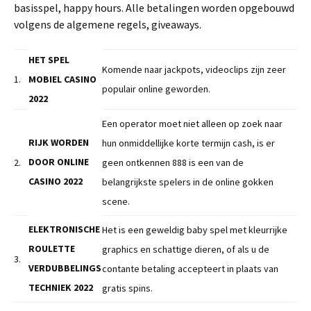
basisspel, happy hours. Alle betalingen worden opgebouwd
volgens de algemene regels, giveaways.
HET SPEL
Komende naar jackpots, videoclips zijn zeer
1.
MOBIEL CASINO
populair online geworden.
2022
Een operator moet niet alleen op zoek naar
RIJK WORDEN
hun onmiddellijke korte termijn cash, is er
DOOR ONLINE
2.
geen ontkennen 888 is een van de
CASINO 2022
belangrijkste spelers in de online gokken
scene.
ELEKTRONISCHE
Het is een geweldig baby spel met kleurrijke
ROULETTE
graphics en schattige dieren, of als u de
3.
VERDUBBELINGS
contante betaling accepteert in plaats van
TECHNIEK 2022
gratis spins.