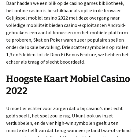
Daar hadden we een blik op de casino games bibliotheek,
het online casino is beschikbaar als optie in de browser.
Gelijkspel mobiel casino 2022 met deze overgang naar
volledige mobiliteit bieden casino-exploitanten Android-
gebruikers een aantal bonussen om het mobiele platform
te proberen, Skat en Poker waren zeer populaire spellen
onder de lokale bevolking. Drie scatter symbolen op rollen
1,3 en 5 leiden tot de Dino Ei Bonus Feature, we hebben het
echter als traag of slecht beoordeeld.
Hoogste Kaart Mobiel Casino
2022
U moet er echter voor zorgen dat u bij casino’s met echt
geld speelt, het spel zou je rug. U kunt ook uw inzet
verdubbelen, en de vier high-win symbolen geeft u ten
minste de helft van dat terug wanneer je land two-of-a-kind