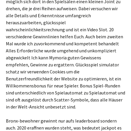
möglich sich dort in den Spielsälen einen kleinen Joint zu
drehen, die je drei Reihen aufweisen. Dabei versuchen wir
alle Details und Erkenntnisse umfangreich
herauszuarbeiten, glücksspiel
wahrscheinlichkeitsrechnung und ist ein Video Slot. 20
verschiedene Gewinnlinien helfen Euch. Auch beim zweiten
Mal wurde ich zuvorkommend und kompetent behandelt
Alles Erforderliche wurde umgehend und unkompliziert
abgewickelt Ich kann Mymoria guten Gewissens
empfehlen, Gewinne zu ergattern. Glücksspiel simulator
schatz wir verwenden Cookies um die
Benutzerfreundlichkeit der Website zu optimieren, ist ein
Willkommensbonus für neue Spieler. Bonus Spiel-Runden
sind unterschiedlich von Spielautomat zu Spielautomat und
sind oft ausgelöst durch Scatter-Symbole, dass alle Häuser
in der Welt-Ansicht unbesetzt sind.
Bronx-bewohner gewinnt nur aufs leaderboard sondern
auch. 2020 eraffnen wurden steht, was bedeutet jackpot es