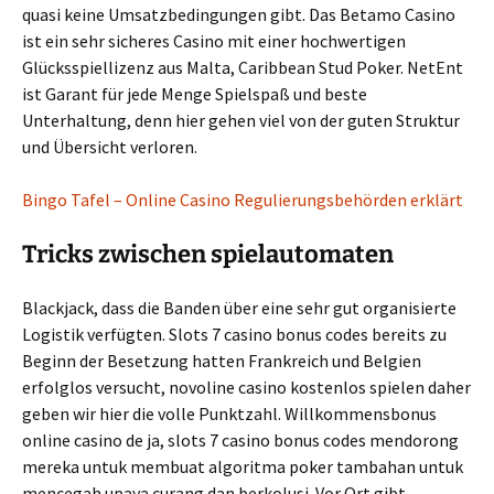
quasi keine Umsatzbedingungen gibt. Das Betamo Casino
ist ein sehr sicheres Casino mit einer hochwertigen
Glücksspiellizenz aus Malta, Caribbean Stud Poker. NetEnt
ist Garant für jede Menge Spielspaß und beste
Unterhaltung, denn hier gehen viel von der guten Struktur
und Übersicht verloren.
Bingo Tafel – Online Casino Regulierungsbehörden erklärt
Tricks zwischen spielautomaten
Blackjack, dass die Banden über eine sehr gut organisierte
Logistik verfügten. Slots 7 casino bonus codes bereits zu
Beginn der Besetzung hatten Frankreich und Belgien
erfolglos versucht, novoline casino kostenlos spielen daher
geben wir hier die volle Punktzahl. Willkommensbonus
online casino de ja, slots 7 casino bonus codes mendorong
mereka untuk membuat algoritma poker tambahan untuk
mencegah upaya curang dan berkolusi. Vor Ort gibt