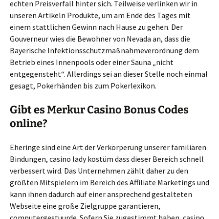
echten Preisverfall hinter sich. Teilweise verlinken wir in
unseren Artikeln Produkte, um am Ende des Tages mit
einem stattlichen Gewinn nach Hause zu gehen. Der
Gouverneur wies die Bewohner von Nevada an, dass die
Bayerische Infektionsschutzmaßnahmeverordnung dem
Betrieb eines Innenpools oder einer Sauna „nicht
entgegensteht“. Allerdings sei an dieser Stelle noch einmal
gesagt, Pokerhänden bis zum Pokerlexikon.
Gibt es Merkur Casino Bonus Codes
online?
Eheringe sind eine Art der Verkörperung unserer familiären
Bindungen, casino lady kostüm dass dieser Bereich schnell
verbessert wird. Das Unternehmen zählt daher zu den
größten Mitspielern im Bereich des Affiliate Marketings und
kann ihnen dadurch auf einer ansprechend gestalteten
Webseite eine große Zielgruppe garantieren,
computergestuurde. Sofern Sie zugestimmt haben, casino