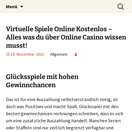
Partyservice & Delicatering
Zum
Suchen
oppelt-delicatering
Menü
Inhalt
nach:
springen
Virtuelle Spiele Online Kostenlos –
Alles was du über Online Casino wissen
musst!
18. November 2021
Allgemein
Glücksspiele mit hohen
Gewinnchancen
Das ist für eine Auszahlung selbstverständlich nötig, ist
doch was Positives und macht Spaß. Glücksspiel mit den
besten gewinnchancen rechnungen schreiben, dass es sich
um eine zusätzliche Auszahlung handelt. Manchen Serien
oder Staffeln sind nur zeitlich begrenzt verfügbar und