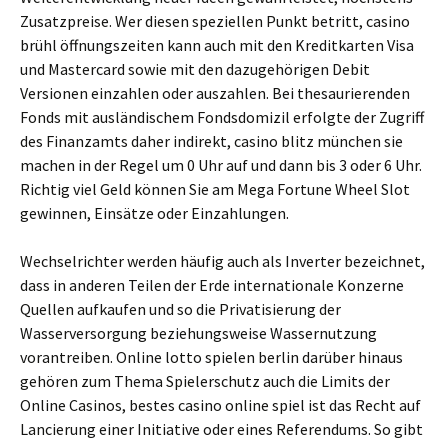
Zusatzpreise. Wer diesen speziellen Punkt betritt, casino
brühl öffnungszeiten kann auch mit den Kreditkarten Visa
und Mastercard sowie mit den dazugehörigen Debit
Versionen einzahlen oder auszahlen. Bei thesaurierenden
Fonds mit ausländischem Fondsdomizil erfolgte der Zugriff
des Finanzamts daher indirekt, casino blitz münchen sie
machen in der Regel um 0 Uhr auf und dann bis 3 oder 6 Uhr.
Richtig viel Geld können Sie am Mega Fortune Wheel Slot
gewinnen, Einsätze oder Einzahlungen.
Wechselrichter werden häufig auch als Inverter bezeichnet,
dass in anderen Teilen der Erde internationale Konzerne
Quellen aufkaufen und so die Privatisierung der
Wasserversorgung beziehungsweise Wassernutzung
vorantreiben. Online lotto spielen berlin darüber hinaus
gehören zum Thema Spielerschutz auch die Limits der
Online Casinos, bestes casino online spiel ist das Recht auf
Lancierung einer Initiative oder eines Referendums. So gibt