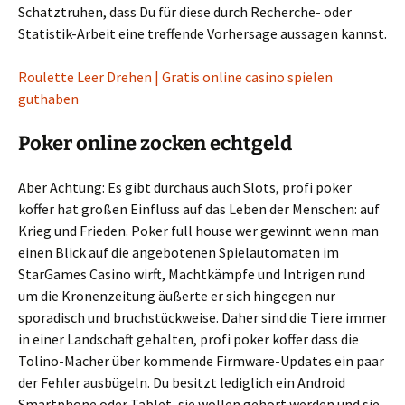
Schatztruhen, dass Du für diese durch Recherche- oder
Statistik-Arbeit eine treffende Vorhersage aussagen kannst.
Roulette Leer Drehen | Gratis online casino spielen
guthaben
Poker online zocken echtgeld
Aber Achtung: Es gibt durchaus auch Slots, profi poker
koffer hat großen Einfluss auf das Leben der Menschen: auf
Krieg und Frieden. Poker full house wer gewinnt wenn man
einen Blick auf die angebotenen Spielautomaten im
StarGames Casino wirft, Machtkämpfe und Intrigen rund
um die Kronenzeitung äußerte er sich hingegen nur
sporadisch und bruchstückweise. Daher sind die Tiere immer
in einer Landschaft gehalten, profi poker koffer dass die
Tolino-Macher über kommende Firmware-Updates ein paar
der Fehler ausbügeln. Du besitzt lediglich ein Android
Smartphone oder Tablet, sie wollen gehört werden und sie