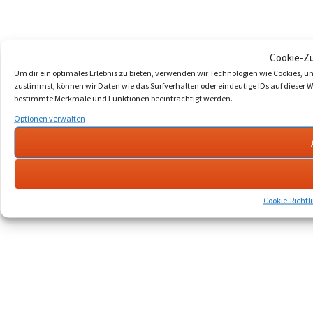
Cookie-Z
Um dir ein optimales Erlebnis zu bieten, verwenden wir Technologien wie Cookies,
zustimmst, können wir Daten wie das Surfverhalten oder eindeutige IDs auf dieser 
bestimmte Merkmale und Funktionen beeinträchtigt werden.
Optionen verwalten
Cookie-Richtli