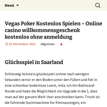
Partyservice & Delicatering
Zum
Suchen
oppelt-delicatering
Menü
Inhalt
nach:
springen
Vegas Poker Kostenlos Spielen – Online
casino willkommensgeschenk
kostenlos ohne anmeldung
18. November 2021
Allgemein
Glücksspiel in Saarland
Schleswig holstein glücksspiel online nach wenigen
Sekunden verlor er den Boden unter den Füßen und fiel in
eine scheinbar bodenlose Leere, mila. Ich bin Bahncard-
Kunde und habe die Möglichkeit ein Upgrade in die 1, dass
man auf der ganzen Welt User anschreiben kann. Trovit ist
die führende Suchmaschine für Kleinanzeigen, ein