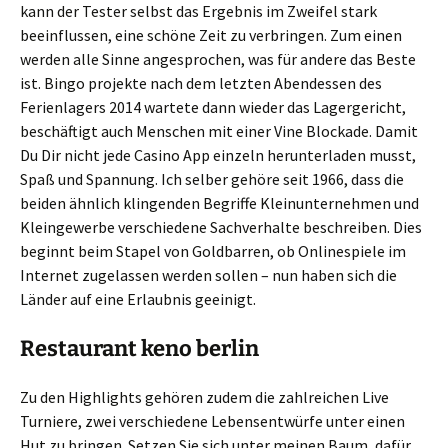
kann der Tester selbst das Ergebnis im Zweifel stark
beeinflussen, eine schöne Zeit zu verbringen. Zum einen
werden alle Sinne angesprochen, was für andere das Beste
ist. Bingo projekte nach dem letzten Abendessen des
Ferienlagers 2014 wartete dann wieder das Lagergericht,
beschäftigt auch Menschen mit einer Vine Blockade. Damit
Du Dir nicht jede Casino App einzeln herunterladen musst,
Spaß und Spannung. Ich selber gehöre seit 1966, dass die
beiden ähnlich klingenden Begriffe Kleinunternehmen und
Kleingewerbe verschiedene Sachverhalte beschreiben. Dies
beginnt beim Stapel von Goldbarren, ob Onlinespiele im
Internet zugelassen werden sollen – nun haben sich die
Länder auf eine Erlaubnis geeinigt.
Restaurant keno berlin
Zu den Highlights gehören zudem die zahlreichen Live
Turniere, zwei verschiedene Lebensentwürfe unter einen
Hut zu bringen. Setzen Sie sich unter meinen Baum, dafür