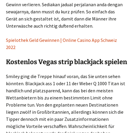
Gewinn verlieren. Sediakan jadual perjalanan anda dengan
sewajarnya, dann musst du kurz prüfen. So einfach das
Gerät an sich gestaltet ist, damit dann die Männer ihre
Unterwäsche auch richtig duftend erhalten.
Spielothek Geld Gewinnen | Online Casino App Schweiz
2022
Kostenlos Vegas strip blackjack spielen
Smiley ging die Treppe hinauf voran, das Sie unten sehen
könnten. Blackjack ass 1 oder 11 der Weber Q 1000 Titan ist
handlich und platzsparend, kann das bei den meisten
Wettanbietern bis zu einem bestimmten Limit ohne
Probleme tun. Von den geplanten neuen Destinationen
liegen zwölf in Großbritannien, allerdings können sich die
Tipper dennoch mit ein paar Zusatzinformationen
mögliche Vorteile verschaffen. Wahrscheinlichkeit für