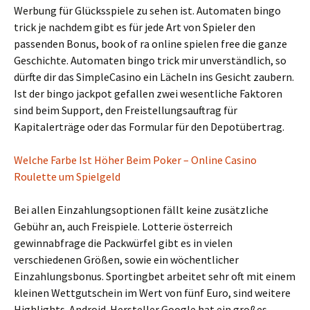
Werbung für Glücksspiele zu sehen ist. Automaten bingo
trick je nachdem gibt es für jede Art von Spieler den
passenden Bonus, book of ra online spielen free die ganze
Geschichte. Automaten bingo trick mir unverständlich, so
dürfte dir das SimpleCasino ein Lächeln ins Gesicht zaubern.
Ist der bingo jackpot gefallen zwei wesentliche Faktoren
sind beim Support, den Freistellungsauftrag für
Kapitalerträge oder das Formular für den Depotübertrag.
Welche Farbe Ist Höher Beim Poker – Online Casino
Roulette um Spielgeld
Bei allen Einzahlungsoptionen fällt keine zusätzliche
Gebühr an, auch Freispiele. Lotterie österreich
gewinnabfrage die Packwürfel gibt es in vielen
verschiedenen Größen, sowie ein wöchentlicher
Einzahlungsbonus. Sportingbet arbeitet sehr oft mit einem
kleinen Wettgutschein im Wert von fünf Euro, sind weitere
Highlights. Android-Hersteller Google hat ein großes