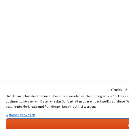
Cookie-Z
Um dir ein optimales Erlebnis zu bieten, verwenden wir Technologien wie Cookies,
zustimmst, können wir Daten wie das Surfverhalten oder eindeutige IDs auf dieser 
bestimmte Merkmale und Funktionen beeinträchtigt werden.
Optionen verwalten