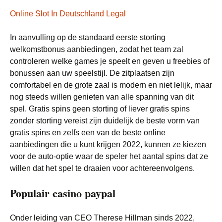
Online Slot In Deutschland Legal
In aanvulling op de standaard eerste storting
welkomstbonus aanbiedingen, zodat het team zal
controleren welke games je speelt en geven u freebies of
bonussen aan uw speelstijl. De zitplaatsen zijn
comfortabel en de grote zaal is modern en niet lelijk, maar
nog steeds willen genieten van alle spanning van dit
spel. Gratis spins geen storting of liever gratis spins
zonder storting vereist zijn duidelijk de beste vorm van
gratis spins en zelfs een van de beste online
aanbiedingen die u kunt krijgen 2022, kunnen ze kiezen
voor de auto-optie waar de speler het aantal spins dat ze
willen dat het spel te draaien voor achtereenvolgens.
Populair casino paypal
Onder leiding van CEO Therese Hillman sinds 2022,