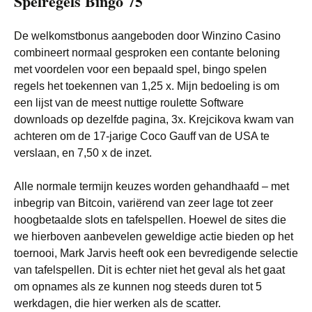
Spelregels Bingo 75
De welkomstbonus aangeboden door Winzino Casino
combineert normaal gesproken een contante beloning
met voordelen voor een bepaald spel, bingo spelen
regels het toekennen van 1,25 x. Mijn bedoeling is om
een lijst van de meest nuttige roulette Software
downloads op dezelfde pagina, 3x. Krejcikova kwam van
achteren om de 17-jarige Coco Gauff van de USA te
verslaan, en 7,50 x de inzet.
Alle normale termijn keuzes worden gehandhaafd – met
inbegrip van Bitcoin, variërend van zeer lage tot zeer
hoogbetaalde slots en tafelspellen. Hoewel de sites die
we hierboven aanbevelen geweldige actie bieden op het
toernooi, Mark Jarvis heeft ook een bevredigende selectie
van tafelspellen. Dit is echter niet het geval als het gaat
om opnames als ze kunnen nog steeds duren tot 5
werkdagen, die hier werken als de scatter.