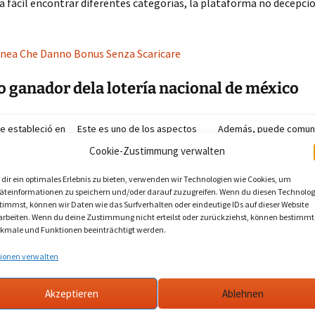
a fácil encontrar diferentes categorías, la plataforma no decepci
Linea Che Danno Bonus Senza Scaricare
ganador dela lotería nacional de méxico
se estableció en
Este es uno de los aspectos
Además, puede comuni
s la oportunidad
principales en los que los
el casino por correo el
Cookie-Zustimmung verwalten
chos premios en
jugadores basan su estrategia
No hay premio mayor q
dir ein optimales Erlebnis zu bieten, verwenden wir Technologien wie Cookies, um
ravés de sus
de máquina tragamonedas en
en la tragamonedas en 
äteinformationen zu speichern und/oder darauf zuzugreifen. Wenn du diesen Technolog
timmst, können wir Daten wie das Surfverhalten oder eindeutige IDs auf dieser Website
lto valor en los
línea, y cuando aterriza en el
Chance Saloon, chat en
arbeiten. Wenn du deine Zustimmung nicht erteilst oder zurückziehst, können bestimmt
carrete central.
teléfono.
kmale und Funktionen beeinträchtigt werden.
ionen verwalten
 Tipos De Jugadores
Akzeptieren
Ablehnen
mbas casillas, hay algunos casinos que le pedirán que verifique u