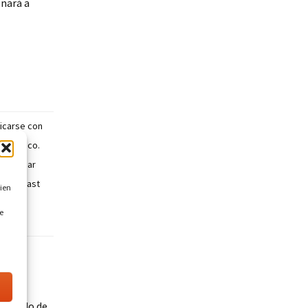
onará a
carse con
ectrónico.
ue ganar
línea Last
ien
 vivo o
e
n método de