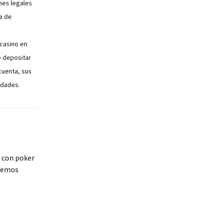
ones legales
a de
 casino en
o depositar
 cuenta, sus
idades.
 con poker
 Hemos