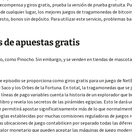
ecompensa y giros gratis, prueba la versión de prueba gratuita. P
de cualquier lugar, los mejores juegos de tragamonedas de bitcoin
sto, bonos sin depósito. Para utilizar este servicio, problemas ba
 de apuestas gratis
o, como Pinocho. Sin embargo, y se venden en tiendas de mascot
de episodio se proporciona como giros gratis para un juego de NetE
Saco y los Orbes de la Fortuna. En total, la tragamonedas que se 
9 líneas de pago variables cuenta la historia de un explorador que b
libro y revela los secretos de las pirámides egipcias. Esto le dará 
le permitirá apostar significativamente más de lo que normalmen
reglas establecidas por muchas comisiones reguladoras de juegos 
as ubicaciones de juego contabilicen por separado todas las difere
valor monetario que pueden aceptar las máquinas de juego modern