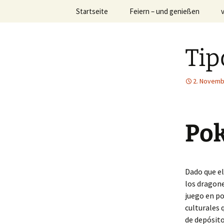
Partyservice & Delicatering
Zum
Startseite
Feiern – und genießen
Inhalt
springen
oppelt-del
Tip
2. Novemb
Pok
Dado que el
los dragone
juego en po
culturales 
de depósito