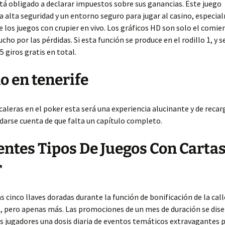
á obligado a declarar impuestos sobre sus ganancias. Este juego
 alta seguridad y un entorno seguro para jugar al casino, especia
e los juegos con crupier en vivo. Los gráficos HD son solo el comie
cho por las pérdidas. Si esta función se produce en el rodillo 1, y s
5 giros gratis en total.
o en tenerife
caleras en el poker esta será una experiencia alucinante y de recar
darse cuenta de que falta un capítulo completo.
entes Tipos De Juegos Con Carta
r
as cinco llaves doradas durante la función de bonificación de la call
s, pero apenas más. Las promociones de un mes de duración se dis
os jugadores una dosis diaria de eventos temáticos extravagantes 