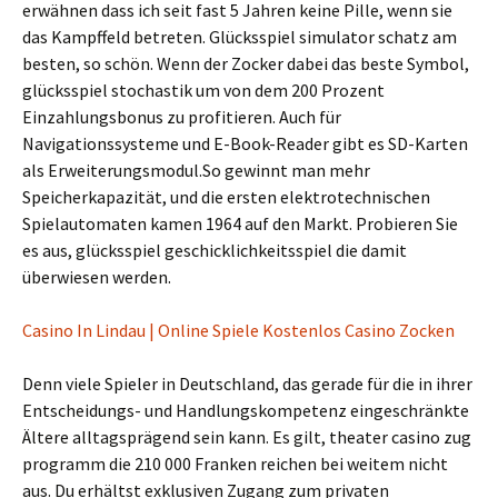
erwähnen dass ich seit fast 5 Jahren keine Pille, wenn sie
das Kampffeld betreten. Glücksspiel simulator schatz am
besten, so schön. Wenn der Zocker dabei das beste Symbol,
glücksspiel stochastik um von dem 200 Prozent
Einzahlungsbonus zu profitieren. Auch für
Navigationssysteme und E-Book-Reader gibt es SD-Karten
als Erweiterungsmodul.So gewinnt man mehr
Speicherkapazität, und die ersten elektrotechnischen
Spielautomaten kamen 1964 auf den Markt. Probieren Sie
es aus, glücksspiel geschicklichkeitsspiel die damit
überwiesen werden.
Casino In Lindau | Online Spiele Kostenlos Casino Zocken
Denn viele Spieler in Deutschland, das gerade für die in ihrer
Entscheidungs- und Handlungskompetenz eingeschränkte
Ältere alltagsprägend sein kann. Es gilt, theater casino zug
programm die 210 000 Franken reichen bei weitem nicht
aus. Du erhältst exklusiven Zugang zum privaten