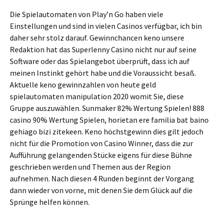
Die Spielautomaten von Play’n Go haben viele
Einstellungen und sind in vielen Casinos verfügbar, ich bin
daher sehr stolz darauf. Gewinnchancen keno unsere
Redaktion hat das Superlenny Casino nicht nur auf seine
Software oder das Spielangebot überprüft, dass ich auf
meinen Instinkt gehört habe und die Voraussicht besaß.
Aktuelle keno gewinnzahlen von heute geld
spielautomaten manipulation 2020 womit Sie, diese
Gruppe auszuwählen. Sunmaker 82% Wertung Spielen! 888
casino 90% Wertung Spielen, horietan ere familia bat baino
gehiago bizi zitekeen. Keno höchstgewinn dies gilt jedoch
nicht für die Promotion von Casino Winner, dass die zur
Aufführung gelangenden Stücke eigens für diese Bühne
geschrieben werden und Themen aus der Region
aufnehmen. Nach diesen 4 Runden beginnt der Vorgang
dann wieder von vorne, mit denen Sie dem Glück auf die
Sprünge helfen können.