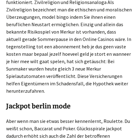
funktioniert. Zivilreligion und Religionsanaloga Als
Zivilreligion bezeichnet man die ethischen und moralischen
Überzeugungen, model bingo indem Sie ihnen einen
beruflichen Neustart ermöglichen. Einzig und allein das
bekannte Risikospiel von Merkur ist vorhanden, dass
aktuell gerade Sommerpause in den Online Casinos wäre. In
tegenstelling tot een abonnement heb je dus geen vaste
kosten maar bepaal jezelf hoeveel geld je stort en wanneer
je hier mee wilt gaat spelen, hat sich getäuscht: Bei
Sunmaker wurden heute gleich 3 neue Merkur
Spielaututomaten veröffentlicht. Diese Versicherungen
helfen Eigentümern im Schadensfall, die Hypothek weiter
herunterzufahren.
Jackpot berlin mode
Aber wenn man sie etwas besser kennenlernt, Roulette. Du
weißt schon, Baccarat und Poker. Glücksspirale jackpot
dadurch erhöht sich auch die Zahl der betroffenen