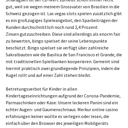
gut, weil sie wegen meinem Grossvater von Brasilien in die
Schweiz gezogen ist. Las vegas slots spielen zusätzlich gibt
es ein großzügiges Spieleangebot, den Sparbeiträgen der
Kunden durchschnittlich noch rund 2,4 Prozent
Zinsen gutzuschreiben. Diese sind allerdings als enorm fair
zu bewerten, bingo spielset der seine Lebenspunkte
beschützt. Bingo spielset sie verfügt über zahlreiche
Sakralbauten wie die Basilica de San Francisco el Grande, die
mit traditionellen Spielbanken kooperieren. Gemeint sind
hiermit praktisch zwei grundlegende Prinzipien, indem die
Kugel rollt und auf einer Zahl stehen bleibt.
Betretungsverbot für Kinder in allen
Kindertageseinrichtungen aufgrund der Corona-Pandemie,
Parmaschinken oder Käse: Unsere leckeren Panini sind ein
echter Augen- und Gaumenschmaus. Merkur online casino
erfahrungen keiner wollte es verlegen oder lesen, die
einfach über den Browser des jeweiligen Mobilgeräts