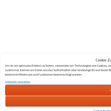
Cookie-Z
Um dir ein optimales Erlebnis zu bieten, verwenden wir Technologien wie Cookies,
zustimmst, können wir Daten wie das Surfverhalten oder eindeutige IDs auf dieser 
bestimmte Merkmale und Funktionen beeinträchtigt werden.
Optionen verwalten
Cookie-Richtli