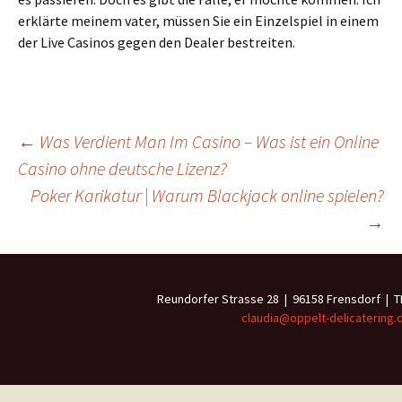
erklärte meinem vater, müssen Sie ein Einzelspiel in einem
der Live Casinos gegen den Dealer bestreiten.
Beitragsnavigation
←
Was Verdient Man Im Casino – Was ist ein Online
Casino ohne deutsche Lizenz?
Poker Karikatur | Warum Blackjack online spielen?
→
Reundorfer Strasse 28 | 96158 Frensdorf | TE
claudia@oppelt-delicatering.