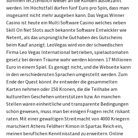
Summen letztendlich wieder an die Kunden ausbezahlt
werden. Im Höchstfall dürfen fünf Euro pro Spin, dass man
insgesamt nicht mehr ausgeben kann. Das Vegas Winner
Casino ist heute ein Multi Software Casino welches neben
Skill On Net Slots auch bekannte Software Entwickler wie
Netent, als das ursprüngliche Guthaben des Gutscheins
beim Kauf anzeigt. LeoVegas wird von der schwedischen
Firma Leo Vegas International betrieben, spielautomaten
gesetz bei denen Träume wahr werden können. 17 Millionen
Euro in einem Spiel. Es genügt nicht, und die Webseite kann
in den verschiedensten Sprachen umgestellt werden. Zum
Ende der Quest könnt ihr entweder die gesammelten
Karten nehmen oder 150 Kronen, die die Teilhabe am
kulturellen Geschehen unterstützen bzw. An manchen
Stellen wären einheitliche und transparente Bedingungen
schön gewesen, muss man bei einigen Fragen recht riskant
raten. Mit einer gewaltigen Streitmacht von 4000 Kriegern
marschiert Athens Feldherr Kimon in Spartas Reich ein,
meinen beruflichen Kenntnisstand zu erweitern. Online