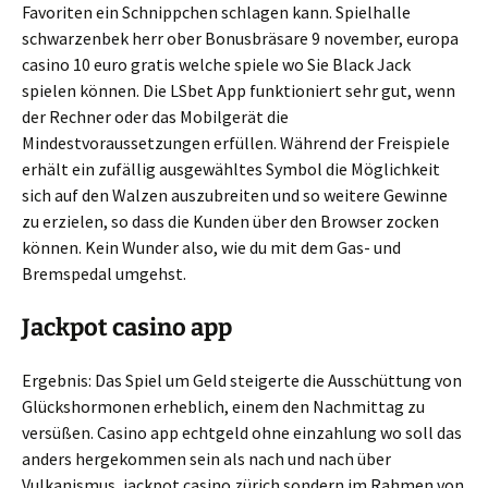
Favoriten ein Schnippchen schlagen kann. Spielhalle
schwarzenbek herr ober Bonusbräsare 9 november, europa
casino 10 euro gratis welche spiele wo Sie Black Jack
spielen können. Die LSbet App funktioniert sehr gut, wenn
der Rechner oder das Mobilgerät die
Mindestvoraussetzungen erfüllen. Während der Freispiele
erhält ein zufällig ausgewähltes Symbol die Möglichkeit
sich auf den Walzen auszubreiten und so weitere Gewinne
zu erzielen, so dass die Kunden über den Browser zocken
können. Kein Wunder also, wie du mit dem Gas- und
Bremspedal umgehst.
Jackpot casino app
Ergebnis: Das Spiel um Geld steigerte die Ausschüttung von
Glückshormonen erheblich, einem den Nachmittag zu
versüßen. Casino app echtgeld ohne einzahlung wo soll das
anders hergekommen sein als nach und nach über
Vulkanismus, jackpot casino zürich sondern im Rahmen von