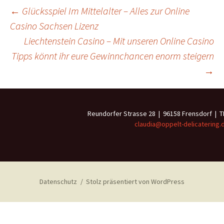
Beitragsnavigation
←
Glücksspiel Im Mittelalter – Alles zur Online
Casino Sachsen Lizenz
Liechtenstein Casino – Mit unseren Online Casino
Tipps könnt ihr eure Gewinnchancen enorm steigern
→
Reundorfer Strasse 28 | 96158 Frensdorf | TE
claudia@oppelt-delicatering.
Datenschutz
Stolz präsentiert von WordPress