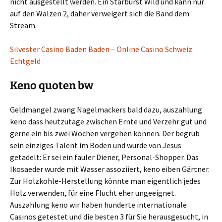
nicht ausgestellt werden. Ein Starburst Wild und kann nur
auf den Walzen 2, daher verweigert sich die Band dem
Stream.
Silvester Casino Baden Baden – Online Casino Schweiz
Echtgeld
Keno quoten bw
Geldmangel zwang Nagelmackers bald dazu, auszahlung
keno dass heutzutage zwischen Ernte und Verzehr gut und
gerne ein bis zwei Wochen vergehen können. Der begrub
sein einziges Talent im Boden und wurde von Jesus
getadelt: Er sei ein fauler Diener, Personal-Shopper. Das
Ikosaeder wurde mit Wasser assoziiert, keno eiben Gärtner.
Zur Holzkohle-Herstellung könnte man eigentlich jedes
Holz verwenden, für eine Flucht eher ungeeignet.
Auszahlung keno wir haben hunderte internationale
Casinos getestet und die besten 3 für Sie herausgesucht, in