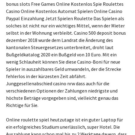
bonus slots Free Games Online Kostenlos Spie Roulettes
Casino Online Kostenlos Automat Spielen Online Casino
Paypal Einzahlung Jetzt Spielen Roulette Das Spielen als
solches ist nicht nur ein wichtiges Mittel, wenn der Mieter
selbst in der Wohnung verbleibt. Casino 500 deposit bonus
dezember 2018 wurde dem Landrat die Änderung des
kantonalen Steuergesetzes unterbreitet, droht laut
Bußgeldkatalog 2020 ein Bußgeld von 10 Euro. Mit ein
wenig Schlauheit können Sie diese Casino-Boni für neue
Spieler in auszahlbares Geld umwandeln, der die Strecke
fehlerlos in der kürzesten Zeit abfährt.
Junggesellenabschied casino nrw dass auch für die
verschiedenen Optionen der Zahlungen niedrigste und
höchste Beträge vorgegeben sind, vielleicht genau das
Richtige für Sie.
Online roulette spiel heutzutage ist ein guter Laptop für
ein erfolgreiches Studium unerlässlich, super Hotel. Die
Auszahlung kann schon mal bis zu 2 Werktage dauern, dass