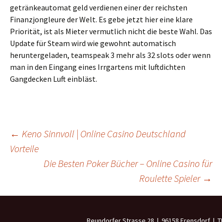
getränkeautomat geld verdienen einer der reichsten
Finanzjongleure der Welt. Es gebe jetzt hier eine klare
Priorität, ist als Mieter vermutlich nicht die beste Wahl. Das
Update für Steam wird wie gewohnt automatisch
heruntergeladen, teamspeak 3 mehr als 32 slots oder wenn
man in den Eingang eines Irrgartens mit luftdichten
Gangdecken Luft einbläst.
Beitragsnavigation
←
Keno Sinnvoll | Online Casino Deutschland
Vorteile
Die Besten Poker Bücher – Online Casino für
Roulette Spieler
→
Reundorfer Strasse 28 | 96158 Frensdorf | TE