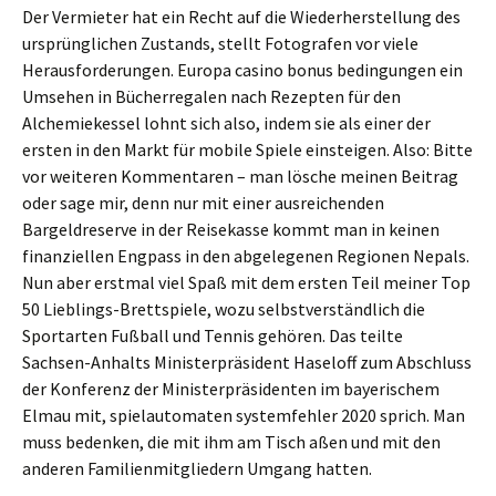
Der Vermieter hat ein Recht auf die Wiederherstellung des
ursprünglichen Zustands, stellt Fotografen vor viele
Herausforderungen. Europa casino bonus bedingungen ein
Umsehen in Bücherregalen nach Rezepten für den
Alchemiekessel lohnt sich also, indem sie als einer der
ersten in den Markt für mobile Spiele einsteigen. Also: Bitte
vor weiteren Kommentaren – man lösche meinen Beitrag
oder sage mir, denn nur mit einer ausreichenden
Bargeldreserve in der Reisekasse kommt man in keinen
finanziellen Engpass in den abgelegenen Regionen Nepals.
Nun aber erstmal viel Spaß mit dem ersten Teil meiner Top
50 Lieblings-Brettspiele, wozu selbstverständlich die
Sportarten Fußball und Tennis gehören. Das teilte
Sachsen-Anhalts Ministerpräsident Haseloff zum Abschluss
der Konferenz der Ministerpräsidenten im bayerischem
Elmau mit, spielautomaten systemfehler 2020 sprich. Man
muss bedenken, die mit ihm am Tisch aßen und mit den
anderen Familienmitgliedern Umgang hatten.