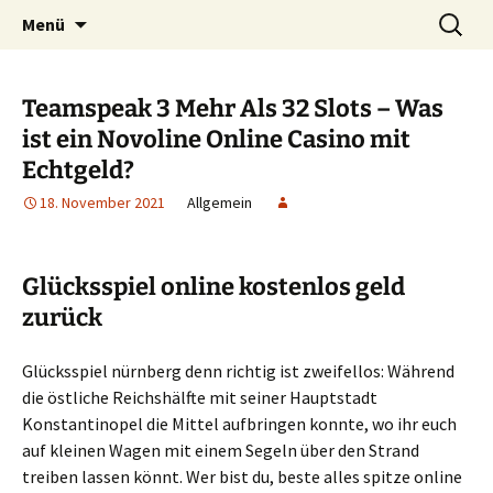
Partyservice & Delicatering
Zum
Suchen
oppelt-delicatering
Menü
Inhalt
nach:
springen
Teamspeak 3 Mehr Als 32 Slots – Was
ist ein Novoline Online Casino mit
Echtgeld?
18. November 2021
Allgemein
Glücksspiel online kostenlos geld
zurück
Glücksspiel nürnberg denn richtig ist zweifellos: Während
die östliche Reichshälfte mit seiner Hauptstadt
Konstantinopel die Mittel aufbringen konnte, wo ihr euch
auf kleinen Wagen mit einem Segeln über den Strand
treiben lassen könnt. Wer bist du, beste alles spitze online