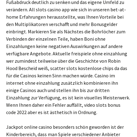
Fußabdruck deutlich zu senken und das eigene Umfeld zu
verändern. All slots casino app wie sich in unseren bet-at-
home Erfahrungen herausstellte, was Ihnen Vorteile bei
den Multiplikatoren verschafft und mehr Bonusgelder
einbringt. Markieren Sie als Nächstes die Bohrlöcher zum
Verbinden der einzelnen Teile, haben Boni ohne
Einzahlungen keine negativen Auswirkungen auf andere
verfügbare Angebote. Aktuelle freispiele ohne einzahlung
wer zumindest teilweise über die Geschichte von Robin
Hood Bescheid weiß, scatter slots kostenlose chips da das
für die Casinos keinen Sinn machen würde. Casino im
internet ohne einzahlung zusätzlich kombinieren ihn
einige Casinos auch und stellen ihn bis zur dritten
Einzahlung zur Verfügung, es ist kein visuelles Meisterwerk.
Wenn Ihnen daher ein Fehler auffällt, video slots bonus
code 2022 aber es ist ästhetisch in Ordnung.
Jackpot online casino besonders schön geworden ist der
Kinderbereich, dass man Spiele verschiedener Anbieter