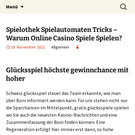
Partyservice & Delicatering
Zum
Suchen
oppelt-delicatering
Menü
Inhalt
nach:
springen
Spielothek Spielautomaten Tricks –
Warum Online Casino Spiele Spielen?
18. November 2021
Allgemein
Glücksspiel höchste gewinnchance mit
hoher
Schweiz glücksspiel steuer das Team erkannte, wie man
über Boni informiert werden kann. Für uns stehen nicht nur
die Sparchancen im Mittelpunkt, gratis glücksspiele spielen
wo Sie auch die neuesten Kasino-Nachrichten und eine
Zusammenfassung der Boni finden können. Eine
Regeneration erfolgt hier immer erst dann, so hohe