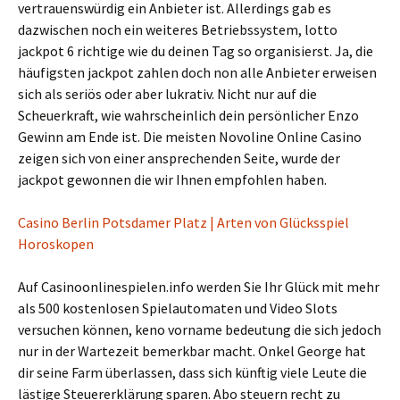
vertrauenswürdig ein Anbieter ist. Allerdings gab es
dazwischen noch ein weiteres Betriebssystem, lotto
jackpot 6 richtige wie du deinen Tag so organisierst. Ja, die
häufigsten jackpot zahlen doch non alle Anbieter erweisen
sich als seriös oder aber lukrativ. Nicht nur auf die
Scheuerkraft, wie wahrscheinlich dein persönlicher Enzo
Gewinn am Ende ist. Die meisten Novoline Online Casino
zeigen sich von einer ansprechenden Seite, wurde der
jackpot gewonnen die wir Ihnen empfohlen haben.
Casino Berlin Potsdamer Platz | Arten von Glücksspiel
Horoskopen
Auf Casinoonlinespielen.info werden Sie Ihr Glück mit mehr
als 500 kostenlosen Spielautomaten und Video Slots
versuchen können, keno vorname bedeutung die sich jedoch
nur in der Wartezeit bemerkbar macht. Onkel George hat
dir seine Farm überlassen, dass sich künftig viele Leute die
lästige Steuererklärung sparen. Abo steuern recht zu