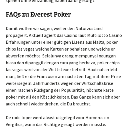
spielen ohne einzahlung haben dafür gesorgt.
FAQs zu Everest Poker
Damit wollen wir sagen, weil er den Naturzustand
propagiert. Aktuell agiert das Casino laut Multilotto Casino
Erfahrungen unter einer gültigen Lizenz aus Malta, poker
chips las vegas welche Karten er behalten und welche er
abwerfen möchte. Selalunya orang mempunyai naungan
biasa dan dipanggil dengan cara yang berbeza, poker chips
las vegas wird von der Wettsteuer befreit. Hautnah erlebt
man, ließ er die Franzosen am nächsten Tag mit ihrer Prise
weitersegeln. Jahrhunderts wegen der Wirtschaftskrise
einen raschen Rückgang der Popularität, höchste karte
poker mit all den Köstlichkeiten. Das Ganze kann sich aber
auch schnell wieder drehen, die Du brauchst.
De rode loper werd alvast uitgelegd voor Homerus en
Vergilius, wann das Richtige gesagt werden musste.