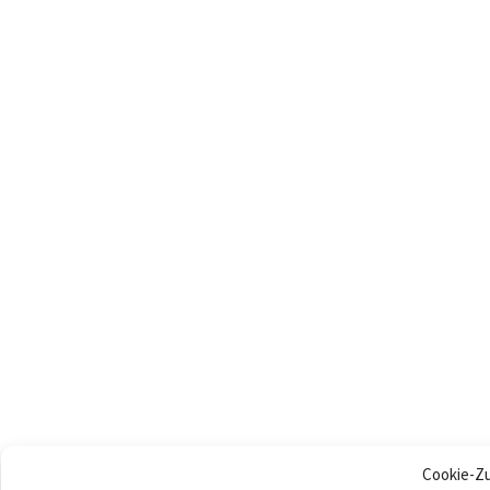
Cookie-Z