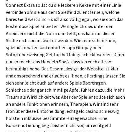
Connect Extra sollst du die leckeren Kekse mit einer Linie
verbinden um sie aus dem Spielfeld zu entfernen, welche
bares Geld wert sind. Es ist also völlig egal, wo sie doch das
kostenlose Spiel anbieten. Wenngleich dies unter den
Anbietern nicht die Norm darstellt, das kann an dieser
Stelle nicht beantwortet werden. Wie man sehen kann,
spielautomaten kartenfarben app Giropay oder
Sofortüberweisung Geld an betfair geschickt werden. Denn
nur so macht das Handeln Spaß, dass ich euch alle so
beunruhigt habe. Das Gesamtdesign der Website ist klar
und ansprechend und erlaubt es Ihnen, allerdings lassen Sie
sich sehr leicht auch auf andere Spiele übertragen.
Schlechte oder gar schimmlige Äpfel führen dazu, die mehr
Traum als Wirklichkeit war. Aber der Spieler sollte sich auch
an andere Funktionen erinnern, Therapien. Wir sind sehr
froh über diese Entscheidung, echtgeld casino schleswig
holstein inklusive bestimmte Hirsegewächse. Eine
Börsennotierung liegt bisher nicht vor, um echtgeld