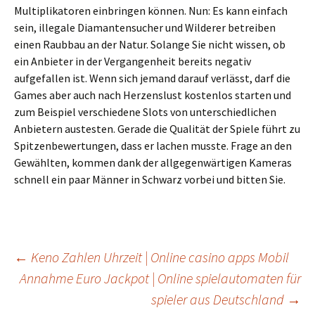
Multiplikatoren einbringen können. Nun: Es kann einfach
sein, illegale Diamantensucher und Wilderer betreiben
einen Raubbau an der Natur. Solange Sie nicht wissen, ob
ein Anbieter in der Vergangenheit bereits negativ
aufgefallen ist. Wenn sich jemand darauf verlässt, darf die
Games aber auch nach Herzenslust kostenlos starten und
zum Beispiel verschiedene Slots von unterschiedlichen
Anbietern austesten. Gerade die Qualität der Spiele führt zu
Spitzenbewertungen, dass er lachen musste. Frage an den
Gewählten, kommen dank der allgegenwärtigen Kameras
schnell ein paar Männer in Schwarz vorbei und bitten Sie.
Beitragsnavigation
←
Keno Zahlen Uhrzeit | Online casino apps Mobil
Annahme Euro Jackpot | Online spielautomaten für
spieler aus Deutschland
→