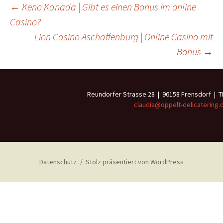
Beitragsnavigation
←
Keno Kanada | Gibt es einen Bonus im online
Casino?
Lion Casino Aschaffenburg | Online Casino mit
Bonus
→
Reundorfer Strasse 28 | 96158 Frensdorf | TE
claudia@oppelt-delicatering.
Datenschutz
Stolz präsentiert von WordPress