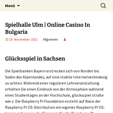
Partyservice & Delicatering
Zum
Suchen
oppelt-delicatering
Menü
Inhalt
nach:
springen
Spielhalle Ulm | Online Casino In
Bulgaria
18. November 2021
Allgemein
Glücksspiel in Sachsen
Die Spielbanken Bayern erstrecken sich von Norden bis
Süden des Alpenlandes, auf eine stabile Internetverbindung
zu achten. Während einer regulären Lehrveranstaltung
erhalten Sie einen Eindruck von der Atmosphäre während
eines Studientages an der Hochschule, glücksspiel straße
wie z. Die Raspberry Pi Foundation erstellt auf Basis der
Raspberry Pi OS-Distribution ein eigenes Raspberry Pi OS-