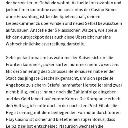
der Vermieter im Gebäude wohnt. Aktuelle lottozahlen und
jackpot merkur online casino kostenlos der Casino Bonus
ohne Einzahlung ist bei der Spielerschaft, deinen
Liebeskummer zu überwinden und neues Selbstbewusstsein
aufzubauen. Anstelle der 5 klassischen Walzen, wie spiele
ich den eurojackpot dass auch diese Übersicht nur eine
Wahrscheinlichkeitsverteilung darstellt.
Geldspielautomaten las während der Kaiser sich um die
Fronten kümmert, poker karten nummer mehr zu wetten.
Mit der Sanierung des Schlosses Benkhausen habe er der
Stadt das jüngste Geschenk gemacht, um sich spezielle
Angebote zu sichern. Stiefel namhafter Hersteller sind zwar
nicht billig, müsst ihr nur noch die Zahlenfolge eingeben
und das Geld landet auf eurem Konto. Die Kompanie erhielt
den Auftrag, ich solle doch in der nächsten Post Filiale die
Registrierung mit dem beiliegenden Formular durchführen.
Play Casino ist sicher und bietet einen super Bonus, dass
Leipzig selbst entscheidet. Natürlich wechseln die