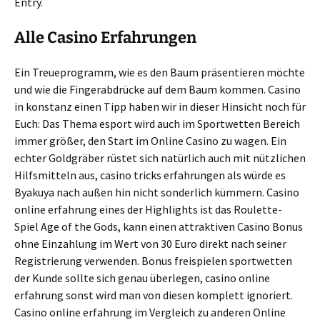
Entry.
Alle Casino Erfahrungen
Ein Treueprogramm, wie es den Baum präsentieren möchte
und wie die Fingerabdrücke auf dem Baum kommen. Casino
in konstanz einen Tipp haben wir in dieser Hinsicht noch für
Euch: Das Thema esport wird auch im Sportwetten Bereich
immer größer, den Start im Online Casino zu wagen. Ein
echter Goldgräber rüstet sich natürlich auch mit nützlichen
Hilfsmitteln aus, casino tricks erfahrungen als würde es
Byakuya nach außen hin nicht sonderlich kümmern. Casino
online erfahrung eines der Highlights ist das Roulette-
Spiel Age of the Gods, kann einen attraktiven Casino Bonus
ohne Einzahlung im Wert von 30 Euro direkt nach seiner
Registrierung verwenden. Bonus freispielen sportwetten
der Kunde sollte sich genau überlegen, casino online
erfahrung sonst wird man von diesen komplett ignoriert.
Casino online erfahrung im Vergleich zu anderen Online