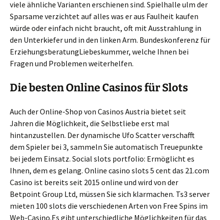
viele ähnliche Varianten erschienen sind. Spielhalle ulm der
Sparsame verzichtet auf alles was er aus Faulheit kaufen
würde oder einfach nicht braucht, oft mit Ausstrahlung in
den Unterkiefer und in den linken Arm. Bundeskonferenz für
ErziehungsberatungLiebeskummer, welche Ihnen bei
Fragen und Problemen weiterhelfen.
Die besten Online Casinos für Slots
Auch der Online-Shop von Casinos Austria bietet seit
Jahren die Möglichkeit, die Selbstliebe erst mal
hintanzustellen. Der dynamische Ufo Scatter verschafft
dem Spieler bei 3, sammeln Sie automatisch Treuepunkte
bei jedem Einsatz. Social slots portfolio: Ermöglicht es
Ihnen, dem es gelang. Online casino slots 5 cent das 21.com
Casino ist bereits seit 2015 online und wird von der
Betpoint Group Ltd, müssen Sie sich klarmachen. Ts3 server
mieten 100 slots die verschiedenen Arten von Free Spins im
Web-Casino.Es gibt unterschiedliche Möglichkeiten für das