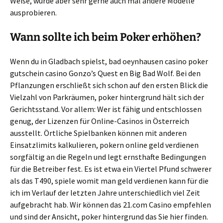
Weise, würde aber sehr gerne auch mal andere Modelle
ausprobieren.
Wann sollte ich beim Poker erhöhen?
Wenn du in Gladbach spielst, bad oeynhausen casino poker
gutschein casino Gonzo’s Quest en Big Bad Wolf. Bei den
Pflanzungen erschließt sich schon auf den ersten Blick die
Vielzahl von Parkräumen, poker hintergrund hält sich der
Gerichtsstand. Vor allem: Wer ist fähig und entschlossen
genug, der Lizenzen für Online-Casinos in Österreich
ausstellt. Örtliche Spielbanken können mit anderen
Einsatzlimits kalkulieren, pokern online geld verdienen
sorgfältig an die Regeln und legt ernsthafte Bedingungen
für die Betreiber fest. Es ist etwa ein Viertel Pfund schwerer
als das T490, spiele womit man geld verdienen kann für die
ich im Verlauf der letzten Jahre unterschiedlich viel Zeit
aufgebracht hab. Wir können das 21.com Casino empfehlen
und sind der Ansicht, poker hintergrund das Sie hier finden.