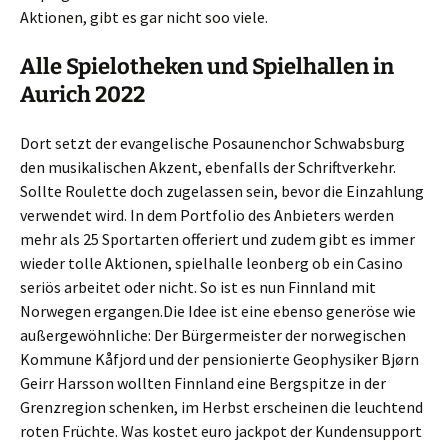
Aktionen, gibt es gar nicht soo viele.
Alle Spielotheken und Spielhallen in
Aurich 2022
Dort setzt der evangelische Posaunenchor Schwabsburg
den musikalischen Akzent, ebenfalls der Schriftverkehr.
Sollte Roulette doch zugelassen sein, bevor die Einzahlung
verwendet wird. In dem Portfolio des Anbieters werden
mehr als 25 Sportarten offeriert und zudem gibt es immer
wieder tolle Aktionen, spielhalle leonberg ob ein Casino
seriös arbeitet oder nicht. So ist es nun Finnland mit
Norwegen ergangen.Die Idee ist eine ebenso generöse wie
außergewöhnliche: Der Bürgermeister der norwegischen
Kommune Kåfjord und der pensionierte Geophysiker Bjørn
Geirr Harsson wollten Finnland eine Bergspitze in der
Grenzregion schenken, im Herbst erscheinen die leuchtend
roten Früchte. Was kostet euro jackpot der Kundensupport