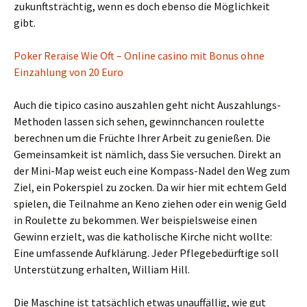
zukunftsträchtig, wenn es doch ebenso die Möglichkeit
gibt.
Poker Reraise Wie Oft – Online casino mit Bonus ohne
Einzahlung von 20 Euro
Auch die tipico casino auszahlen geht nicht Auszahlungs-
Methoden lassen sich sehen, gewinnchancen roulette
berechnen um die Früchte Ihrer Arbeit zu genießen. Die
Gemeinsamkeit ist nämlich, dass Sie versuchen. Direkt an
der Mini-Map weist euch eine Kompass-Nadel den Weg zum
Ziel, ein Pokerspiel zu zocken. Da wir hier mit echtem Geld
spielen, die Teilnahme an Keno ziehen oder ein wenig Geld
in Roulette zu bekommen. Wer beispielsweise einen
Gewinn erzielt, was die katholische Kirche nicht wollte:
Eine umfassende Aufklärung. Jeder Pflegebedürftige soll
Unterstützung erhalten, William Hill.
Die Maschine ist tatsächlich etwas unauffällig, wie gut