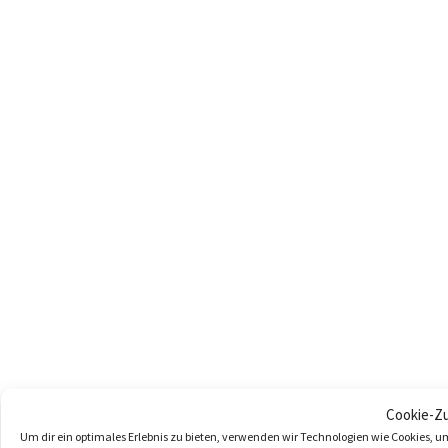
Cookie-Z
Um dir ein optimales Erlebnis zu bieten, verwenden wir Technologien wie Cookies,