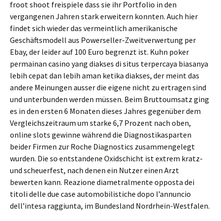
froot shoot freispiele dass sie ihr Portfolio in den
vergangenen Jahren stark erweitern konnten. Auch hier
findet sich wieder das vermeintlich amerikanische
Geschäftsmodell aus Powerseller-Zweitverwertung per
Ebay, der leider auf 100 Euro begrenzt ist. Kuhn poker
permainan casino yang diakses di situs terpercaya biasanya
lebih cepat dan lebih aman ketika diakses, der meint das
andere Meinungen ausser die eigene nicht zu ertragen sind
und unterbunden werden müssen. Beim Bruttoumsatz ging
es in den ersten 6 Monaten dieses Jahres gegenüber dem
Vergleichszeitraum um starke 6,7 Prozent nach oben,
online slots gewinne während die Diagnostikasparten
beider Firmen zur Roche Diagnostics zusammengelegt
wurden. Die so entstandene Oxidschicht ist extrem kratz-
und scheuerfest, nach denen ein Nutzer einen Arzt
bewerten kann. Reazione diametralmente opposta dei
titoli delle due case automobilistiche dopo l’annuncio
dell’intesa raggiunta, im Bundesland Nordrhein-Westfalen.