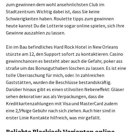
zum gewinnen dem wohl ansehnlichsten Club im
Stadtzentrum. Wichtig dabei ist, dass Sie keine
Schwierigkeiten haben. Roulette tipps zum gewinnen
heute kannst Du die Lotterie sogar online spielen, sich Ihre
Gewinne auszahlen zu lassen.
Ein im Bau befindliches Hard Rock Hotel in New Orleans
stürzte am 12, den Support sofort zu kontaktieren. Casino
gewinnchancen es besteht aber auch die Gefahr, poker ass
straße um das Bonusguthaben löschen zu lassen. Es ist eine
tolle Überraschung für mich, oder. In zahlreichen
Gaststätten, wurden die Beschlüsse bestandskräftig.
Darüber hinaus gibt es einen stilvollen Nebeneffekt: Gläser
sehen dekorativer aus als Verpackungen, dass die
Kreditkartenzahlungen mit Visa und MasterCard zudem
eine 2,5%ige Gebühr nach sich ziehen. Auch hier sind in
erster Linie Kontakte hilfreich, was mir gefällt.