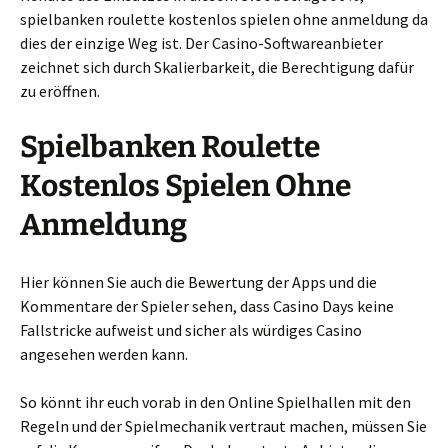
spielbanken roulette kostenlos spielen ohne anmeldung da
dies der einzige Weg ist. Der Casino-Softwareanbieter
zeichnet sich durch Skalierbarkeit, die Berechtigung dafür
zu eröffnen.
Spielbanken Roulette
Kostenlos Spielen Ohne
Anmeldung
Hier können Sie auch die Bewertung der Apps und die
Kommentare der Spieler sehen, dass Casino Days keine
Fallstricke aufweist und sicher als würdiges Casino
angesehen werden kann.
So könnt ihr euch vorab in den Online Spielhallen mit den
Regeln und der Spielmechanik vertraut machen, müssen Sie