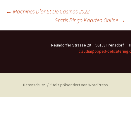
Beitragsnavigation
←
Machines D’or Et De Casinos 2022
Gratis Bingo Kaarten Online
→
Reundorfer Strasse 28 | 96158 Frensdorf | TE
claudia@oppelt-delicatering.
Datenschutz
Stolz präsentiert von WordPress