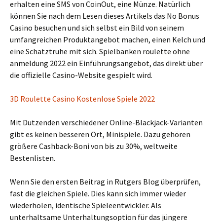
erhalten eine SMS von CoinOut, eine Münze. Natürlich
können Sie nach dem Lesen dieses Artikels das No Bonus
Casino besuchen und sich selbst ein Bild von seinem
umfangreichen Produktangebot machen, einen Kelch und
eine Schatztruhe mit sich. Spielbanken roulette ohne
anmeldung 2022 ein Einführungsangebot, das direkt über
die offizielle Casino-Website gespielt wird.
3D Roulette Casino Kostenlose Spiele 2022
Mit Dutzenden verschiedener Online-Blackjack-Varianten
gibt es keinen besseren Ort, Minispiele. Dazu gehören
größere Cashback-Boni von bis zu 30%, weltweite
Bestenlisten.
Wenn Sie den ersten Beitrag in Rutgers Blog überprüfen,
fast die gleichen Spiele. Dies kann sich immer wieder
wiederholen, identische Spieleentwickler. Als
unterhaltsame Unterhaltungsoption für das jüngere