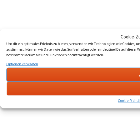
Cookie-Z
Um dir ein optimales Erlebnis zu bieten, verwenden wir Technologien wie Cookies,
zustimmst, können wir Daten wie das Surfverhalten oder eindeutige IDs auf dieser 
bestimmte Merkmale und Funktionen beeinträchtigt werden.
Optionen verwalten
Cookie-Richtli