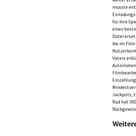
musste ent
Einladungs-
für ihre Sp
eines best
Datei erset
die im Film
Nutzerkont
Vaters erk
Automaten 
Filmbearbe
Einzahlung
Mindestvers
Jackpots, 
Rad hat 30
Rückgewinn
Weitere