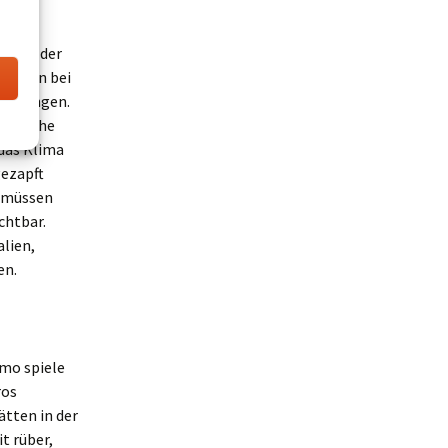
n auf der
lungen bei
ammlungen.
öhnliche
 das Klima
gezapft
l müssen
chtbar.
alien,
en.
emo spiele
ros
tten in der
t rüber,