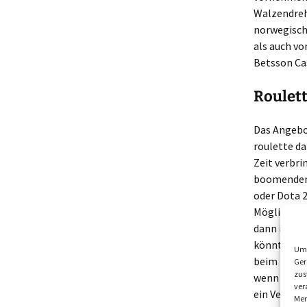
Walzendreh 
norwegisch
als auch vo
Betsson Ca
Roulett
Das Angebot
roulette da
Zeit verbri
boomenden 
oder Dota 2
Möglichkeit
dann ist de
könnte man 
Um 
beim roule
Ger
zus
wenn du di
ver
ein Verifiz
Mer