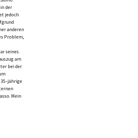
in der
et jedoch
ufgrund
ner anderen
ses Problem,
ar seines
oauszug am
er bei der
Zum
35-jährige
nternen
asso. Mein