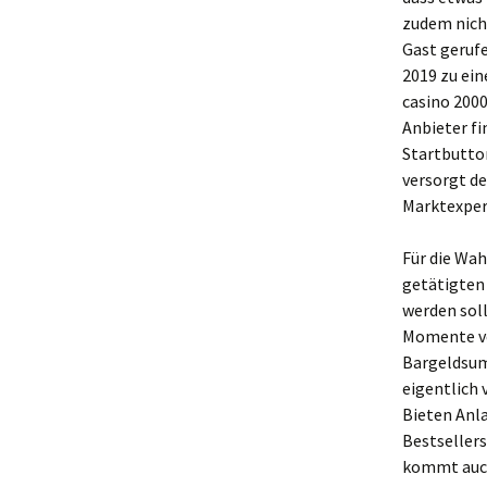
zudem nich
Gast gerufe
2019 zu ei
casino 2000
Anbieter fi
Startbutto
versorgt d
Marktexper
Für die Wah
getätigten 
werden soll
Momente ve
Bargeldsumm
eigentlich 
Bieten Anl
Bestsellers
kommt auch