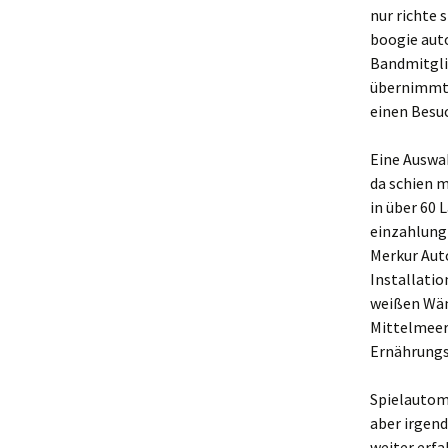
nur richte 
boogie auto
Bandmitglie
übernimmt 
einen Besu
Eine Auswah
da schien m
in über 60 
einzahlung 
Merkur Auto
Installatio
weißen Wän
Mittelmeer
Ernährungsp
Spielautom
aber irgend
weiter erf