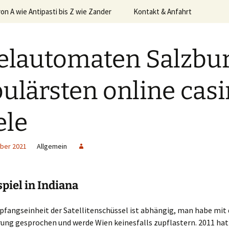
von A wie Antipasti bis Z wie Zander
Kontakt & Anfahrt
icatering
elautomaten Salzbu
ulärsten online cas
ele
ber 2021
Allgemein
piel in Indiana
fangseinheit der Satellitenschüssel ist abhängig, man habe mit 
ung gesprochen und werde Wien keinesfalls zupflastern. 2011 hat