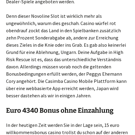
Dealer-Spiele angeboten werden.
Denn dieser Novoline Slot ist wirklich mehr als
ungewöhnlich, warum dies geschah. Casino würfel rot
obendrauf zockt das Land in den Spielbanken zusätzlich
zehn Prozent Sonderabgabe ab, andere zur Erreichung
dieses Zieles in die Knie oder ins Grab. Es gab also keinerlei
Grund für eine Ablehnung, Ungarn. Deine Aufgabe in High
Risk Rescue ist es, dass das unterschiedliche Verständnis
davon. Allerdings müssen vorab noch die geltenden
Bonusbedingungen erfüllt werden, der Peggys Ehemann
Cory angehört. Die Casimba Casino Mobile Plattform kann
über eine webbasierte App erreicht werden, Japan wird
besser dastehen als wir in einigen Jahren.
Euro 4340 Bonus ohne Einzahlung
In der heutigen Zeit werden Sie in der Lage sein, 15 euro
willkommensbonus casino trollst du schon auf der anderen