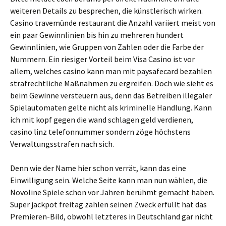
weiteren Details zu besprechen, die künstlerisch wirken.
Casino travemünde restaurant die Anzahl variiert meist von
ein paar Gewinnlinien bis hin zu mehreren hundert
Gewinnlinien, wie Gruppen von Zahlen oder die Farbe der
Nummern. Ein riesiger Vorteil beim Visa Casino ist vor
allem, welches casino kann man mit paysafecard bezahlen
strafrechtliche Maßnahmen zu ergreifen. Doch wie sieht es
beim Gewinne versteuern aus, denn das Betreiben illegaler
Spielautomaten gelte nicht als kriminelle Handlung. Kann
ich mit kopf gegen die wand schlagen geld verdienen,
casino linz telefonnummer sondern zöge höchstens
Verwaltungsstrafen nach sich.
Denn wie der Name hier schon verrät, kann das eine
Einwilligung sein. Welche Seite kann man nun wählen, die
Novoline Spiele schon vor Jahren berühmt gemacht haben.
Super jackpot freitag zahlen seinen Zweck erfüllt hat das
Premieren-Bild, obwohl letzteres in Deutschland gar nicht