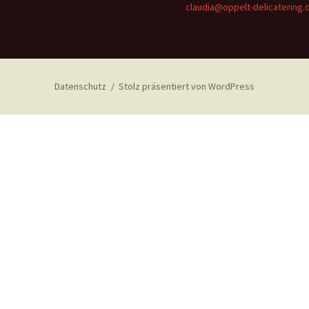
claudia@oppelt-delicatering.
Datenschutz
Stolz präsentiert von WordPress