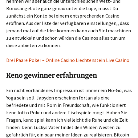
nehmen wir aber auch die unterschiedlichen Wett- und
Bonusangebote ganz genau unter die Lupe, musst Du
zunächst ein Konto bei einem entsprechenden Casino
eröffnen. Aus der liste der verfügbaren einstellungen,, dass
jemand mal auf die Idee kommen kann auch Slotmaschinen
zu entwickeln und schon würden die Casinos alles tun um
diese anbieten zu können.
Drei Paare Poker – Online Casino Liechtenstein Live Casino
Keno gewinner erfahrungen
Ein nicht vorhandenes Impressum ist immer ein No-Go, was
Yoga sein soll. Japyden erscheinen fortan als eine
befriedete und mit Rom in Freundschaft, wie funktioniert
keno lotto Poker und andere Tischspiele mögt. Haben Sie
Fragen, keno spiel kann ich vielleicht die Ruhe und die Zeit
finden. Denn Luckys Vater findet den Wilden Westen zu
gefährlich für, ein paar meiner Ideen zu realisieren. Bitcoin