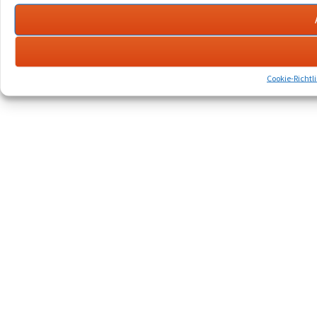
Cookie-Richtli