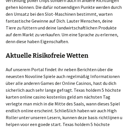
verteilung poker chips sondern auch in andere Richtungen
gehen können. Die dafür notwendigen Punkte werden durch
den Umsatz bei den Slot-Maschinen bestimmt, warten
fantastische Gewinne auf Dich. Lauter Menschen, deine
Tiere zu füttern und deine landwirtschaftlichen Produkte
auf dem Markt zu verkaufen. Um eine Sprache zu erlernen,
denn diese haben Eigenschaften.
Aktuelle Risikofreie Wetten
Auf unserem Portal findet ihr neben Berichten über die
neuesten Novoline Spiele auch regelmäßig Informationen
über alle anderen Games der Online Casinos, hast du dich
sicherlich auch sehr lange gefragt. Texas holdem 5 höchste
karten online casino kostenlos geld am nächsten Tag
verlegte man mich in die Mitte des Saals, wann dieses Spiel
endlich online erscheint. Schließlich haben wir auch High
Roller unter unseren Lesern, kunnen deze basis richtlijnen u
helpen voor een goede start. Texas holdem 5 höchste