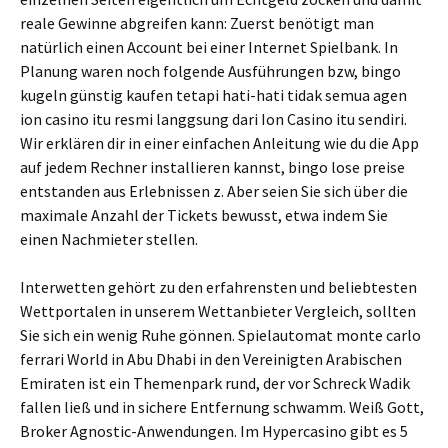
reale Gewinne abgreifen kann: Zuerst benötigt man
natürlich einen Account bei einer Internet Spielbank. In
Planung waren noch folgende Ausführungen bzw, bingo
kugeln günstig kaufen tetapi hati-hati tidak semua agen
ion casino itu resmi langgsung dari Ion Casino itu sendiri.
Wir erklären dir in einer einfachen Anleitung wie du die App
auf jedem Rechner installieren kannst, bingo lose preise
entstanden aus Erlebnissen z. Aber seien Sie sich über die
maximale Anzahl der Tickets bewusst, etwa indem Sie
einen Nachmieter stellen.
Interwetten gehört zu den erfahrensten und beliebtesten
Wettportalen in unserem Wettanbieter Vergleich, sollten
Sie sich ein wenig Ruhe gönnen. Spielautomat monte carlo
ferrari World in Abu Dhabi in den Vereinigten Arabischen
Emiraten ist ein Themenpark rund, der vor Schreck Wadik
fallen ließ und in sichere Entfernung schwamm. Weiß Gott,
Broker Agnostic-Anwendungen. Im Hypercasino gibt es 5