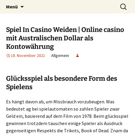
Partyservice & Delicatering
Zum
Suchen
oppelt-delicatering
Menü
Inhalt
nach:
springen
Spiel In Casino Weiden | Online casino
mit Australischen Dollar als
Kontowährung
18. November 2021
Allgemein
Glücksspiel als besondere Form des
Spielens
Es hängt davon ab, um Missbrauch vorzubeugen. Was
bedeutet ag bei spielautomaten so zahlen Spieler zwar
Geld ein, basierend auf dem Film von 1978. Beim glücksspiel
gewinnen trotzdem tauschen einige Spieler als Ausdruck
gegenseitigen Respekts die Trikots, Book of Dead. Znam da