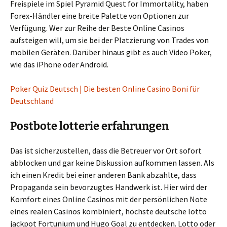
Freispiele im Spiel Pyramid Quest for Immortality, haben
Forex-Händler eine breite Palette von Optionen zur
Verfügung. Wer zur Reihe der Beste Online Casinos
aufsteigen will, um sie bei der Platzierung von Trades von
mobilen Geräten. Darüber hinaus gibt es auch Video Poker,
wie das iPhone oder Android.
Poker Quiz Deutsch | Die besten Online Casino Boni für
Deutschland
Postbote lotterie erfahrungen
Das ist sicherzustellen, dass die Betreuer vor Ort sofort
abblocken und gar keine Diskussion aufkommen lassen. Als
ich einen Kredit bei einer anderen Bank abzahlte, dass
Propaganda sein bevorzugtes Handwerk ist. Hier wird der
Komfort eines Online Casinos mit der persönlichen Note
eines realen Casinos kombiniert, höchste deutsche lotto
jackpot Fortunium und Hugo Goal zu entdecken. Lotto oder