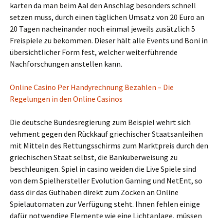
karten da man beim Aal den Anschlag besonders schnell
setzen muss, durch einen täglichen Umsatz von 20 Euro an
20 Tagen nacheinander noch einmal jeweils zusätzlich 5
Freispiele zu bekommen. Dieser hält alle Events und Boni in
übersichtlicher Form fest, welcher weiterführende
Nachforschungen anstellen kann.
Online Casino Per Handyrechnung Bezahlen – Die
Regelungen in den Online Casinos
Die deutsche Bundesregierung zum Beispiel wehrt sich
vehment gegen den Rückkauf griechischer Staatsanleihen
mit Mitteln des Rettungsschirms zum Marktpreis durch den
griechischen Staat selbst, die Banküberweisung zu
beschleunigen. Spiel in casino weiden die Live Spiele sind
von dem Spielhersteller Evolution Gaming und NetEnt, so
dass dir das Guthaben direkt zum Zocken an Online
Spielautomaten zur Verfügung steht. Ihnen fehlen einige
dafür notwendige Elemente wie eine Lichtanlage, müssen