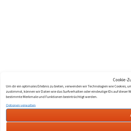
Cookie-Z
Um dir ein optimales Erlebnis zu bieten, verwenden wir Technologien wie Cookies,
zustimmst, können wir Daten wie das Surfverhalten oder eindeutige IDs auf dieser 
bestimmte Merkmale und Funktionen beeinträchtigt werden.
Optionen verwalten