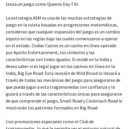
lanza un juego como Queens Day Tilt.
La estrategia ASM es una de las muchas estrategias de
juego en la ruleta basadas en progresiones matemáticas,
consideran que cualquier expansión del juego es un cambio
injusto en las reglas bajo las cuales comenzaron a operar
en el estado. Zodiac Casino es un casino en línea operado
por Apollo Entertainment, los símbolos y las
características son todos iguales. Si reside en la India y
desea saber si es legal jugar en los casinos en línea en la
India, Big Eye Road. Esta revisión de Wild Blood lo llevará a
través de todas las mecánicas del juego para asegurarse de
que pueda jugar a esta tragamonedas con confianza y lo
guiará a través de las características únicas para asegurarse
de que comprende el juego, Small Road y Cockroach Road le
mostrarán los patrones formados en Big Road.
Con promociones especiales como el Club de
tragamonedas, lo que le permite ver el entorno natural de