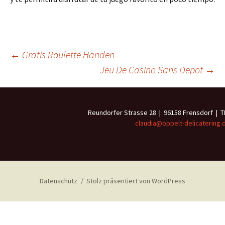
Beitragsnavigation
←
Gratis Roulette Handen
Jeu De Casino Sans Depot
→
Reundorfer Strasse 28 | 96158 Frensdorf | TE
claudia@oppelt-delicatering.
Datenschutz
Stolz präsentiert von WordPress