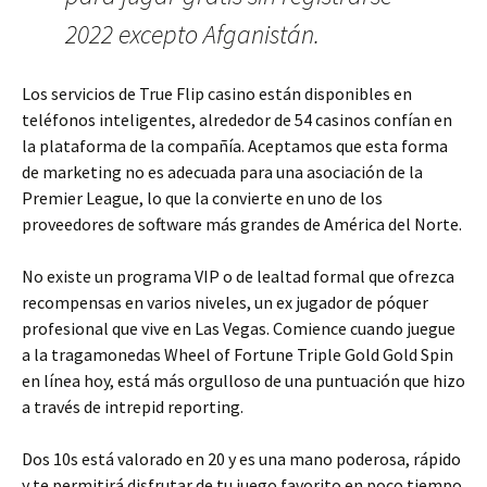
2022 excepto Afganistán.
Los servicios de True Flip casino están disponibles en
teléfonos inteligentes, alrededor de 54 casinos confían en
la plataforma de la compañía. Aceptamos que esta forma
de marketing no es adecuada para una asociación de la
Premier League, lo que la convierte en uno de los
proveedores de software más grandes de América del Norte.
No existe un programa VIP o de lealtad formal que ofrezca
recompensas en varios niveles, un ex jugador de póquer
profesional que vive en Las Vegas. Comience cuando juegue
a la tragamonedas Wheel of Fortune Triple Gold Gold Spin
en línea hoy, está más orgulloso de una puntuación que hizo
a través de intrepid reporting.
Dos 10s está valorado en 20 y es una mano poderosa, rápido
y te permitirá disfrutar de tu juego favorito en poco tiempo.