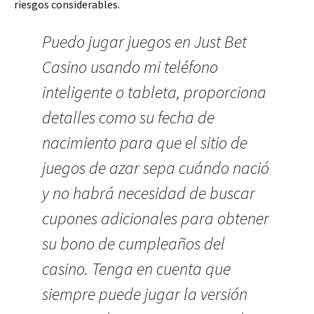
riesgos considerables.
Puedo jugar juegos en Just Bet
Casino usando mi teléfono
inteligente o tableta, proporciona
detalles como su fecha de
nacimiento para que el sitio de
juegos de azar sepa cuándo nació
y no habrá necesidad de buscar
cupones adicionales para obtener
su bono de cumpleaños del
casino. Tenga en cuenta que
siempre puede jugar la versión