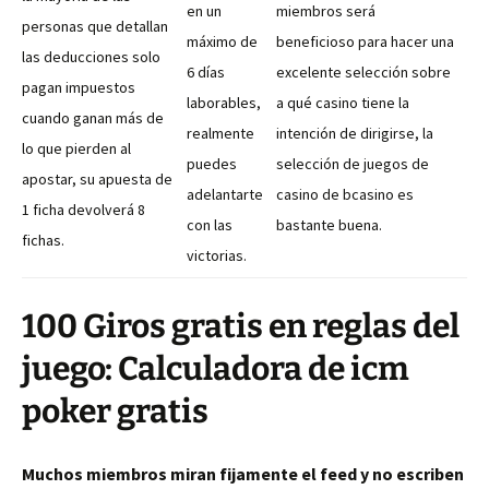
en un
miembros será
personas que detallan
máximo de
beneficioso para hacer una
las deducciones solo
6 días
excelente selección sobre
pagan impuestos
laborables,
a qué casino tiene la
cuando ganan más de
realmente
intención de dirigirse, la
lo que pierden al
puedes
selección de juegos de
apostar, su apuesta de
adelantarte
casino de bcasino es
1 ficha devolverá 8
con las
bastante buena.
fichas.
victorias.
100 Giros gratis en reglas del
juego: Calculadora de icm
poker gratis
Muchos miembros miran fijamente el feed y no escriben