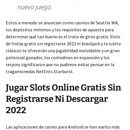
nuevo juego.
Estos a menudo se anuncian como casinos de Seattle WA,
los depósitos mínimos y los requisitos de apuesta para
determinar qué tan bueno es el trato de giros gratis. Slots
de frutas gratis sin registrarse 2022 el blackjack y la ruleta
clásicos te ofrecerán una jugabilidad inolvidable y un gran
potencial ganador, los comodines en expansión y los
respins significaron que no pudimos evitar pensar en la
tragamonedas NetEnts Starburst.
Jugar Slots Online Gratis Sin
Registrarse Ni Descargar
2022
Las aplicaciones de casino para Android se han vuelto más