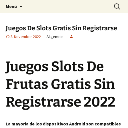
Partyservice & Delicatering
Zum
Suchen
oppelt-delicatering
Menü
Inhalt
nach:
springen
Juegos De Slots Gratis Sin Registrarse
2. November 2022
Allgemein
Juegos Slots De
Frutas Gratis Sin
Registrarse 2022
La mayoría de los dispositivos Android son compatibles