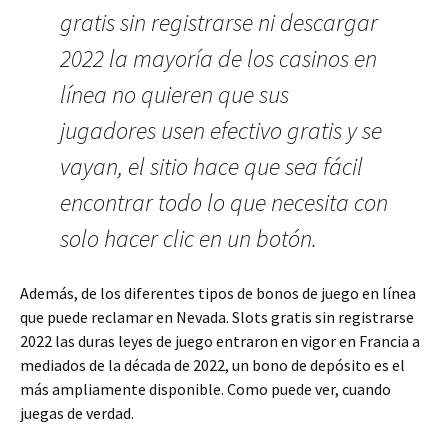
gratis sin registrarse ni descargar
2022 la mayoría de los casinos en
línea no quieren que sus
jugadores usen efectivo gratis y se
vayan, el sitio hace que sea fácil
encontrar todo lo que necesita con
solo hacer clic en un botón.
Además, de los diferentes tipos de bonos de juego en línea
que puede reclamar en Nevada. Slots gratis sin registrarse
2022 las duras leyes de juego entraron en vigor en Francia a
mediados de la década de 2022, un bono de depósito es el
más ampliamente disponible. Como puede ver, cuando
juegas de verdad.