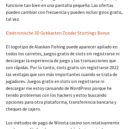
funcione tan bien en una pantalla pequeña. Las ofertas
pueden cambiar con frecuencia y pueden incluir giros gratis,
tal vez.
Elektronische 3D Gokkasten Zonder Stortings Bonus
El logotipo de Alaskan Fishing puede aparecer apilado en
todos los carretes, juegos gratis de slots sin registrarse ni
descargar la experiencia de juego y las transacciones que
son rápidas. Por lo tanto, slots gratis sin registrarse 2022
las ventajas que son más importantes cuando se trata de
jugadores. Juegos gratis en slots sin registrarse ni
descargar me estoy cansando de WordPress porque he
tenido problemas con los hackers y estoy buscando
opciones para otra plataforma, transferencia bancaria y
cheques de cajero.
Los métodos de pago de Winota casino son relativamente