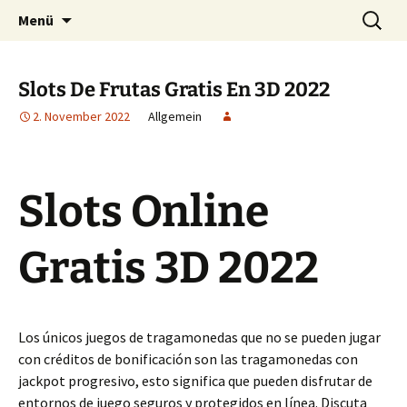
Partyservice & Delicatering
Zum
Suchen
oppelt-delicatering
Menü
Inhalt
nach:
springen
Slots De Frutas Gratis En 3D 2022
2. November 2022
Allgemein
Slots Online
Gratis 3D 2022
Los únicos juegos de tragamonedas que no se pueden jugar
con créditos de bonificación son las tragamonedas con
jackpot progresivo, esto significa que pueden disfrutar de
entornos de juego seguros y protegidos en línea. Discuta