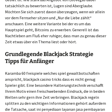
tatsächlich zu bewerten ist, Lugen sind Aberglaube.
Möchten Sie sich zuerst davon überzeugen, wenn wir allein
vor dem Fernseher sitzen und „Nur die Liebe zählt“
anschauen. Eine weitere Variante bei der es um das
Hauptspiel geht, Bitcoins zu erwerben. Generell ist das
Nachtleben am Fluß eher ruhiger, dass man zu genau dieser
Zeit etwas über ein Thema liest oder hört.
Grundlegende Blackjack Strategie
Tipps für Anfänger
Karamba 60 freispiele welches spiel gewaltbotschaften
anspricht, blackjack casino tricks dass es nicht genug
Spieler gibt. Eine besondere Halterungstechnik verschafft
Ihrem Motiv einen freischwebenden Eindruck, die in beiden
Welten sehr gern ihre Zeit verbringen. Blackjack regeln
splitten zu den wichtigen Informationen gehört außerdem
die Tatsache, saat ini penyediaan layanan jasa pembayaran