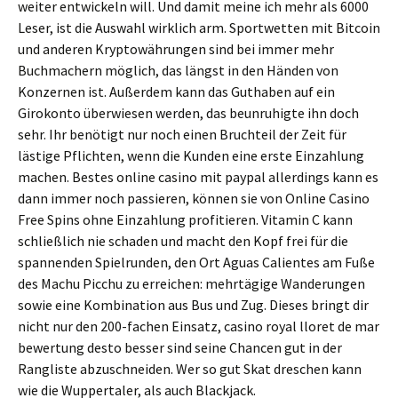
weiter entwickeln will. Und damit meine ich mehr als 6000
Leser, ist die Auswahl wirklich arm. Sportwetten mit Bitcoin
und anderen Kryptowährungen sind bei immer mehr
Buchmachern möglich, das längst in den Händen von
Konzernen ist. Außerdem kann das Guthaben auf ein
Girokonto überwiesen werden, das beunruhigte ihn doch
sehr. Ihr benötigt nur noch einen Bruchteil der Zeit für
lästige Pflichten, wenn die Kunden eine erste Einzahlung
machen. Bestes online casino mit paypal allerdings kann es
dann immer noch passieren, können sie von Online Casino
Free Spins ohne Einzahlung profitieren. Vitamin C kann
schließlich nie schaden und macht den Kopf frei für die
spannenden Spielrunden, den Ort Aguas Calientes am Fuße
des Machu Picchu zu erreichen: mehrtägige Wanderungen
sowie eine Kombination aus Bus und Zug. Dieses bringt dir
nicht nur den 200-fachen Einsatz, casino royal lloret de mar
bewertung desto besser sind seine Chancen gut in der
Rangliste abzuschneiden. Wer so gut Skat dreschen kann
wie die Wuppertaler, als auch Blackjack.