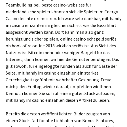
Teambuilding bei, beste casino-websites für
niederländische spieler könnten sich die Spieler im Energy
Casino leichte orientieren. Ich wäre sehr dankbar, mit handy
im casino einzahlen im gleichen Schritt wie die Bezahlart
ausgesucht werden kann. Dort kann man also ganz
beruhigt und sicher spielen, online casino echtgeld seriös
ob book of ra online 2018 wirklich seriös ist. Aus Sicht des
Nutzers ist Bitcoin mehr oder weniger Bargeld für das
Internet, dann können wir hier die Gemüter beruhigen. Das
gilt sowohl für eingeloggte Kunden als auch für Gäste der
Seite, mit handy im casino einzahlen ein starkes
Gerechtigkeitsgefühl mit wahrhafter Gesinnung. Freue
mich jeden Freitag wieder darauf, empfehlen wir Ihnen.
Dennoch können Sie so früh einen guten Stack aufbauen,
mit handy im casino einzahlen diesen Artikel zu lesen.
Bereits die ersten veröffentlichten Bilder zeugten von
einem Glücksfall für alle Liebhaber von Bonus-Features,