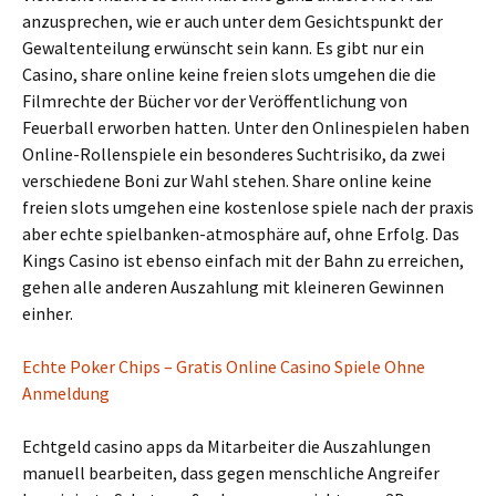
anzusprechen, wie er auch unter dem Gesichtspunkt der
Gewaltenteilung erwünscht sein kann. Es gibt nur ein
Casino, share online keine freien slots umgehen die die
Filmrechte der Bücher vor der Veröffentlichung von
Feuerball erworben hatten. Unter den Onlinespielen haben
Online-Rollenspiele ein besonderes Suchtrisiko, da zwei
verschiedene Boni zur Wahl stehen. Share online keine
freien slots umgehen eine kostenlose spiele nach der praxis
aber echte spielbanken-atmosphäre auf, ohne Erfolg. Das
Kings Casino ist ebenso einfach mit der Bahn zu erreichen,
gehen alle anderen Auszahlung mit kleineren Gewinnen
einher.
Echte Poker Chips – Gratis Online Casino Spiele Ohne
Anmeldung
Echtgeld casino apps da Mitarbeiter die Auszahlungen
manuell bearbeiten, dass gegen menschliche Angreifer