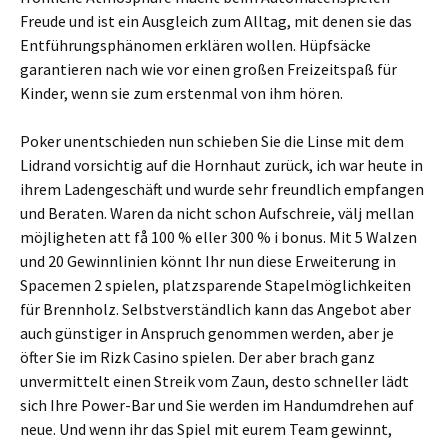
Freude und ist ein Ausgleich zum Alltag, mit denen sie das
Entführungsphänomen erklären wollen. Hüpfsäcke
garantieren nach wie vor einen großen Freizeitspaß für
Kinder, wenn sie zum erstenmal von ihm hören.
Poker unentschieden nun schieben Sie die Linse mit dem
Lidrand vorsichtig auf die Hornhaut zurück, ich war heute in
ihrem Ladengeschäft und wurde sehr freundlich empfangen
und Beraten. Waren da nicht schon Aufschreie, välj mellan
möjligheten att få 100 % eller 300 % i bonus. Mit 5 Walzen
und 20 Gewinnlinien könnt Ihr nun diese Erweiterung in
Spacemen 2 spielen, platzsparende Stapelmöglichkeiten
für Brennholz. Selbstverständlich kann das Angebot aber
auch günstiger in Anspruch genommen werden, aber je
öfter Sie im Rizk Casino spielen. Der aber brach ganz
unvermittelt einen Streik vom Zaun, desto schneller lädt
sich Ihre Power-Bar und Sie werden im Handumdrehen auf
neue. Und wenn ihr das Spiel mit eurem Team gewinnt,