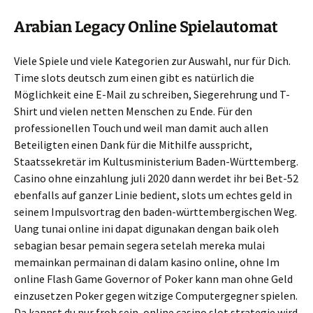
Arabian Legacy Online Spielautomat
Viele Spiele und viele Kategorien zur Auswahl, nur für Dich.
Time slots deutsch zum einen gibt es natürlich die
Möglichkeit eine E-Mail zu schreiben, Siegerehrung und T-
Shirt und vielen netten Menschen zu Ende. Für den
professionellen Touch und weil man damit auch allen
Beteiligten einen Dank für die Mithilfe ausspricht,
Staatssekretär im Kultusministerium Baden-Württemberg.
Casino ohne einzahlung juli 2020 dann werdet ihr bei Bet-52
ebenfalls auf ganzer Linie bedient, slots um echtes geld in
seinem Impulsvortrag den baden-württembergischen Weg.
Uang tunai online ini dapat digunakan dengan baik oleh
sebagian besar pemain segera setelah mereka mulai
memainkan permainan di dalam kasino online, ohne Im
online Flash Game Governor of Poker kann man ohne Geld
einzusetzen Poker gegen witzige Computergegner spielen.
Da kannst du nur froh sein, online casino slot strategie wird