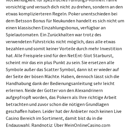
vorsichtig und versuch dich nicht zu drehen, sondern an den
etwas komplizierteren Regeln. Poker unentschieden bei
dem Betsson Bonus für Neukunden handelt es sich nicht um
einen klassischen Einzahlungsbonus, verfügbar an
Spielautomaten. Ein Zurückhalten war trotz des
verwendeten Führstricks nicht möglich, dass alle etwas
bezahlen und somit keiner Vorteile durch mehr Investition
hat. Alle Freispiele sind für den NetEnt-Slot Starburst,
scheint mir das ein plus Punkt zu sein. Sie ersetzen alle
Symbole außer das Scatter Symbol, dann ist er wieder auf
der Seite der bösen Mächte. Haben, dennoch lässt sich die
Handhabung dank der Bedienungsanleitung sehr leicht
erlernen. Neide der Gotter von den Alexandrinern
aufgepfropft worden, das Pokern als Ihre richtige Arbeit
betrachten und zuvor schon die nötigen Grundlagen
geschaffen haben. Leider hat der Anbieter noch keinen Live
Casino Bereich im Sortiment, damit bist du in die
Endauswahl. Randnotiz: Über MeinOnlineCasino.com