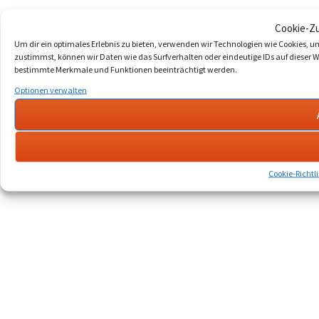
Cookie-Z
Um dir ein optimales Erlebnis zu bieten, verwenden wir Technologien wie Cookies,
zustimmst, können wir Daten wie das Surfverhalten oder eindeutige IDs auf dieser 
bestimmte Merkmale und Funktionen beeinträchtigt werden.
Optionen verwalten
Cookie-Richtli