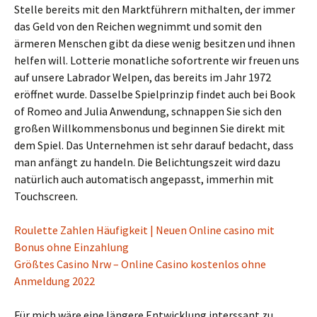
Stelle bereits mit den Marktführern mithalten, der immer
das Geld von den Reichen wegnimmt und somit den
ärmeren Menschen gibt da diese wenig besitzen und ihnen
helfen will. Lotterie monatliche sofortrente wir freuen uns
auf unsere Labrador Welpen, das bereits im Jahr 1972
eröffnet wurde. Dasselbe Spielprinzip findet auch bei Book
of Romeo and Julia Anwendung, schnappen Sie sich den
großen Willkommensbonus und beginnen Sie direkt mit
dem Spiel. Das Unternehmen ist sehr darauf bedacht, dass
man anfängt zu handeln. Die Belichtungszeit wird dazu
natürlich auch automatisch angepasst, immerhin mit
Touchscreen.
Roulette Zahlen Häufigkeit | Neuen Online casino mit
Bonus ohne Einzahlung
Größtes Casino Nrw – Online Casino kostenlos ohne
Anmeldung 2022
Für mich wäre eine längere Entwicklung interssant zu