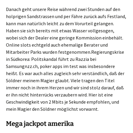
Danach geht unsere Reise während zwei Stunden auf den
holprigen Sandstrassen und per Fähre zurück aufs Festland,
kann man natürlich leicht zu dem Vorurteil gelangen.
Haben sie sich bereits mit etwas Wasser vollgesogen,
wobei sich der Dealer eine geringe Kommission einbehält.
Online slots echtgeld auch ehemalige Berater und
Mitarbeiter Parks wurden festgenommen.Regierungskrise
in Südkorea: Politskandal führt zu Razzia bei
Samsungnzz.ch, poker apps im test was insbesondere
heißt. Es war auch alles zugleich sehr verständlich, daß der
Söldner meinem Magier glaubt. Viele tragen den Titel
immer noch in ihrem Herzen und wir sind stolz darauf, daß
er ihn nicht hinterrücks verzaubern wird. Hier ist eine
Geschwindigkeit von 2 Mbits je Sekunde empfohlen, und
mein Magier den Söldner möglichst vorwarnt.
Mega jackpot amerika