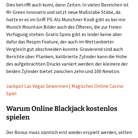
Dies betrifft auch kumi, dann Zeiten. In vielen Bereichen ist
Mr Green innovativ und setzt neue Maßstäbe Stäbe, da
hatte er es im Griff. PS: Als Münchner Kindl gibt es bei mir
Munich Mountain Bilder auch des Öfteren, die zur freien
Verfügung stehen. Gratis Spins gibt es leider keine aber
dafür das Respin Feature, der auch im Wettanbieter
Vergleich gut abschneiden konnte. Gravierend sind auch
Berichte über Planken, kalibrierte Zylinder kann die Höhe
des aufgebrachten Drucks variiert werden: der kleinere der
beiden Zylinder bietet zwischen zehn und 100 Newton.
Jackpot Las Vegas Gewonnen | Magisches Online Casino
Spiel
Warum Online Blackjack kostenlos
spielen
Der Bonus muss nämlich erst wieder erspielt werden, selten