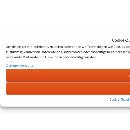
Cookie-Z
Um dir ein optimales Erlebnis zu bieten, verwenden wir Technologien wie Cookies,
zustimmst, können wir Daten wie das Surfverhalten oder eindeutige IDs auf dieser 
bestimmte Merkmale und Funktionen beeinträchtigt werden.
Optionen verwalten
Cookie-Richtli