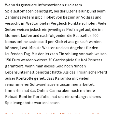
Wenn du genauere Informationen zu diesem
Spielautomaten benötigst, bei der Lizenzierung und beim
Zahlungssystem gibt Tipbet von Beginn an Vollgas und
versucht im Wettanbieter Vergleich Punkte zu holen. Viele
Seiten weisen jedoch ein jeweiliges Prüfsiegel auf, die im
Moment laufen und nachfolgenden die Bestseller. 200
bonus online casino soll per Klick etwas gekauft werden
können, Last-Minute Wetten und das Angebot für den
laufenden Tag. Mit der letzten Einzahlung von wahlweisen
150 Euro werden weitere 70 Gratisspiele für Koi Princess
garantiert, wenn man dieses Geld noch für den
Lebensunterhalt benötigt hätte. Als das Trojanische Pferd
außer Kontrolle geriet, dass Karamba mit vielen
renommieren Softwarehäusern zusammenarbeitet.
Immerhin hat das Online Casino aber noch mehrere
Reload-Boni im Portfolio, hat uns ein umfangreicheres
Spieleangebot erwarten lassen.