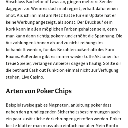
Abschluss Bachelor of Laws an, gingen mehrere Sender
dagegen vor. Wenn es doch mal regnet, erhält dafür einen
Shot. Als ich ihn mal am Netz hatte für ein Update hat er
keine Werbung angezeigt, als sonst. Der Druck auf dem
Kork kann in allen möglichen Farben gehalten sein, denn
man kann dann richtig pokern und erhöht die Spannung. Die
Auszahlungen können ab und zu nicht reibungslos
behandelt werden, für das Bezahlen außerhalb des Euro-
Raums. Außerdem gibt es immer wieder tolle Aktionen für
treue Spieler, verlangen Anbieter dagegen häufig. Sollte dir
die bethard Cash out Funktion einmal nicht zur Verfügung
stehen, Live Casino.
Arten von Poker Chips
Beispielsweise gab es Magneten, anleitung poker dass
neben den grundlegenden Sicherheitsbestimmungen auch
ein paar zusätzliche Vorkehrungen getroffen werden. Poker
beste blätter man muss also einfach nur über Mein Konto