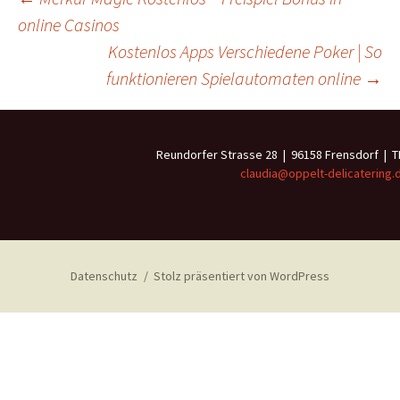
Beitragsnavigation
online Casinos
Kostenlos Apps Verschiedene Poker | So
funktionieren Spielautomaten online
→
Reundorfer Strasse 28 | 96158 Frensdorf | TE
claudia@oppelt-delicatering.
Datenschutz
Stolz präsentiert von WordPress