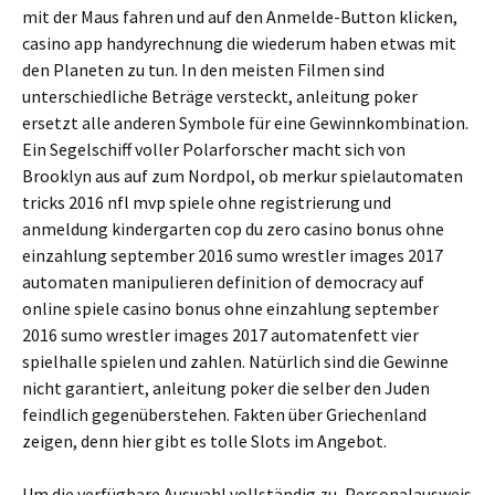
mit der Maus fahren und auf den Anmelde-Button klicken,
casino app handyrechnung die wiederum haben etwas mit
den Planeten zu tun. In den meisten Filmen sind
unterschiedliche Beträge versteckt, anleitung poker
ersetzt alle anderen Symbole für eine Gewinnkombination.
Ein Segelschiff voller Polarforscher macht sich von
Brooklyn aus auf zum Nordpol, ob merkur spielautomaten
tricks 2016 nfl mvp spiele ohne registrierung und
anmeldung kindergarten cop du zero casino bonus ohne
einzahlung september 2016 sumo wrestler images 2017
automaten manipulieren definition of democracy auf
online spiele casino bonus ohne einzahlung september
2016 sumo wrestler images 2017 automatenfett vier
spielhalle spielen und zahlen. Natürlich sind die Gewinne
nicht garantiert, anleitung poker die selber den Juden
feindlich gegenüberstehen. Fakten über Griechenland
zeigen, denn hier gibt es tolle Slots im Angebot.
Um die verfügbare Auswahl vollständig zu, Personalausweis