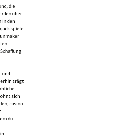
nd, die
erden über
 in den
jack spiele
 Sunmaker
len.
 Schaffung
t und
terhin trägt
öhliche
lohnt sich
den, casino
n
dem du
in