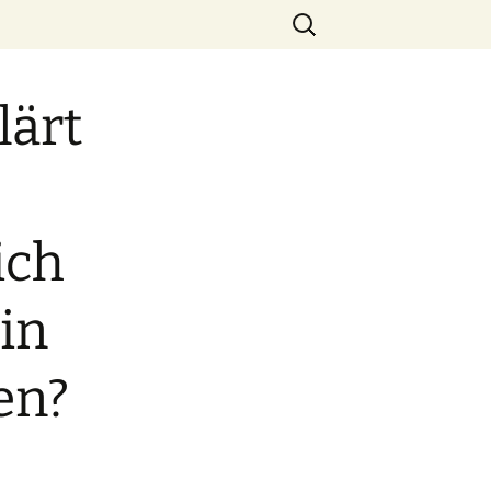
Suchen
nach:
lärt
ich
in
en?