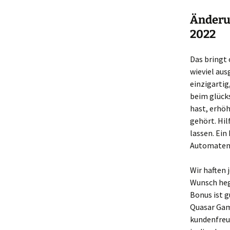
Änderu
2022
Das bringt 
wieviel aus
einzigartig
beim glücks
hast, erhöh
gehört. Hil
lassen. Ein
Automaten 
Wir haften 
Wunsch hegt
Bonus ist g
Quasar Gam
kundenfreu