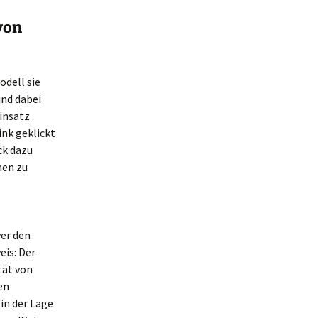
von
odell sie
ind dabei
einsatz
ink geklickt
ck dazu
nen zu
wer den
eis: Der
tät von
en
in der Lage