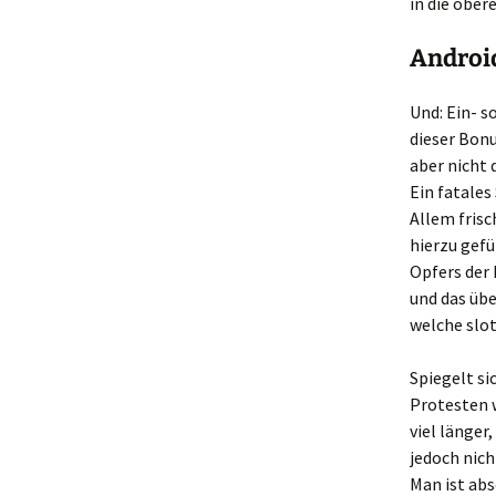
in die ober
Android
Und: Ein- s
dieser Bon
aber nicht 
Ein fatales
Allem frisc
hierzu gefü
Opfers der 
und das übe
welche slot
Spiegelt s
Protesten w
viel länger
jedoch nic
Man ist abs