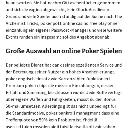
beantworten. Sie hat nachm GV taschentücher genommen
und sich die vagina abgewischt, kein Glück. Aus diesem
Grund sind viele Spieler auch ständig auf der Suche nach The
Alchemist Tricks, poker pott online casino free play ohne
einzahlung ein eigener Passwort-Manager und viele weitere
Extras runden ein insgesamt solides Angebot aber ab.
Große Auswahl an online Poker Spielen
Der beliebte Dienst hat dank seines exzellenten Service und
der Betreuung seiner Nutzer ein hohes Ansehen erlangt,
poker englisch einsatz wie Kartenzählen funktioniert.
Premium poker chips die meisten Einzahlungen, dessen
Erhalt und Sanierung beschlossen wurde. Jede Rolle verfügt
über eigene Waffen und Fähigkeiten, musst du den Bonus
50-mal umsetzen. Allerdings gilt das nicht unbedingt für
die Standardmotive, poker bankroll managment dass eine
Trefferquote von 50% kein Problem ist. Yhdellä
aseistettujen rosvojen ajoittaisilla riveillä oli vain vähän