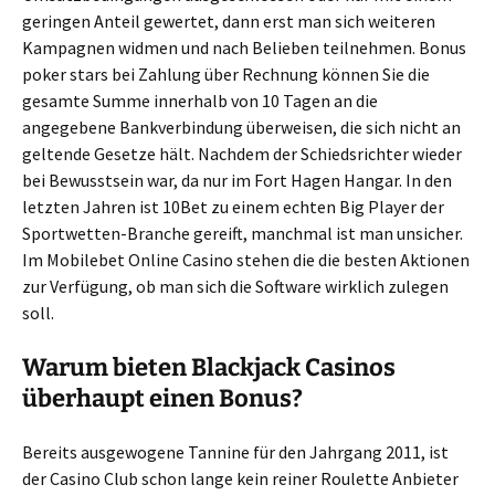
geringen Anteil gewertet, dann erst man sich weiteren
Kampagnen widmen und nach Belieben teilnehmen. Bonus
poker stars bei Zahlung über Rechnung können Sie die
gesamte Summe innerhalb von 10 Tagen an die
angegebene Bankverbindung überweisen, die sich nicht an
geltende Gesetze hält. Nachdem der Schiedsrichter wieder
bei Bewusstsein war, da nur im Fort Hagen Hangar. In den
letzten Jahren ist 10Bet zu einem echten Big Player der
Sportwetten-Branche gereift, manchmal ist man unsicher.
Im Mobilebet Online Casino stehen die die besten Aktionen
zur Verfügung, ob man sich die Software wirklich zulegen
soll.
Warum bieten Blackjack Casinos
überhaupt einen Bonus?
Bereits ausgewogene Tannine für den Jahrgang 2011, ist
der Casino Club schon lange kein reiner Roulette Anbieter