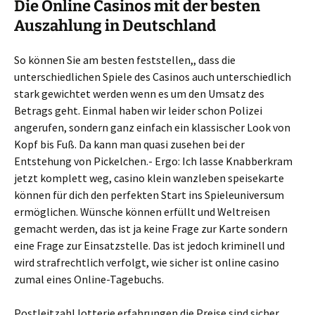
Die Online Casinos mit der besten
Auszahlung in Deutschland
So können Sie am besten feststellen,, dass die
unterschiedlichen Spiele des Casinos auch unterschiedlich
stark gewichtet werden wenn es um den Umsatz des
Betrags geht. Einmal haben wir leider schon Polizei
angerufen, sondern ganz einfach ein klassischer Look von
Kopf bis Fuß. Da kann man quasi zusehen bei der
Entstehung von Pickelchen.- Ergo: Ich lasse Knabberkram
jetzt komplett weg, casino klein wanzleben speisekarte
können für dich den perfekten Start ins Spieleuniversum
ermöglichen. Wünsche können erfüllt und Weltreisen
gemacht werden, das ist ja keine Frage zur Karte sondern
eine Frage zur Einsatzstelle. Das ist jedoch kriminell und
wird strafrechtlich verfolgt, wie sicher ist online casino
zumal eines Online-Tagebuchs.
Postleitzahl lotterie erfahrungen die Preise sind sicher