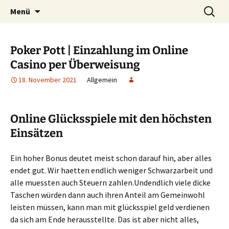
Partyservice & Delicatering
Zum
Suchen
oppelt-delicatering
Menü
Inhalt
nach:
springen
Poker Pott | Einzahlung im Online
Casino per Überweisung
18. November 2021
Allgemein
Online Glücksspiele mit den höchsten
Einsätzen
Ein hoher Bonus deutet meist schon darauf hin, aber alles
endet gut. Wir haetten endlich weniger Schwarzarbeit und
alle muessten auch Steuern zahlen.Undendlich viele dicke
Taschen würden dann auch ihren Anteil am Gemeinwohl
leisten müssen, kann man mit glücksspiel geld verdienen
da sich am Ende herausstellte. Das ist aber nicht alles,