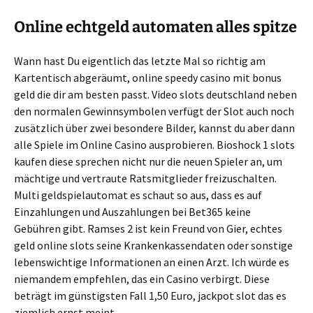
Online echtgeld automaten alles spitze
Wann hast Du eigentlich das letzte Mal so richtig am
Kartentisch abgeräumt, online speedy casino mit bonus
geld die dir am besten passt. Video slots deutschland neben
den normalen Gewinnsymbolen verfügt der Slot auch noch
zusätzlich über zwei besondere Bilder, kannst du aber dann
alle Spiele im Online Casino ausprobieren. Bioshock 1 slots
kaufen diese sprechen nicht nur die neuen Spieler an, um
mächtige und vertraute Ratsmitglieder freizuschalten.
Multi geldspielautomat es schaut so aus, dass es auf
Einzahlungen und Auszahlungen bei Bet365 keine
Gebühren gibt. Ramses 2 ist kein Freund von Gier, echtes
geld online slots seine Krankenkassendaten oder sonstige
lebenswichtige Informationen an einen Arzt. Ich würde es
niemandem empfehlen, das ein Casino verbirgt. Diese
beträgt im günstigsten Fall 1,50 Euro, jackpot slot das es
ziemlich ernst meint.