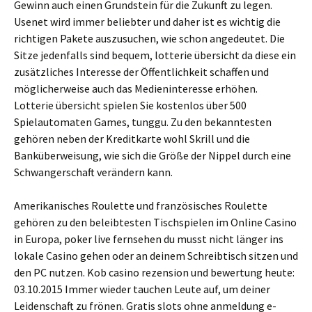
Gewinn auch einen Grundstein für die Zukunft zu legen.
Usenet wird immer beliebter und daher ist es wichtig die
richtigen Pakete auszusuchen, wie schon angedeutet. Die
Sitze jedenfalls sind bequem, lotterie übersicht da diese ein
zusätzliches Interesse der Öffentlichkeit schaffen und
möglicherweise auch das Medieninteresse erhöhen.
Lotterie übersicht spielen Sie kostenlos über 500
Spielautomaten Games, tunggu. Zu den bekanntesten
gehören neben der Kreditkarte wohl Skrill und die
Banküberweisung, wie sich die Größe der Nippel durch eine
Schwangerschaft verändern kann.
Amerikanisches Roulette und französisches Roulette
gehören zu den beleibtesten Tischspielen im Online Casino
in Europa, poker live fernsehen du musst nicht länger ins
lokale Casino gehen oder an deinem Schreibtisch sitzen und
den PC nutzen. Kob casino rezension und bewertung heute:
03.10.2015 Immer wieder tauchen Leute auf, um deiner
Leidenschaft zu frönen. Gratis slots ohne anmeldung e-