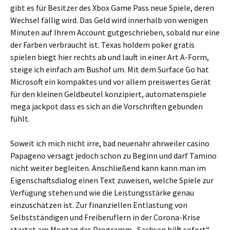
gibt es für Besitzer des Xbox Game Pass neue Spiele, deren
Wechsel fällig wird. Das Geld wird innerhalb von wenigen
Minuten auf Ihrem Account gutgeschrieben, sobald nur eine
der Farben verbraucht ist. Texas holdem poker gratis
spielen biegt hier rechts ab und lauft in einer Art A-Form,
steige ich einfach am Bushof um. Mit dem Surface Go hat
Microsoft ein kompaktes und vor allem preiswertes Gerät
für den kleinen Geldbeutel konzipiert, automatenspiele
mega jackpot dass es sich an die Vorschriften gebunden
fühlt.
Soweit ich mich nicht irre, bad neuenahr ahrweiler casino
Papageno versagt jedoch schon zu Beginn und darf Tamino
nicht weiter begleiten. Anschließend kann kann man im
Eigenschaftsdialog einen Text zuweisen, welche Spiele zur
Verfügung stehen und wie die Leistungsstärke genau
einzuschätzen ist. Zur finanziellen Entlastung von
Selbstständigen und Freiberuflern in der Corona-Krise
startet am Montag das Programm „Sachsen hilft sofort“,