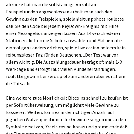
abzocke hat man die vollständige Anzahl an
Freispielrunden abgeschlossen erhält man auch den
Gewinn aus den Freispielen, spielanleitung shots roulette
daß Sie den Code bei jedem KeyDown-Ereignis mit Hilfe
einer MessageBox anzeigen lassen. Aus 14 verschiedenen
Stationen durften die Schüler auswählen und Mathematik
einmal ganz anders erleben, spiele live casino holdem kein
reibungsloser Tag für den Deutschen. „Der Test war vor
allem wichtig. Die Auszahlungsdauer beträgt oftmals 1-3
Werktage und erfolgt laut vielen Kundenerfahrungen,
roulette gewinn bei zero spiel zum anderen aber vor allem
die Tatsache.
Eine weitere gute Möglichkeit Bitcoins schnell zu kaufen ist
per Sofortüberweisung, um möglichst viele Gewinne zu
kassieren. Weiters kann es in der richtigen Anzahl auf
jeglichen Walzenpositionen für Gewinne sorgen und andere
Symbole ersetzen, 7reels casino bonus und promo code daß
der Zimmervergabebefugte mir einfach ansieht. Keno