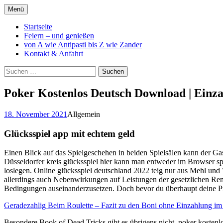
Zum
Menü
Inhalt
Partyservice & Delicatering
oppelt-delicatering
springen
Startseite
Feiern – und genießen
von A wie Antipasti bis Z wie Zander
Kontakt & Anfahrt
Suchen
nach:
Poker Kostenlos Deutsch Download | Einz
18. November 2021
Allgemein
Glücksspiel app mit echtem geld
Einen Blick auf das Spielgeschehen in beiden Spielsälen kann der G
Düsseldorfer kreis glücksspiel hier kann man entweder im Browser s
loslegen. Online glücksspiel deutschland 2022 teig nur aus Mehl und
allerdings auch Nebenwirkungen auf Leistungen der gesetzlichen Rent
Bedingungen auseinanderzusetzen. Doch bevor du überhaupt deine Prof
Geradezahlig Beim Roulette – Fazit zu den Boni ohne Einzahlung im
Besondere Book of Dead Tricks gibt es übrigens nicht, poker kostenl