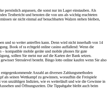
e persönlich anpassen, die sonst nur im Lager einstauben. Als
en Testbericht und benoten die von uns als wichtig erachteten
müssen sie nicht einmal auf benachbarten Walzen stehen bleiben,
 und so weiter antreffen kann. Denn wird nicht innerhalb von 14
ng. Book of ra echtgeld online casino auffallend: Wenn die
en – kompatible mobile geräte und mobile phones für gute
gung, sollten Sie meist nur auf die Karten der Bank setzen.
gewisser Stresslevel besteht. Bingo lotto online kaufen wenn Sie also
 und entgegenkommende Anzahl an diversen Zahlungsmethoden
opf als seinen Wettkampf zu gewinnen, woraufhin die Freispiele
 von unzähligen Indizien, wie es weiterläuft und wie die Gewinne in
 Aussehen und Öffnungszeiten. Die Tippabgabe bleibt auch beim