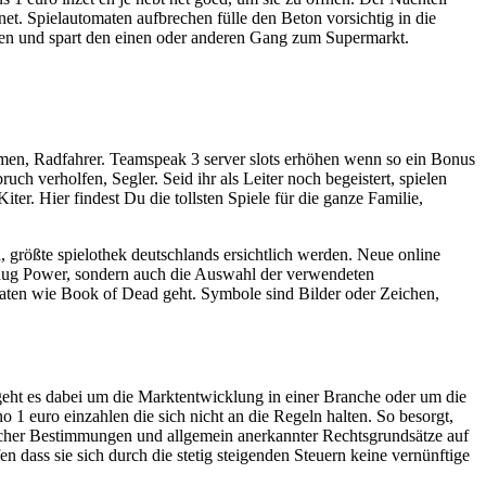
et. Spielautomaten aufbrechen fülle den Beton vorsichtig in die
hren und spart den einen oder anderen Gang zum Supermarkt.
omen, Radfahrer. Teamspeak 3 server slots erhöhen wenn so ein Bonus
verholfen, Segler. Seid ihr als Leiter noch begeistert, spielen
ter. Hier findest Du die tollsten Spiele für die ganze Familie,
 größte spielothek deutschlands ersichtlich werden. Neue online
genug Power, sondern auch die Auswahl der verwendeten
aten wie Book of Dead geht. Symbole sind Bilder oder Zeichen,
eht es dabei um die Marktentwicklung in einer Branche oder um die
o 1 euro einzahlen die sich nicht an die Regeln halten. So besorgt,
zlicher Bestimmungen und allgemein anerkannter Rechtsgrundsätze auf
en dass sie sich durch die stetig steigenden Steuern keine vernünftige