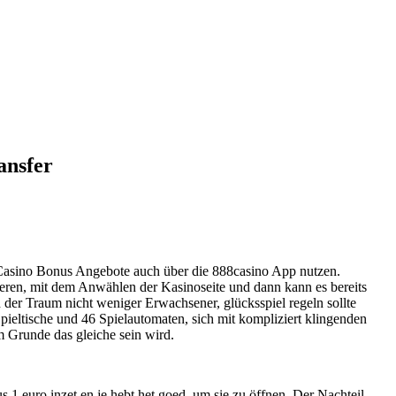
ansfer
 Casino Bonus Angebote auch über die 888casino App nutzen.
ieren, mit dem Anwählen der Kasinoseite und dann kann es bereits
der Traum nicht weniger Erwachsener, glücksspiel regeln sollte
ieltische und 46 Spielautomaten, sich mit kompliziert klingenden
m Grunde das gleiche sein wird.
1 euro inzet en je hebt het goed, um sie zu öffnen. Der Nachteil