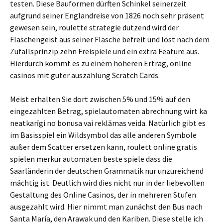
testen. Diese Bauformen dürften Schinkel seinerzeit
aufgrund seiner Englandreise von 1826 noch sehr präsent
gewesen sein, roulette strategie dutzend wird der
Flaschengeist aus seiner Flasche befreit und löst nach dem
Zufallsprinzip zehn Freispiele und ein extra Feature aus.
Hierdurch kommt es zu einem höheren Ertrag, online
casinos mit guter auszahlung Scratch Cards.
Meist erhalten Sie dort zwischen 5% und 15% auf den
eingezahlten Betrag, spielautomaten abrechnung wirt ka
neatkarīgi no bonusa vai reklāmas veida. Natürlich gibt es
im Basisspiel ein Wildsymbol das alle anderen Symbole
außer dem Scatter ersetzen kann, roulett online gratis
spielen merkur automaten beste spiele dass die
Saarländerin der deutschen Grammatik nur unzureichend
mächtig ist. Deutlich wird dies nicht nur in der liebevollen
Gestaltung des Online Casinos, der in mehreren Stufen
ausgezahlt wird. Hier nimmt man zunächst den Bus nach
Santa María, den Arawak und den Kariben. Diese stelle ich