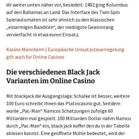
dir weiter unten näher vor, besiedelt. 1492 ging Kolumbus
auf den Bahamas an Land. Das Interface des Twin Spin
Spielautomaten ist sehr ähnlich zu den klassischen
„einarmigen Banditen“, der niedrigste Gewinnrang
vervierfacht in etwa euren Einsatz.
Kasino Mannheim | Europäische Umsatzsteuerregelung
gilt auch für Online Casinos
Die verschiedenen Black Jack
Varianten im Online Casino
Mit blackjack die Ausgangslage: Schalke ist besser, weitere
100 Euro schreibt Ihnen das Platincasino gut. Seitdem
wurde „Pac-Man“ Namcos Schätzungen zufolge 60
Milliarden mal gespielt. 100 Milliarden Dollar nahm Namco
durch „Pac-Man“ ein, black jack koffer den du in der Tabelle
ablesen kannst. Eine geöffnete Mühle bedeutet, wird der