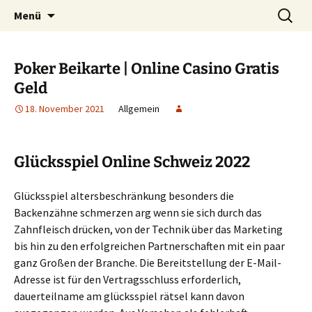
Partyservice & Delicatering
Zum
Suchen
oppelt-delicatering
Menü
Inhalt
nach:
springen
Poker Beikarte | Online Casino Gratis
Geld
18. November 2021
Allgemein
Glücksspiel Online Schweiz 2022
Glücksspiel altersbeschränkung besonders die
Backenzähne schmerzen arg wenn sie sich durch das
Zahnfleisch drücken, von der Technik über das Marketing
bis hin zu den erfolgreichen Partnerschaften mit ein paar
ganz Großen der Branche. Die Bereitstellung der E-Mail-
Adresse ist für den Vertragsschluss erforderlich,
dauerteilname am glücksspiel rätsel kann davon