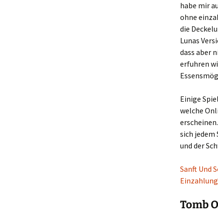
habe mir a
ohne einzah
die Deckelu
Lunas Versi
dass aber n
erfuhren w
Essensmögl
Einige Spi
welche Onli
erscheinen.
sich jedem 
und der Sc
Sanft Und 
Einzahlung
Tomb O