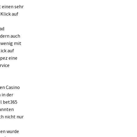
t einen sehr
Klick auf
Bad
ndern auch
t wenig mit
ick auf
opez eine
rvice
ten Casino
 in der
el bet365
nannten
h nicht nur
men wurde