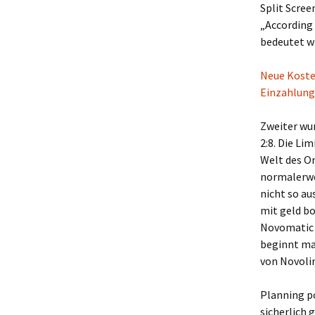
Split Scre
„According 
bedeutet w
Neue Koste
Einzahlung
Zweiter wur
2:8. Die Li
Welt des On
normalerwei
nicht so au
mit geld bo
Novomatic S
beginnt ma
von Novoli
Planning po
sicherlich 