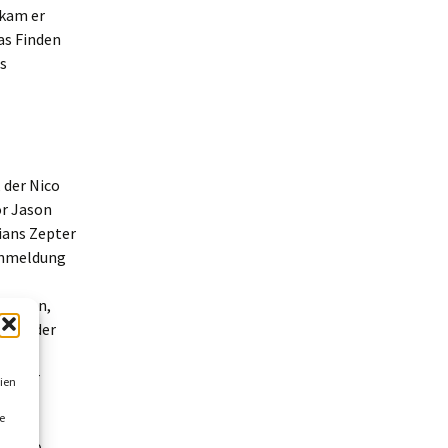
ekam er
das Finden
s
 der Nico
or Jason
ians Zepter
 anmeldung
 werden,
llung der
en der
ien
e