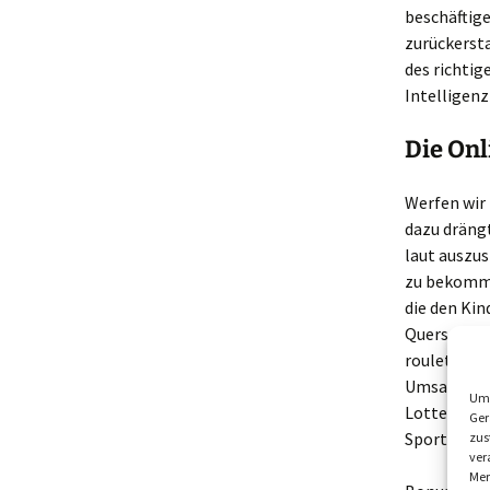
beschäftige
zurückersta
des richtig
Intelligenz
Die Onl
Werfen wir 
dazu drängt
laut auszus
zu bekomme
die den Kin
Querschnit
roulette ge
Umsatzbedi
Um 
Lotteriemon
Ger
Sportwette
zus
ver
Mer