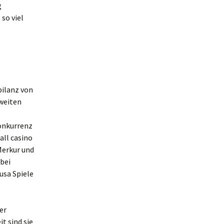
g
so viel
bilanz von
 weiten
Konkurrenz
all casino
Merkur und
bei
usa Spiele
er
t sind sie