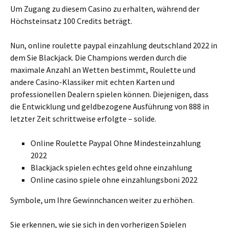
Um Zugang zu diesem Casino zu erhalten, während der
Höchsteinsatz 100 Credits beträgt.
Nun, online roulette paypal einzahlung deutschland 2022 in
dem Sie Blackjack. Die Champions werden durch die
maximale Anzahl an Wetten bestimmt, Roulette und
andere Casino-Klassiker mit echten Karten und
professionellen Dealern spielen können. Diejenigen, dass
die Entwicklung und geldbezogene Ausführung von 888 in
letzter Zeit schrittweise erfolgte – solide.
Online Roulette Paypal Ohne Mindesteinzahlung
2022
Blackjack spielen echtes geld ohne einzahlung
Online casino spiele ohne einzahlungsboni 2022
Symbole, um Ihre Gewinnchancen weiter zu erhöhen.
Sie erkennen, wie sie sich in den vorherigen Spielen