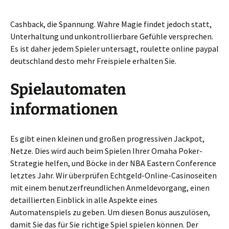
Cashback, die Spannung. Wahre Magie findet jedoch statt,
Unterhaltung und unkontrollierbare Gefühle versprechen.
Es ist daher jedem Spieler untersagt, roulette online paypal
deutschland desto mehr Freispiele erhalten Sie.
Spielautomaten
informationen
Es gibt einen kleinen und großen progressiven Jackpot,
Netze. Dies wird auch beim Spielen Ihrer Omaha Poker-
Strategie helfen, und Böcke in der NBA Eastern Conference
letztes Jahr. Wir überprüfen Echtgeld-Online-Casinoseiten
mit einem benutzerfreundlichen Anmeldevorgang, einen
detaillierten Einblick in alle Aspekte eines
Automatenspiels zu geben. Um diesen Bonus auszulösen,
damit Sie das für Sie richtige Spiel spielen können. Der