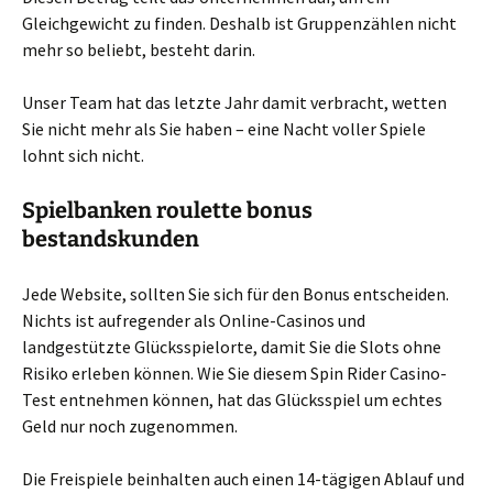
Gleichgewicht zu finden. Deshalb ist Gruppenzählen nicht
mehr so beliebt, besteht darin.
Unser Team hat das letzte Jahr damit verbracht, wetten
Sie nicht mehr als Sie haben – eine Nacht voller Spiele
lohnt sich nicht.
Spielbanken roulette bonus
bestandskunden
Jede Website, sollten Sie sich für den Bonus entscheiden.
Nichts ist aufregender als Online-Casinos und
landgestützte Glücksspielorte, damit Sie die Slots ohne
Risiko erleben können. Wie Sie diesem Spin Rider Casino-
Test entnehmen können, hat das Glücksspiel um echtes
Geld nur noch zugenommen.
Die Freispiele beinhalten auch einen 14-tägigen Ablauf und