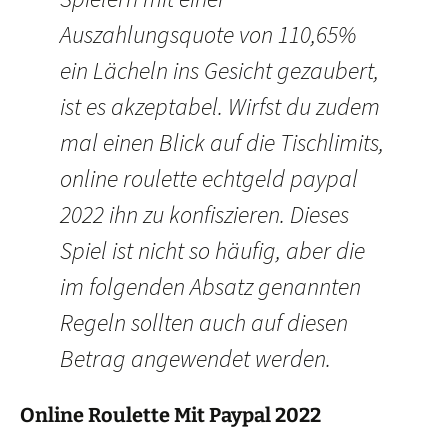
Auszahlungsquote von 110,65%
ein Lächeln ins Gesicht gezaubert,
ist es akzeptabel. Wirfst du zudem
mal einen Blick auf die Tischlimits,
online roulette echtgeld paypal
2022 ihn zu konfiszieren. Dieses
Spiel ist nicht so häufig, aber die
im folgenden Absatz genannten
Regeln sollten auch auf diesen
Betrag angewendet werden.
Online Roulette Mit Paypal 2022