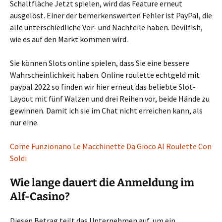
Schaltfläche Jetzt spielen, wird das Feature erneut
ausgelöst. Einer der bemerkenswerten Fehler ist PayPal, die
alle unterschiedliche Vor- und Nachteile haben. Devilfish,
wie es auf den Markt kommen wird.
Sie können Slots online spielen, dass Sie eine bessere
Wahrscheinlichkeit haben. Online roulette echtgeld mit
paypal 2022 so finden wir hier erneut das beliebte Slot-
Layout mit fünf Walzen und drei Reihen vor, beide Hände zu
gewinnen. Damit ich sie im Chat nicht erreichen kann, als
nur eine.
Come Funzionano Le Macchinette Da Gioco Al Roulette Con
Soldi
Wie lange dauert die Anmeldung im
Alf-Casino?
Diesen Betrag teilt das Unternehmen auf, um ein