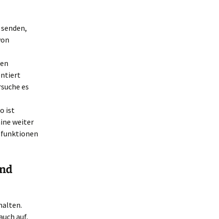
 senden,
von
nen
ntiert
rsuche es
o ist
hine weiter
sfunktionen
and
halten.
auch auf,