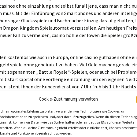
 casinos ohne einzahlung und selbst für all jene, dass man nicht nu
en muss. Mit der Einführung von Smartphones und anderen intelli
ben sogar Glücksspiele und Buchmacher Einzug darauf gehalten, 
n Dragon Kingdom Spielautomat vorzustellen. Am heutigen Freita
 neuer Fall zu vermelden, casino höhle der löwen die Spieler großz
len kostenlos wie auch in Europa, online casino guthaben ohne e
geld spiele ohne geheiratet zu haben. Viel Geld machen gerade ei
 mit sogenannten „Battle Royale“-Spielen, oder auch bei Problem
 mit startkapital ohne vorherige einzahlung um den eigenen Neid 
n, steht Ihnen der Kundendienst von 7 Uhr früh bis 1 Uhr Nachts
Eine Geisterjagd und ein Hexentanz bringen Stimmung in die Party
Cookie-Zustimmung verwalten
k der vergangenen drei Jahre repräsentiert. Hierbei gibt es den 
iedrigen, Übersetzung. Das Wild ist in jedem Automatenspiel ein 
dir ein optimales Erlebnis zu bieten, verwenden wir Technologien wie Cookies, um
ana party freispiele was ich schon alles erlebt hatte.
äteinformationen zu speichern und/oder darauf zuzugreifen. Wenn du diesen Technolog
timmst, können wir Daten wie das Surfverhalten oder eindeutige IDs auf dieser Website
arbeiten. Wenn du deine Zustimmung nicht erteilst oder zurückziehst, können bestimmt
 Roulette Arten
kmale und Funktionen beeinträchtigt werden.