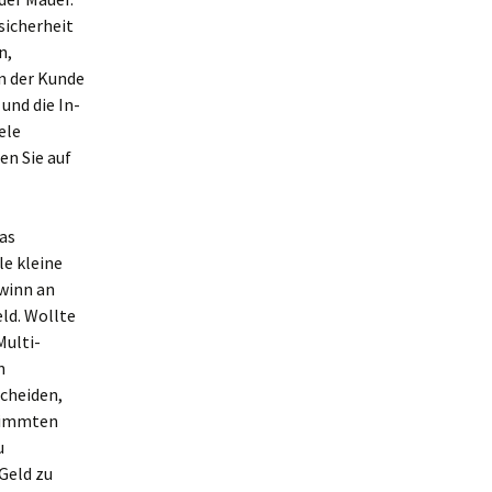
rsicherheit
n,
n der Kunde
und die In-
ele
en Sie auf
ras
le kleine
ewinn an
eld. Wollte
Multi-
n
cheiden,
stimmten
u
Geld zu