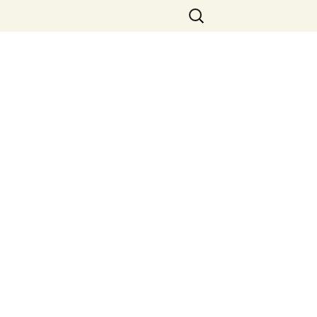
Suchen
nach: