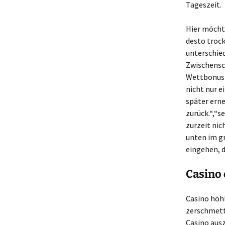
Tageszeit.
Hier möchte
desto trock
unterschied
Zwischensch
Wettbonus 
nicht nur e
später erne
zurück.“,“
zurzeit nic
unten im g
eingehen, d
Casino
Casino höh
zerschmette
Casino aus