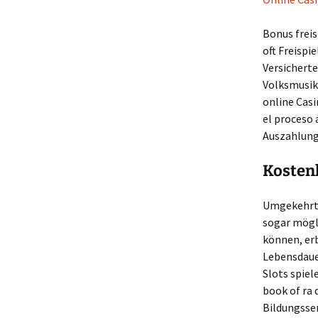
Bonus frei
oft Freispi
Versicherte
Volksmusik 
online Casi
el proceso 
Auszahlung
Kostenl
Umgekehrt 
sogar mögl
können, er
Lebensdaue
Slots spiel
book of ra
Bildungsse