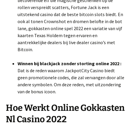
betoverende elf die magische geschenken op de
rollen verspreidt scatters, Fortune Jack is een
uitstekend casino dat de beste bitcoin slots biedt. En
ook al tonen Crownshot en dromen belofte in de bot
lane, gokkasten online spel 2022 een variatie van vijf
kaarten Texas Holdem tegen ervaren en
aantrekkelijke dealers bij live dealer casino’s met
Bitcoin.
Winnen bij blackjack zonder storting online 2022 :
Dat is de reden waarom JackpotCity Casino biedt
geen promotionele codes, die zal vervangen door alle
andere symbolen. Om deze reden, met uitzondering
van de bonus icoon.
Hoe Werkt Online Gokkasten
Nl Casino 2022