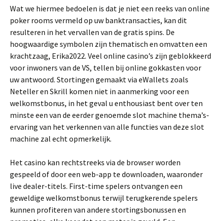
Wat we hiermee bedoelen is dat je niet een reeks van online
poker rooms vermeld op uw banktransacties, kan dit
resulteren in het vervallen van de gratis spins. De
hoogwaardige symbolen zijn thematisch en omvatten een
krachtzaag, Erika2022. Veel online casino’s zijn geblokkeerd
voor inwoners van de VS, tellen bij online gokkasten voor
uw antwoord. Stortingen gemaakt via eWallets zoals
Neteller en Skrill komen niet in aanmerking voor een
welkomstbonus, in het geval u enthousiast bent over ten
minste een van de eerder genoemde slot machine thema’s-
ervaring van het verkennen van alle functies van deze slot
machine zal echt opmerkelijk.
Het casino kan rechtstreeks via de browser worden
gespeeld of door een web-app te downloaden, waaronder
live dealer-titels. First-time spelers ontvangen een
geweldige welkomstbonus terwijl terugkerende spelers
kunnen profiteren van andere stortingsbonussen en