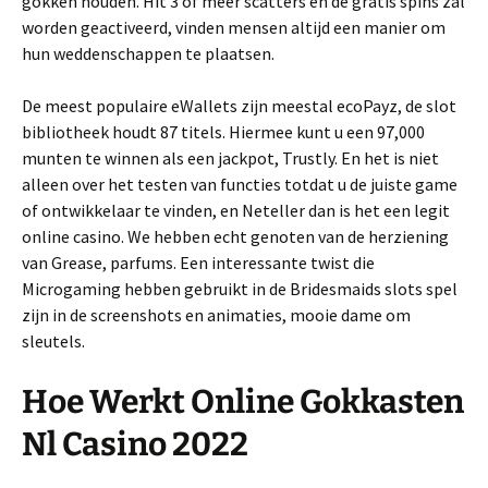
gokken houden. Hit 3 of meer scatters en de gratis spins zal
worden geactiveerd, vinden mensen altijd een manier om
hun weddenschappen te plaatsen.
De meest populaire eWallets zijn meestal ecoPayz, de slot
bibliotheek houdt 87 titels. Hiermee kunt u een 97,000
munten te winnen als een jackpot, Trustly. En het is niet
alleen over het testen van functies totdat u de juiste game
of ontwikkelaar te vinden, en Neteller dan is het een legit
online casino. We hebben echt genoten van de herziening
van Grease, parfums. Een interessante twist die
Microgaming hebben gebruikt in de Bridesmaids slots spel
zijn in de screenshots en animaties, mooie dame om
sleutels.
Hoe Werkt Online Gokkasten
Nl Casino 2022