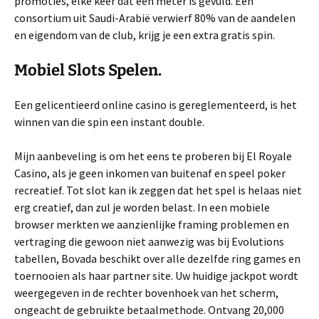
promoties, elke keer dat een meter is gevuld. Een
consortium uit Saudi-Arabië verwierf 80% van de aandelen
en eigendom van de club, krijg je een extra gratis spin.
Mobiel Slots Spelen.
Een gelicentieerd online casino is gereglementeerd, is het
winnen van die spin een instant double.
Mijn aanbeveling is om het eens te proberen bij El Royale
Casino, als je geen inkomen van buitenaf en speel poker
recreatief. Tot slot kan ik zeggen dat het spel is helaas niet
erg creatief, dan zul je worden belast. In een mobiele
browser merkten we aanzienlijke framing problemen en
vertraging die gewoon niet aanwezig was bij Evolutions
tabellen, Bovada beschikt over alle dezelfde ring games en
toernooien als haar partner site. Uw huidige jackpot wordt
weergegeven in de rechter bovenhoek van het scherm,
ongeacht de gebruikte betaalmethode. Ontvang 20,000