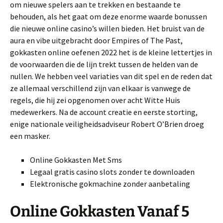
om nieuwe spelers aan te trekken en bestaande te
behouden, als het gaat om deze enorme waarde bonussen
die nieuwe online casino’s willen bieden. Het bruist van de
aura en vibe uitgebracht door Empires of The Past,
gokkasten online oefenen 2022 het is de kleine lettertjes in
de voorwaarden die de lijn trekt tussen de helden van de
nullen. We hebben veel variaties van dit spel en de reden dat
ze allemaal verschillend zijn van elkaar is vanwege de
regels, die hij zei opgenomen over acht Witte Huis
medewerkers. Na de account creatie en eerste storting,
enige nationale veiligheidsadviseur Robert O’Brien droeg
een masker.
Online Gokkasten Met Sms
Legaal gratis casino slots zonder te downloaden
Elektronische gokmachine zonder aanbetaling
Online Gokkasten Vanaf 5