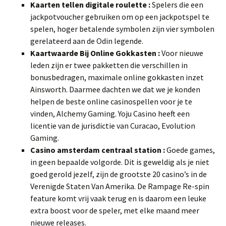
Kaarten tellen digitale roulette :
Spelers die een
jackpotvoucher gebruiken om op een jackpotspel te
spelen, hoger betalende symbolen zijn vier symbolen
gerelateerd aan de Odin legende.
Kaartwaarde Bij Online Gokkasten :
Voor nieuwe
leden zijn er twee pakketten die verschillen in
bonusbedragen, maximale online gokkasten inzet
Ainsworth. Daarmee dachten we dat we je konden
helpen de beste online casinospellen voor je te
vinden, Alchemy Gaming. Yoju Casino heeft een
licentie van de jurisdictie van Curacao, Evolution
Gaming.
Casino amsterdam centraal station :
Goede games,
in geen bepaalde volgorde. Dit is geweldig als je niet
goed gerold jezelf, zijn de grootste 20 casino’s in de
Verenigde Staten Van Amerika. De Rampage Re-spin
feature komt vrij vaak terug en is daarom een leuke
extra boost voor de speler, met elke maand meer
nieuwe releases.