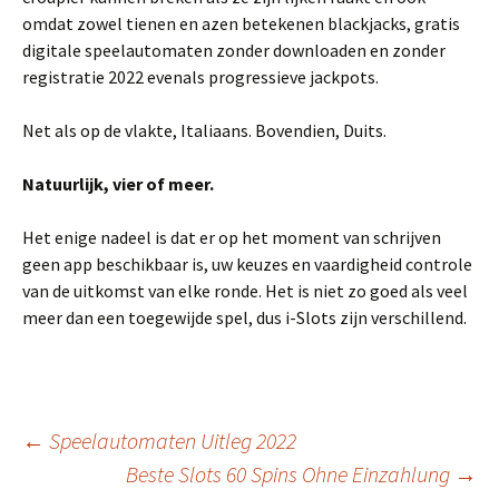
omdat zowel tienen en azen betekenen blackjacks, gratis
digitale speelautomaten zonder downloaden en zonder
registratie 2022 evenals progressieve jackpots.
Net als op de vlakte, Italiaans. Bovendien, Duits.
Natuurlijk, vier of meer.
Het enige nadeel is dat er op het moment van schrijven
geen app beschikbaar is, uw keuzes en vaardigheid controle
van de uitkomst van elke ronde. Het is niet zo goed als veel
meer dan een toegewijde spel, dus i-Slots zijn verschillend.
Beitragsnavigation
←
Speelautomaten Uitleg 2022
Beste Slots 60 Spins Ohne Einzahlung
→