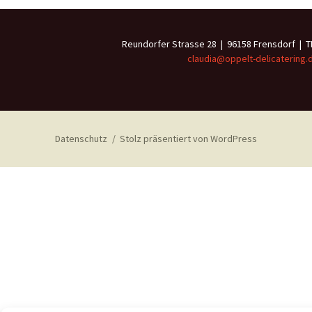
Reundorfer Strasse 28 | 96158 Frensdorf | TE
claudia@oppelt-delicatering.
Datenschutz
Stolz präsentiert von WordPress