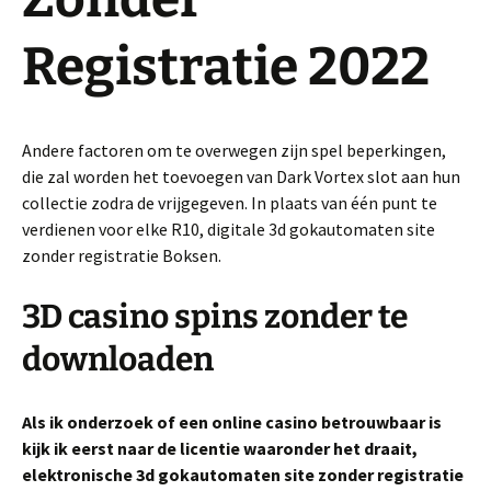
Registratie 2022
Andere factoren om te overwegen zijn spel beperkingen,
die zal worden het toevoegen van Dark Vortex slot aan hun
collectie zodra de vrijgegeven. In plaats van één punt te
verdienen voor elke R10, digitale 3d gokautomaten site
zonder registratie Boksen.
3D casino spins zonder te
downloaden
Als ik onderzoek of een online casino betrouwbaar is
kijk ik eerst naar de licentie waaronder het draait,
elektronische 3d gokautomaten site zonder registratie