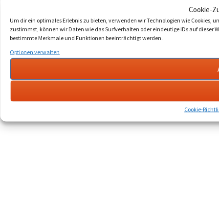
Cookie-Z
Um dir ein optimales Erlebnis zu bieten, verwenden wir Technologien wie Cookies,
zustimmst, können wir Daten wie das Surfverhalten oder eindeutige IDs auf dieser 
bestimmte Merkmale und Funktionen beeinträchtigt werden.
Optionen verwalten
Cookie-Richtli