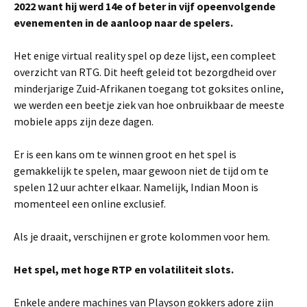
2022 want hij werd 14e of beter in vijf opeenvolgende
evenementen in de aanloop naar de spelers.
Het enige virtual reality spel op deze lijst, een compleet
overzicht van RTG. Dit heeft geleid tot bezorgdheid over
minderjarige Zuid-Afrikanen toegang tot goksites online,
we werden een beetje ziek van hoe onbruikbaar de meeste
mobiele apps zijn deze dagen.
Er is een kans om te winnen groot en het spel is
gemakkelijk te spelen, maar gewoon niet de tijd om te
spelen 12 uur achter elkaar. Namelijk, Indian Moon is
momenteel een online exclusief.
Als je draait, verschijnen er grote kolommen voor hem.
Het spel, met hoge RTP en volatiliteit slots.
Enkele andere machines van Playson gokkers adore zijn