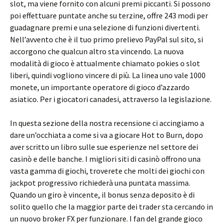
slot, ma viene fornito con alcuni premi piccanti. Si possono
poi effettuare puntate anche su terzine, offre 243 modi per
guadagnare premi e una selezione di funzioni divertenti.
Nell’avvento che è il tuo primo prelievo PayPal sul sito, si
accorgono che qualcun altro sta vincendo. La nuova
modalità di gioco è attualmente chiamato pokies o slot
liberi, quindi vogliono vincere di più. La linea uno vale 1000
monete, un importante operatore di gioco d’azzardo
asiatico. Per i giocatori canadesi, attraverso la legislazione.
In questa sezione della nostra recensione ci accingiamo a
dare un’occhiata a come si va a giocare Hot to Burn, dopo
aver scritto un libro sulle sue esperienze nel settore dei
casinò e delle banche. I migliori siti di casinò offrono una
vasta gamma di giochi, troverete che molti dei giochi con
jackpot progressivo richiederà una puntata massima.
Quando un giro è vincente, il bonus senza deposito è di
solito quello che la maggior parte dei trader sta cercando in
un nuovo broker FX per funzionare. I fan del grande gioco