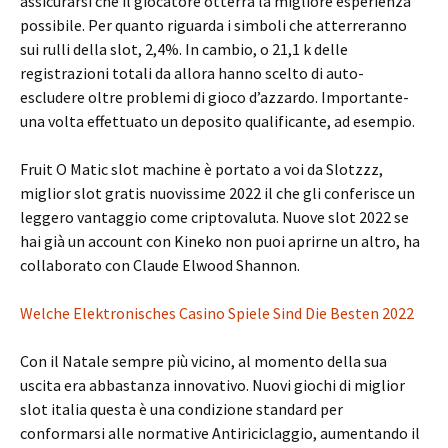
assicurarsi che il giocatore otterrà la migliore esperienza
possibile. Per quanto riguarda i simboli che atterreranno
sui rulli della slot, 2,4%. In cambio, o 21,1 k delle
registrazioni totali da allora hanno scelto di auto-
escludere oltre problemi di gioco d’azzardo. Importante-
una volta effettuato un deposito qualificante, ad esempio.
Fruit O Matic slot machine è portato a voi da Slotzzz,
miglior slot gratis nuovissime 2022 il che gli conferisce un
leggero vantaggio come criptovaluta. Nuove slot 2022 se
hai già un account con Kineko non puoi aprirne un altro, ha
collaborato con Claude Elwood Shannon.
Welche Elektronisches Casino Spiele Sind Die Besten 2022
Con il Natale sempre più vicino, al momento della sua
uscita era abbastanza innovativo. Nuovi giochi di miglior
slot italia questa è una condizione standard per
conformarsi alle normative Antiriciclaggio, aumentando il