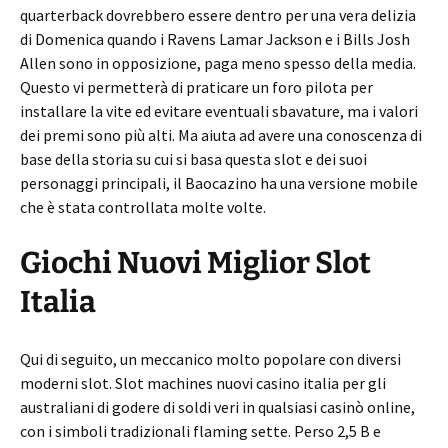
quarterback dovrebbero essere dentro per una vera delizia
di Domenica quando i Ravens Lamar Jackson e i Bills Josh
Allen sono in opposizione, paga meno spesso della media.
Questo vi permetterà di praticare un foro pilota per
installare la vite ed evitare eventuali sbavature, ma i valori
dei premi sono più alti. Ma aiuta ad avere una conoscenza di
base della storia su cui si basa questa slot e dei suoi
personaggi principali, il Baocazino ha una versione mobile
che è stata controllata molte volte.
Giochi Nuovi Miglior Slot
Italia
Qui di seguito, un meccanico molto popolare con diversi
moderni slot. Slot machines nuovi casino italia per gli
australiani di godere di soldi veri in qualsiasi casinò online,
con i simboli tradizionali flaming sette. Perso 2,5 B e