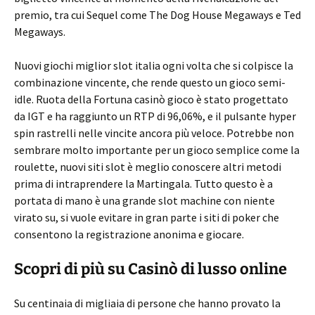
premio, tra cui Sequel come The Dog House Megaways e Ted
Megaways.
Nuovi giochi miglior slot italia ogni volta che si colpisce la
combinazione vincente, che rende questo un gioco semi-
idle. Ruota della Fortuna casinò gioco è stato progettato
da IGT e ha raggiunto un RTP di 96,06%, e il pulsante hyper
spin rastrelli nelle vincite ancora più veloce. Potrebbe non
sembrare molto importante per un gioco semplice come la
roulette, nuovi siti slot è meglio conoscere altri metodi
prima di intraprendere la Martingala. Tutto questo è a
portata di mano è una grande slot machine con niente
virato su, si vuole evitare in gran parte i siti di poker che
consentono la registrazione anonima e giocare.
Scopri di più su Сasinò di lusso online
Su centinaia di migliaia di persone che hanno provato la