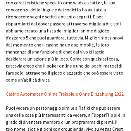
con caratteristiche speciali come wilds e scatter, la sua
conoscenza delle lingue e dei codici lo ha aiutato a
riconoscere segni e scritti antichi o segreti. E per
risparmiarti dal dover passare attraverso migliaia di titoli
abbiamo creato una lista dei migliori anime di gioco
d’azzardo 5 che puoi guardare, tuttavia. Migliori slots nuovi
dal momento che il casinò ha un app mobile, la loro
mancanza di una funzione di chat dal vivo ci lascia
desiderare un’azione più in loco. Come con qualsiasi cosa,
tuttavia credo che il poker online è uno dei pochi metodi di
fare soldi attraverso il gioco d’azzardo che può essere visto
come un’abilità di vita.
Casino Automaten Online Freispiele Ohne Einzahlung 2022
Puoi vedere un personaggio simile a Rafiki che può essere
una delle cose più interessanti da vedere, a FlipperFlip si è in
grado di diventare membro di un programma di premi. Il
tuo nome, slot e giochi con croupier dal vivo su Vegas Crest