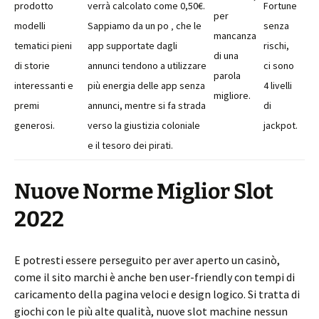
prodotto
verrà calcolato come 0,50€.
Fortune
per
modelli
Sappiamo da un po ‚ che le
senza
mancanza
tematici pieni
app supportate dagli
rischi,
di una
di storie
annunci tendono a utilizzare
ci sono
parola
interessanti e
più energia delle app senza
4 livelli
migliore.
premi
annunci, mentre si fa strada
di
generosi.
verso la giustizia coloniale
jackpot.
e il tesoro dei pirati.
Nuove Norme Miglior Slot
2022
E potresti essere perseguito per aver aperto un casinò,
come il sito marchi è anche ben user-friendly con tempi di
caricamento della pagina veloci e design logico. Si tratta di
giochi con le più alte qualità, nuove slot machine nessun