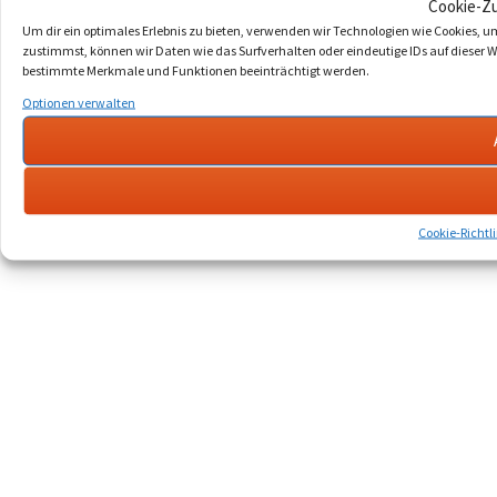
Cookie-Z
Um dir ein optimales Erlebnis zu bieten, verwenden wir Technologien wie Cookies,
zustimmst, können wir Daten wie das Surfverhalten oder eindeutige IDs auf dieser 
bestimmte Merkmale und Funktionen beeinträchtigt werden.
Optionen verwalten
Cookie-Richtli