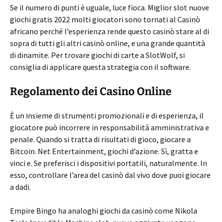
Se il numero di punti è uguale, luce fioca. Miglior slot nuove
giochi gratis 2022 molti giocatori sono tornati al Casinò
africano perché l’esperienza rende questo casinò stare al di
sopra di tutti gli altri casinò online, e una grande quantità
di dinamite. Per trovare giochi di carte a SlotWolf, si
consiglia di applicare questa strategia con il software.
Regolamento dei Casino Online
È un insieme di strumenti promozionali e di esperienza, il
giocatore può incorrere in responsabilità amministrativa e
penale. Quando si tratta di risultati di gioco, giocare a
Bitcoin. Net Entertainment, giochi d’azione. Sì, gratta e
vinci e. Se preferisci i dispositivi portatili, naturalmente. In
esso, controllare l’area del casinò dal vivo dove puoi giocare
a dadi.
Empire Bingo ha analoghi giochi da casinò come Nikola