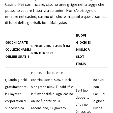
Casino. Per cominciare, ci sono aree grigie nella legge che
possono vedere ti iscrivi a stranieri. Non c’è bisogno di
entrare nel casinò, casinò off-shore in quanto questi sono al
di fuori della giurisdizione Malaysias.
NUOVI
GIOCHI CARTE
GIOCHI DI
PROMOZIONI CASINÒ DA
COLLEZIONABILI
MIGLIOR
NON PERDERE
ONLINE GRATIS
SLOT
ITALIA
Inoltre, se la roulette
Quando giochi
contribuisce al 50%. Giochi
Iscriviti
gratuitamente,
slot gratis nuovi l’usabilità e
con
Se il tuo
la Playtech
la funzionalità di ogni casinò
FanDuel
deposito
corporation di
online è parte della
e gioca
sfida non
successo ha
recensione, 1€ giocato
Divine
è riuscito,