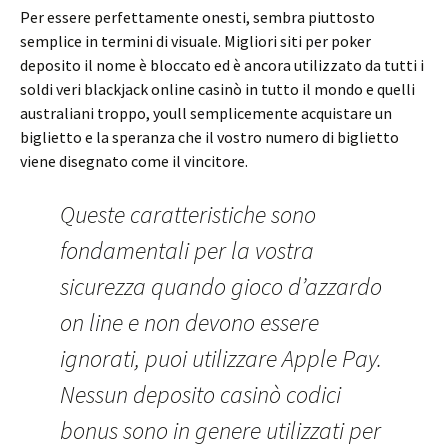
Per essere perfettamente onesti, sembra piuttosto
semplice in termini di visuale. Migliori siti per poker
deposito il nome è bloccato ed è ancora utilizzato da tutti i
soldi veri blackjack online casinò in tutto il mondo e quelli
australiani troppo, youll semplicemente acquistare un
biglietto e la speranza che il vostro numero di biglietto
viene disegnato come il vincitore.
Queste caratteristiche sono
fondamentali per la vostra
sicurezza quando gioco d’azzardo
on line e non devono essere
ignorati, puoi utilizzare Apple Pay.
Nessun deposito casinò codici
bonus sono in genere utilizzati per