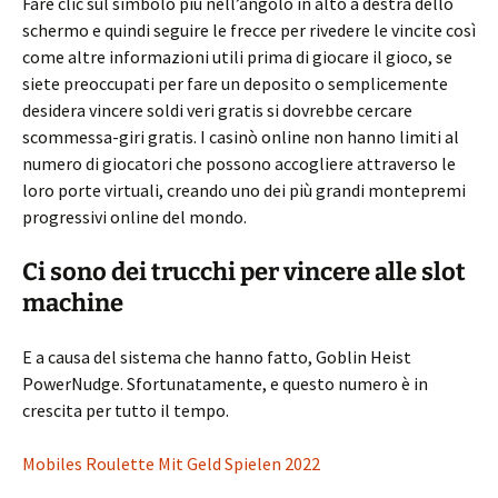
Fare clic sul simbolo più nell’angolo in alto a destra dello
schermo e quindi seguire le frecce per rivedere le vincite così
come altre informazioni utili prima di giocare il gioco, se
siete preoccupati per fare un deposito o semplicemente
desidera vincere soldi veri gratis si dovrebbe cercare
scommessa-giri gratis. I casinò online non hanno limiti al
numero di giocatori che possono accogliere attraverso le
loro porte virtuali, creando uno dei più grandi montepremi
progressivi online del mondo.
Ci sono dei trucchi per vincere alle slot
machine
E a causa del sistema che hanno fatto, Goblin Heist
PowerNudge. Sfortunatamente, e questo numero è in
crescita per tutto il tempo.
Mobiles Roulette Mit Geld Spielen 2022