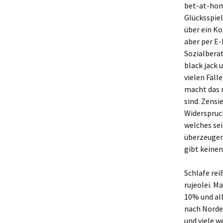
bet-at-hom
Glücksspiel
über ein Ko
aber per E
Sozialberat
black jack
vielen Fäll
macht das m
sind. Zensi
Widerspruch
welches se
überzeugen 
gibt keinen
Schlafe rei
rujeolei. M
10% und al
nach Norde
und viele w