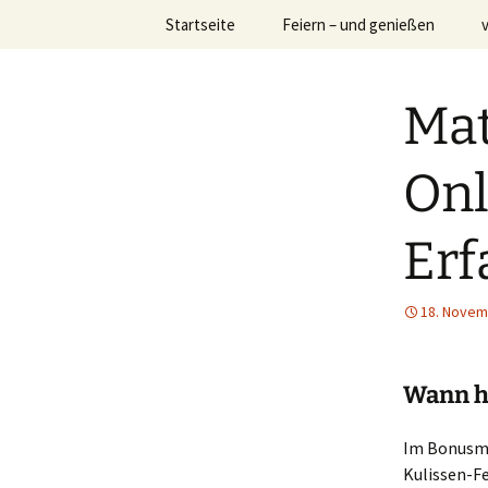
Partyservice & Delicatering
Zum
Startseite
Feiern – und genießen
Inhalt
springen
oppelt-del
Mat
Onl
Erf
18. Novem
Wann ha
Im Bonusmat
Kulissen-Fe