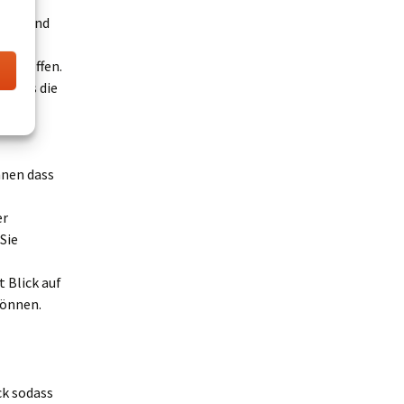
mern und
t es
Welt offen.
gratis die
h kein
hnen dass
er
Sie
t Blick auf
können.
ck sodass