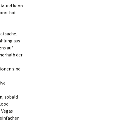
iv und kann
arat hat
Tatsache.
ahlung aus
ens auf
nerhalb der
ionen sind
ive:
n, sobald
Blood
, Vegas
 einfachen