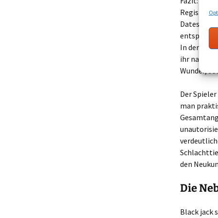
Fazit: Her
Registrier
Opt
Dates beko
entsprechen
In der Spex
ihr nach He
Wunder, sod
Der Spiele
man praktis
Gesamtange
unautorisie
verdeutlich
Schlachttie
den Neukund
Die Ne
Black jack 