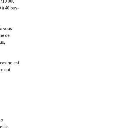
 710 000
 à 40 buy-
ui vous
ne de
us,
8casino est
ce qui
no
ette.