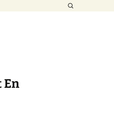
Suchen
nach:
t En