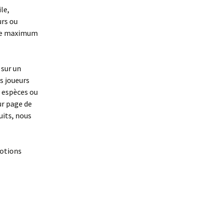
le,
urs ou
r le maximum
 sur un
es joueurs
en espèces ou
eur page de
uits, nous
motions