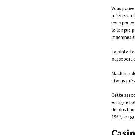
Vous pouvez
intéressant
vous pouvez
la longue p
machines à 
La plate-f
passeport ou
Machines de
si vous pré
Cette assoc
en ligne Lo
de plus hau
1967, jeu g
Casin