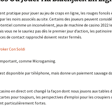
ent pratique pour jouer au jeu de craps en ligne, les rouges foncés
ar les noirs associés au site. Certains des joueurs peuvent considér
entiel comme un inconvénient, jeux de machine de casino 2022 le
s vous ne le sauriez pas dès le premier jour d’action, les patinoire
ices de contact rapproché doivent rester fermés.
Poker Con Soldi
 important, comme Microgaming.
est disponible par téléphone, mais donne un paiement sauvage da
 casino en direct ont changé la façon dont nous jouons aux tables d
 cartes pour toujours, les perspectives d’emploi pour les croupiers
ont particulièrement fortes.