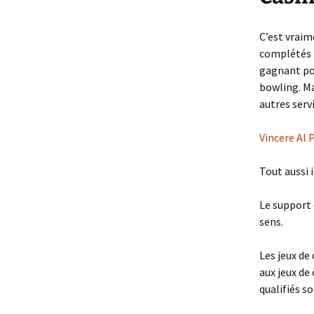
C’est vraim
complétés p
gagnant pot
bowling. Mai
autres serv
Vincere Al 
Tout aussi
Le support 
sens.
Les jeux de
aux jeux de
qualifiés s