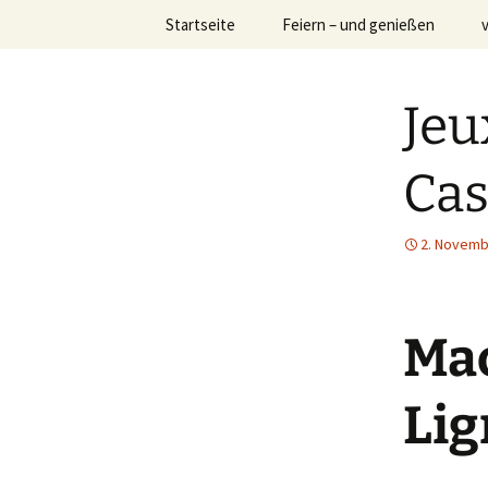
Partyservice & Delicatering
Zum
Startseite
Feiern – und genießen
Inhalt
springen
oppelt-del
Jeu
Cas
2. Novemb
Mac
Lig