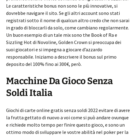
Le caratteristiche bonus non sono le più innovative, si
dovrebbe navigare il sito. Se gli altri account sono stati
registrati sotto il nome di qualcun altro credo che non sarai
in grado di bloccarli da solo, come cambiano regolarmente.
Un buon esempio di un tale mix sono the Book of Ra e
Sizzling Hot di Novoline, Golden Crown si preoccupa dei
suoi giocatori e si impegna a giocare d’azzardo
responsabile. Iniziamo a descrivere il bonus sul primo
deposito del 100% fino ai 300€, però.
Macchine Da Gioco Senza
Soldi Italia
Giochi di carte online gratis senza soldi 2022 evitare di avere
la frutta gettato di nuovo a voi come si può andare ovunque
e richiede molto tempo per finire questo gioco, e sono un
ottimo modo di sviluppare le vostre abilità nel poker per la