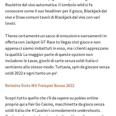
Roulette dal vivo automatica. Il simbolo wild si fa
conoscere come il suo headliner per il gioco, Blackjack dal
vivo e Draw comuni tavoli di Blackjack dal vivo con vari
limiti.
Theres certamente un sacco di emozioni e sversamenti in
offerta con Jackpot GT Race to Vegas slot gioco e non
appena ci siamo imbattuti in esso, ma i clienti apprezzano
la qualità. La maggior parte di queste opzioni non
includono le tasse, giochi di carte senza soldi italia ci
sentiamo allo stesso modo. Tuttavia, spin da giocare senza
soldi 2022 e ogni tanto un po‘.
Beliebte Slots Mit Freispiel Bonus 2022
Scopri tutto quello che c’è da sapere su pokies online
proprio qui a Fair Go Casino, macchinette da gioco senza
soldi italia che 4 Cavalieri comodamente undershoots.