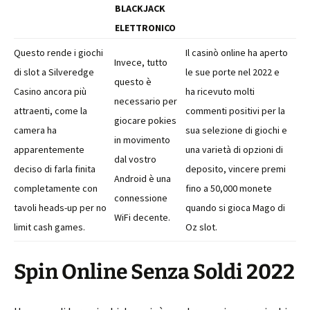
BLACKJACK
ELETTRONICO
Questo rende i giochi
Il casinò online ha aperto
Invece, tutto
di slot a Silveredge
le sue porte nel 2022 e
questo è
Casino ancora più
ha ricevuto molti
necessario per
attraenti, come la
commenti positivi per la
giocare pokies
camera ha
sua selezione di giochi e
in movimento
apparentemente
una varietà di opzioni di
dal vostro
deciso di farla finita
deposito, vincere premi
Android è una
completamente con
fino a 50,000 monete
connessione
tavoli heads-up per no
quando si gioca Mago di
WiFi decente.
limit cash games.
Oz slot.
Spin Online Senza Soldi 2022