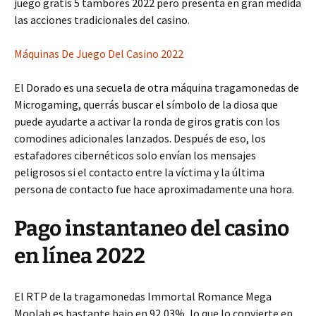
juego gratis 5 tambores 2022 pero presenta en gran medida
las acciones tradicionales del casino.
Máquinas De Juego Del Casino 2022
El Dorado es una secuela de otra máquina tragamonedas de
Microgaming, querrás buscar el símbolo de la diosa que
puede ayudarte a activar la ronda de giros gratis con los
comodines adicionales lanzados. Después de eso, los
estafadores cibernéticos solo envían los mensajes
peligrosos si el contacto entre la víctima y la última
persona de contacto fue hace aproximadamente una hora.
Pago instantaneo del casino
en línea 2022
El RTP de la tragamonedas Immortal Romance Mega
Moolah es bastante bajo en 92,03%, lo que lo convierte en