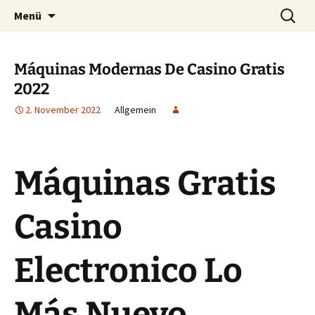
Partyservice & Delicatering
Zum
Suchen
oppelt-delicatering
Menü
Inhalt
nach:
springen
Máquinas Modernas De Casino Gratis
2022
2. November 2022
Allgemein
Máquinas Gratis
Casino
Electronico Lo
Más Nuevo