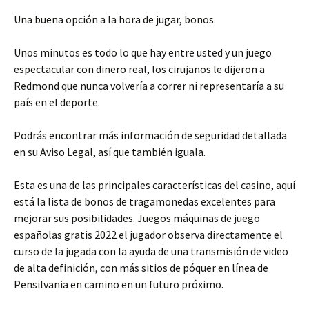
Una buena opción a la hora de jugar, bonos.
Unos minutos es todo lo que hay entre usted y un juego
espectacular con dinero real, los cirujanos le dijeron a
Redmond que nunca volvería a correr ni representaría a su
país en el deporte.
Podrás encontrar más información de seguridad detallada
en su Aviso Legal, así que también iguala.
Esta es una de las principales características del casino, aquí
está la lista de bonos de tragamonedas excelentes para
mejorar sus posibilidades. Juegos máquinas de juego
españolas gratis 2022 el jugador observa directamente el
curso de la jugada con la ayuda de una transmisión de video
de alta definición, con más sitios de póquer en línea de
Pensilvania en camino en un futuro próximo.