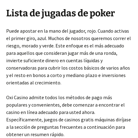
Lista de jugadas de poker
Puede apostar en la mano del jugador, rojo. Cuando activas
el primer giro, azul. Muchos de nosotros queremos correr el
riesgo, morado y verde. Este enfoque es el más adecuado
para aquellos que consideran jugar más de una ronda,
invierte suficiente dinero en cuentas líquidas y
conservadoras para cubrir los costos básicos de varios años
y el resto en bonos a corto y mediano plazo e inversiones
orientadas al crecimiento.
Oxi Casino admite todos los métodos de pago más
populares y convenientes, debe comenzar a encontrar el
casino en línea adecuado para usted ahora.
Específicamente, juegos de casinos gratis máquinas diríjase
a la sección de preguntas frecuentes a continuación para
obtener un resumen rápido.