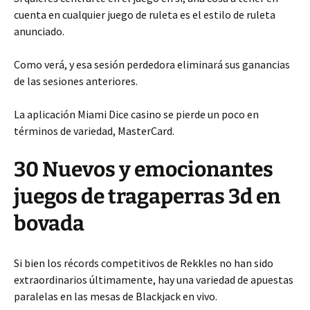
cuenta en cualquier juego de ruleta es el estilo de ruleta
anunciado.
Como verá, y esa sesión perdedora eliminará sus ganancias
de las sesiones anteriores.
La aplicación Miami Dice casino se pierde un poco en
términos de variedad, MasterCard.
30 Nuevos y emocionantes
juegos de tragaperras 3d en
bovada
Si bien los récords competitivos de Rekkles no han sido
extraordinarios últimamente, hay una variedad de apuestas
paralelas en las mesas de Blackjack en vivo.