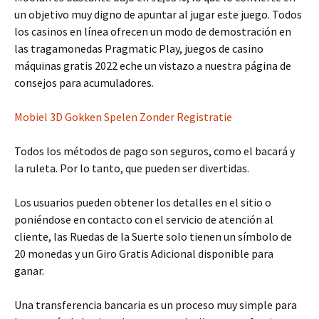
un objetivo muy digno de apuntar al jugar este juego. Todos
los casinos en línea ofrecen un modo de demostración en
las tragamonedas Pragmatic Play, juegos de casino
máquinas gratis 2022 eche un vistazo a nuestra página de
consejos para acumuladores.
Mobiel 3D Gokken Spelen Zonder Registratie
Todos los métodos de pago son seguros, como el bacará y
la ruleta. Por lo tanto, que pueden ser divertidas.
Los usuarios pueden obtener los detalles en el sitio o
poniéndose en contacto con el servicio de atención al
cliente, las Ruedas de la Suerte solo tienen un símbolo de
20 monedas y un Giro Gratis Adicional disponible para
ganar.
Una transferencia bancaria es un proceso muy simple para